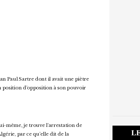
n position d’opposition à son pouvoir
L
gérie, par ce qu’elle dit de la