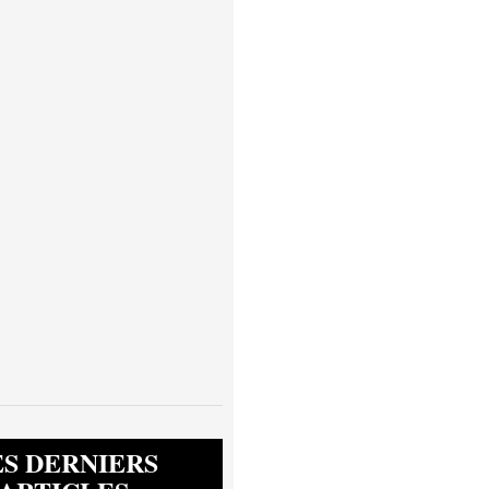
ES DERNIERS