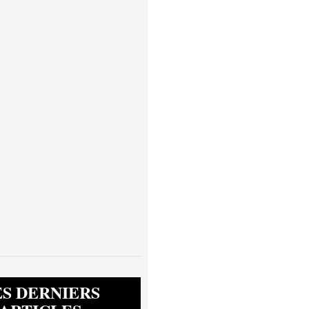
ES DERNIERS