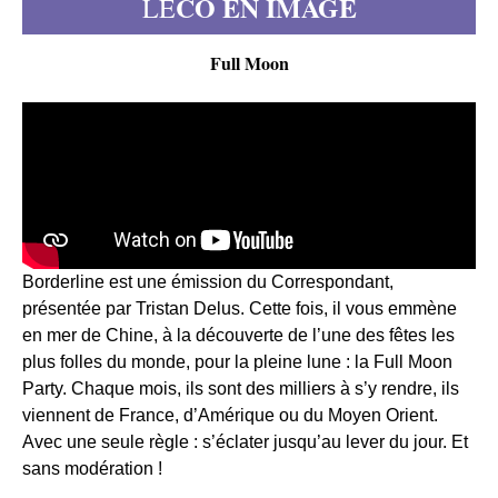
CO EN IMAGE
LE
Full Moon
Borderline est une émission du Correspondant,
présentée par Tristan Delus. Cette fois, il vous emmène
en mer de Chine, à la découverte de l’une des fêtes les
plus folles du monde, pour la pleine lune : la Full Moon
Party. Chaque mois, ils sont des milliers à s’y rendre, ils
viennent de France, d’Amérique ou du Moyen Orient.
Avec une seule règle : s’éclater jusqu’au lever du jour. Et
sans modération !