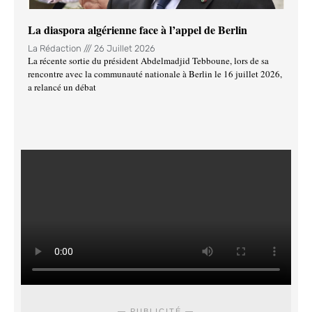
La diaspora algérienne face à l’appel de Berlin
La Rédaction
26 Juillet 2026
La récente sortie du président Abdelmadjid Tebboune, lors de sa
rencontre avec la communauté nationale à Berlin le 16 juillet 2026,
a relancé un débat
— PUBLICITÉ —