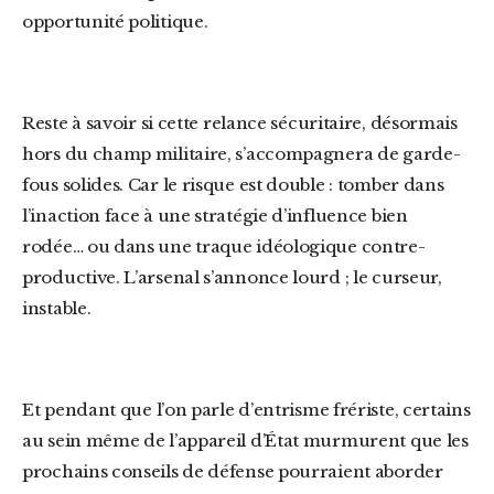
opportunité politique.
Reste à savoir si cette relance sécuritaire, désormais
hors du champ militaire, s’accompagnera de garde-
fous solides. Car le risque est double : tomber dans
l’inaction face à une stratégie d’influence bien
rodée… ou dans une traque idéologique contre-
productive. L’arsenal s’annonce lourd ; le curseur,
instable.
Et pendant que l’on parle d’entrisme frériste, certains
au sein même de l’appareil d’État murmurent que les
prochains conseils de défense pourraient aborder