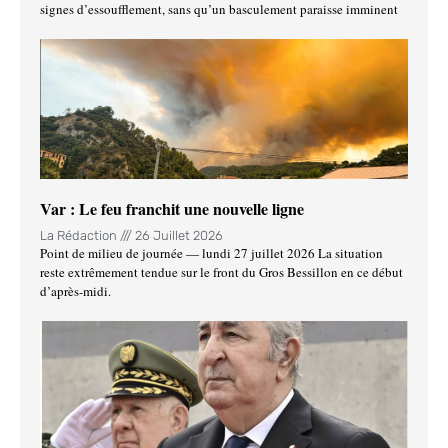
signes d’essoufflement, sans qu’un basculement paraisse imminent
Var : Le feu franchit une nouvelle ligne
La Rédaction
26 Juillet 2026
Point de milieu de journée — lundi 27 juillet 2026 La situation
reste extrêmement tendue sur le front du Gros Bessillon en ce début
d’après-midi.