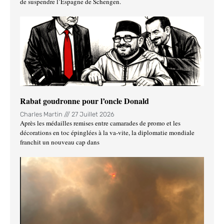
de suspendre l’Espagne de Schengen.
Rabat goudronne pour l’oncle Donald
Charles Martin
27 Juillet 2026
Après les médailles remises entre camarades de promo et les
décorations en toc épinglées à la va-vite, la diplomatie mondiale
franchit un nouveau cap dans