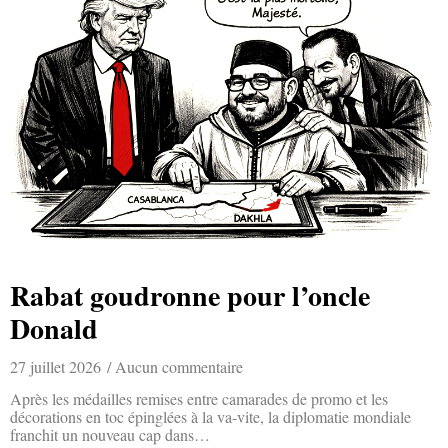
Rabat goudronne pour l’oncle
Donald
27 juillet 2026
Aucun commentaire
Après les médailles remises entre camarades de promo et les
décorations en toc épinglées à la va-vite, la diplomatie mondiale
franchit un nouveau cap dans…