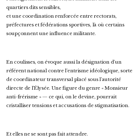
quartiers dits sensibles,
et une coordination renforcée entre rectorats,
préfectures et fédérations sportives, là où certains
soupçonnent une influence militante.
En coulisses, on évoque aussi la désignation d’un
référent national contre l’entrisme idéologique, sorte
de coordinateur transversal placé sous l’autorité
directe de l’Élysée. Une figure du genre « Monsieur
anti-frérisme » — ce qui, on le devine, pourrait
cristalliser tensions et accusations de stigmatisation.
Et elles ne se sont pas fait attendre.