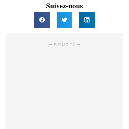
Suivez-nous
— PUBLICITÉ —