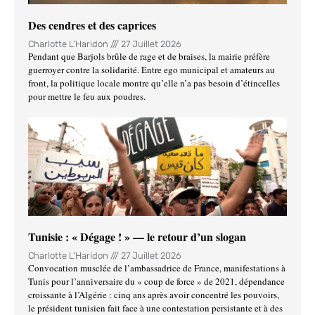
Des cendres et des caprices
Charlotte L'Haridon
27 Juillet 2026
Pendant que Barjols brûle de rage et de braises, la mairie préfère
guerroyer contre la solidarité. Entre ego municipal et amateurs au
front, la politique locale montre qu’elle n’a pas besoin d’étincelles
pour mettre le feu aux poudres.
Tunisie : « Dégage ! » — le retour d’un slogan
Charlotte L'Haridon
27 Juillet 2026
Convocation musclée de l’ambassadrice de France, manifestations à
Tunis pour l’anniversaire du « coup de force » de 2021, dépendance
croissante à l’Algérie : cinq ans après avoir concentré les pouvoirs,
le président tunisien fait face à une contestation persistante et à des