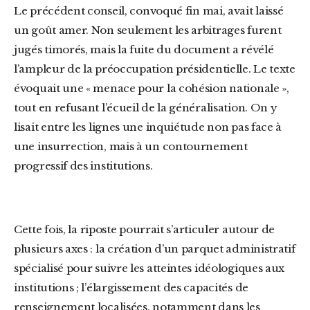
Le précédent conseil, convoqué fin mai, avait laissé
un goût amer. Non seulement les arbitrages furent
jugés timorés, mais la fuite du document a révélé
l’ampleur de la préoccupation présidentielle. Le texte
évoquait une « menace pour la cohésion nationale »,
tout en refusant l’écueil de la généralisation. On y
lisait entre les lignes une inquiétude non pas face à
une insurrection, mais à un contournement
progressif des institutions.
Cette fois, la riposte pourrait s’articuler autour de
plusieurs axes : la création d’un parquet administratif
spécialisé pour suivre les atteintes idéologiques aux
institutions ; l’élargissement des capacités de
renseignement localisées, notamment dans les