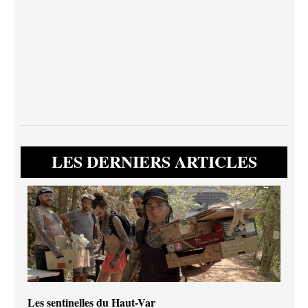
LES DERNIERS ARTICLES
Les sentinelles du Haut-Var