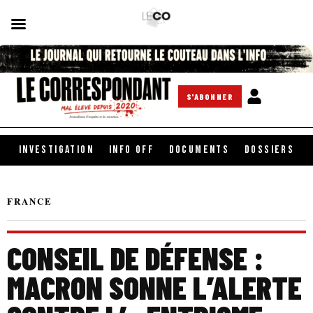
S'ABONNER
INVESTIGATION
INFO OFF
DOCUMENTS
DOSSIERS
FRANCE
CONSEIL DE DÉFENSE :
MACRON SONNE L’ALERTE