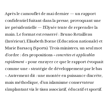
Après le camouflet de mai dernier — un rapport
confidentiel fuitant dans la presse, provoquant une
ire présidentielle — l’Élysée tente de reprendre la
main. Le format est resserré : Bruno Retailleau
(Intérieur), Élisabeth Borne (Éducation nationale) et
Marie Barsacq (Sports). Trois ministres, un seul mot
d’ordre : des propositions
« concrètes et applicables
rapidement »
pour enrayer ce que le rapport évoquait
comme une « stratégie de développement par le bas
». Autrement dit : une montée en puissance discrète,
mais méthodique, d’un islamisme conservateur
s’implantant via le tissu associatif, éducatif et sportif.