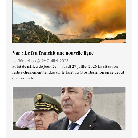
Var : Le feu franchit une nouvelle ligne
La Rédaction
26 Juillet 2026
Point de milieu de journée — lundi 27 juillet 2026 La situation
reste extrêmement tendue sur le front du Gros Bessillon en ce début
d’après-midi.