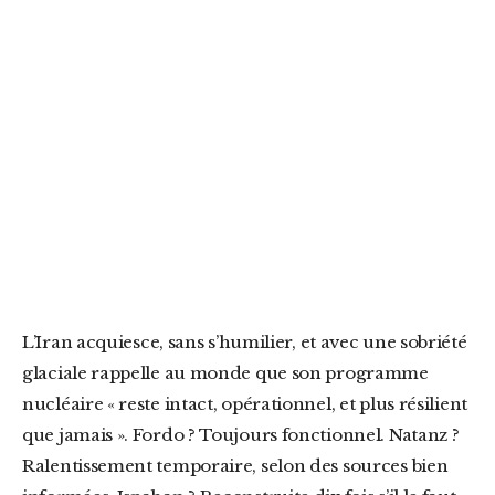
L’Iran acquiesce, sans s’humilier, et avec une sobriété
glaciale rappelle au monde que son programme
nucléaire « reste intact, opérationnel, et plus résilient
que jamais ». Fordo ? Toujours fonctionnel. Natanz ?
Ralentissement temporaire, selon des sources bien