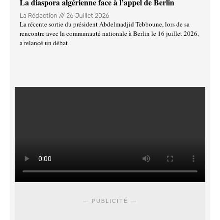
La diaspora algérienne face à l’appel de Berlin
La Rédaction
26 Juillet 2026
La récente sortie du président Abdelmadjid Tebboune, lors de sa
rencontre avec la communauté nationale à Berlin le 16 juillet 2026,
a relancé un débat
— PUBLICITÉ —