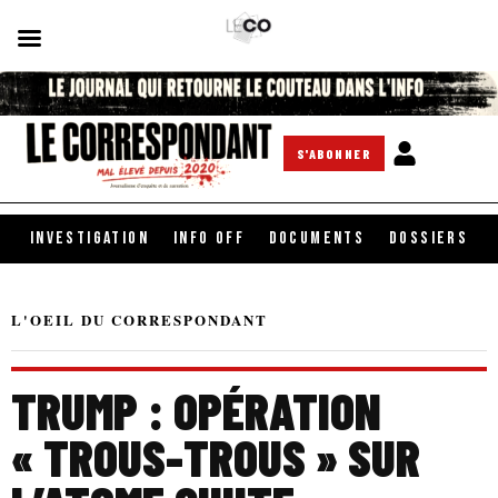
S'ABONNER
INVESTIGATION
INFO OFF
DOCUMENTS
DOSSIERS
L'OEIL DU CORRESPONDANT
TRUMP : OPÉRATION
« TROUS-TROUS » SUR