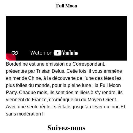
Full Moon
Borderline est une émission du Correspondant,
présentée par Tristan Delus. Cette fois, il vous emmène
en mer de Chine, à la découverte de l’une des fêtes les
plus folles du monde, pour la pleine lune : la Full Moon
Party. Chaque mois, ils sont des milliers à s’y rendre, ils
viennent de France, d’Amérique ou du Moyen Orient.
Avec une seule règle : s’éclater jusqu’au lever du jour. Et
sans modération !
Suivez-nous