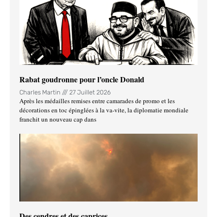
Rabat goudronne pour l’oncle Donald
Charles Martin
27 Juillet 2026
Après les médailles remises entre camarades de promo et les
décorations en toc épinglées à la va-vite, la diplomatie mondiale
franchit un nouveau cap dans
Des cendres et des caprices