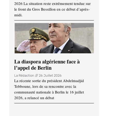
2026 La situation reste extrêmement tendue sur
le front du Gros Bessillon en ce début d’après-
midi.
La diaspora algérienne face à
l’appel de Berlin
La Rédaction
26 Juillet 2026
La récente sortie du président Abdelmadjid
Tebboune, lors de sa rencontre avec la
communauté nationale à Berlin le 16 juillet
2026, a relancé un débat