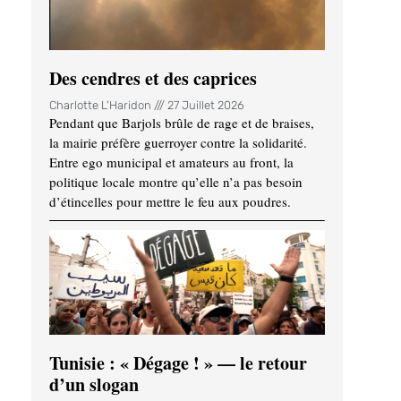
Des cendres et des caprices
Charlotte L'Haridon
27 Juillet 2026
Pendant que Barjols brûle de rage et de braises,
la mairie préfère guerroyer contre la solidarité.
Entre ego municipal et amateurs au front, la
politique locale montre qu’elle n’a pas besoin
d’étincelles pour mettre le feu aux poudres.
Tunisie : « Dégage ! » — le retour
d’un slogan