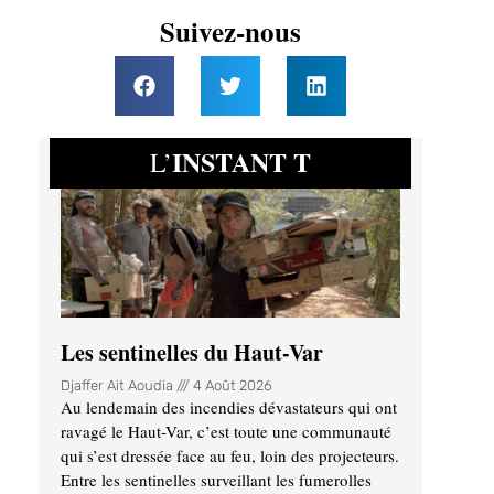
Suivez-nous
INSTANT T
L’
Les sentinelles du Haut-Var
Djaffer Ait Aoudia
4 Août 2026
Au lendemain des incendies dévastateurs qui ont
ravagé le Haut-Var, c’est toute une communauté
qui s’est dressée face au feu, loin des projecteurs.
Entre les sentinelles surveillant les fumerolles