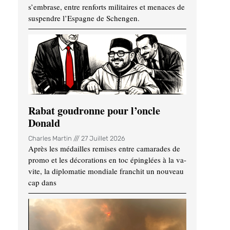
s’embrase, entre renforts militaires et menaces de
suspendre l’Espagne de Schengen.
Rabat goudronne pour l’oncle
Donald
Charles Martin
27 Juillet 2026
Après les médailles remises entre camarades de
promo et les décorations en toc épinglées à la va-
vite, la diplomatie mondiale franchit un nouveau
cap dans