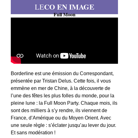
CO EN IMAGE
LE
Full Moon
Borderline est une émission du Correspondant,
présentée par Tristan Delus. Cette fois, il vous
emmène en mer de Chine, à la découverte de
l’une des fêtes les plus folles du monde, pour la
pleine lune : la Full Moon Party. Chaque mois, ils
sont des milliers à s’y rendre, ils viennent de
France, d’Amérique ou du Moyen Orient. Avec
une seule règle : s’éclater jusqu’au lever du jour.
Et sans modération !