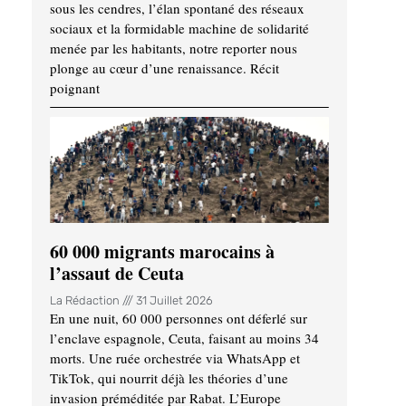
sous les cendres, l’élan spontané des réseaux
sociaux et la formidable machine de solidarité
menée par les habitants, notre reporter nous
plonge au cœur d’une renaissance. Récit
poignant
60 000 migrants marocains à
l’assaut de Ceuta
La Rédaction
31 Juillet 2026
En une nuit, 60 000 personnes ont déferlé sur
l’enclave espagnole, Ceuta, faisant au moins 34
morts. Une ruée orchestrée via WhatsApp et
TikTok, qui nourrit déjà les théories d’une
invasion préméditée par Rabat. L’Europe