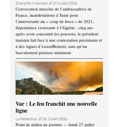
Charlotte L'Haridon
27 Juillet 2026
Convocation musclée de l’ambassadrice de
France, manifestations à Tunis pour
l’anniversaire du « coup de force » de 2021,
dépendance croissante à l’Algérie : cinq ans
après avoir concentré les pouvoirs, le président
tunisien fait face à une contestation persistante et
à des signes d’essoufflement, sans qu’un
basculement paraisse imminent
Var : Le feu franchit une nouvelle
ligne
La Rédaction
26 Juillet 2026
Point de milieu de journée — lundi 27 juillet