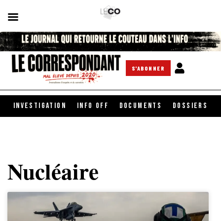
S'ABONNER
INVESTIGATION
INFO OFF
DOCUMENTS
DOSSIERS
Nucléaire