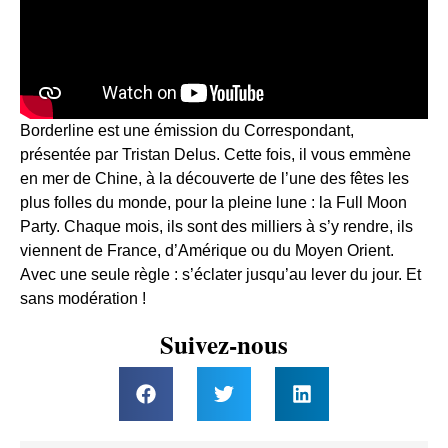
Borderline est une émission du Correspondant,
présentée par Tristan Delus. Cette fois, il vous emmène
en mer de Chine, à la découverte de l’une des fêtes les
plus folles du monde, pour la pleine lune : la Full Moon
Party. Chaque mois, ils sont des milliers à s’y rendre, ils
viennent de France, d’Amérique ou du Moyen Orient.
Avec une seule règle : s’éclater jusqu’au lever du jour. Et
sans modération !
Suivez-nous