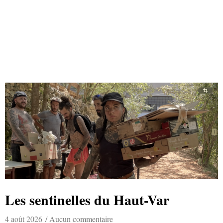
Les sentinelles du Haut-Var
4 août 2026
Aucun commentaire