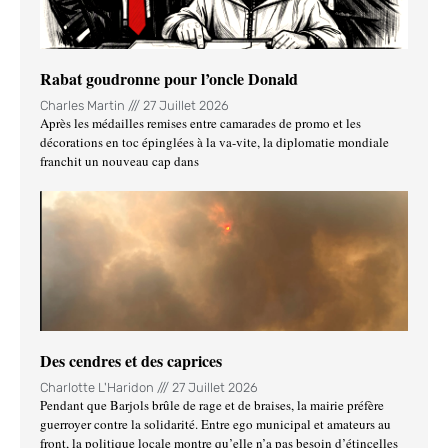
Rabat goudronne pour l’oncle Donald
Charles Martin
27 Juillet 2026
Après les médailles remises entre camarades de promo et les
décorations en toc épinglées à la va-vite, la diplomatie mondiale
franchit un nouveau cap dans
Des cendres et des caprices
Charlotte L'Haridon
27 Juillet 2026
Pendant que Barjols brûle de rage et de braises, la mairie préfère
guerroyer contre la solidarité. Entre ego municipal et amateurs au
front, la politique locale montre qu’elle n’a pas besoin d’étincelles