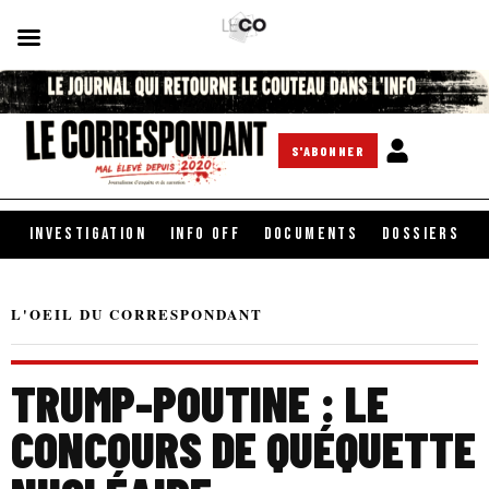
S'ABONNER
INVESTIGATION
INFO OFF
DOCUMENTS
DOSSIERS
L'OEIL DU CORRESPONDANT
TRUMP-POUTINE : LE
CONCOURS DE QUÉQUETTE