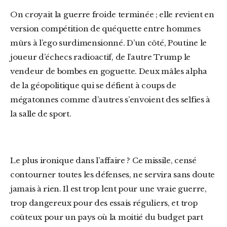
On croyait la guerre froide terminée ; elle revient en
version compétition de quéquette entre hommes
mûrs à l’ego surdimensionné. D’un côté, Poutine le
joueur d’échecs radioactif, de l’autre Trump le
vendeur de bombes en goguette. Deux mâles alpha
de la géopolitique qui se défient à coups de
mégatonnes comme d’autres s’envoient des selfies à
la salle de sport.
Le plus ironique dans l’affaire ? Ce missile, censé
contourner toutes les défenses, ne servira sans doute
jamais à rien. Il est trop lent pour une vraie guerre,
trop dangereux pour des essais réguliers, et trop
coûteux pour un pays où la moitié du budget part