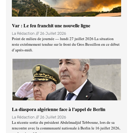
Var : Le feu franchit une nouvelle ligne
La Rédaction
26 Juillet 2026
Point de milieu de journée — lundi 27 juillet 2026 La situation
reste extrêmement tendue sur le front du Gros Bessillon en ce début
d’après-midi.
La diaspora algérienne face à l’appel de Berlin
La Rédaction
26 Juillet 2026
La récente sortie du président Abdelmadjid Tebboune, lors de sa
rencontre avec la communauté nationale à Berlin le 16 juillet 2026,