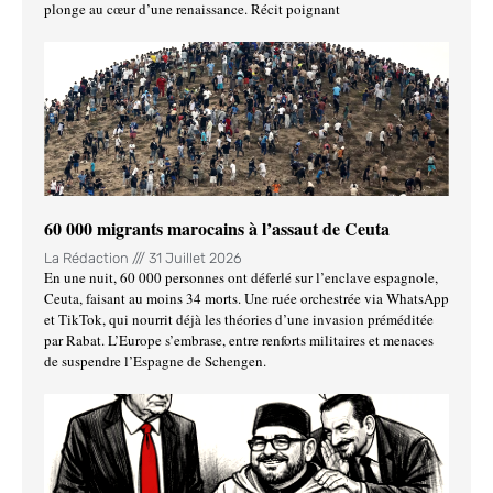
plonge au cœur d’une renaissance. Récit poignant
60 000 migrants marocains à l’assaut de Ceuta
La Rédaction
31 Juillet 2026
En une nuit, 60 000 personnes ont déferlé sur l’enclave espagnole,
Ceuta, faisant au moins 34 morts. Une ruée orchestrée via WhatsApp
et TikTok, qui nourrit déjà les théories d’une invasion préméditée
par Rabat. L’Europe s’embrase, entre renforts militaires et menaces
de suspendre l’Espagne de Schengen.