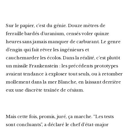
Sur le papier, c’est du génie. Douze mètres de
ferraille bardés d’uranium, censés voler quinze
heures sans jamais manquer de carburant. Le genre
d’engin qui fait rêver les ingénieurs et
cauchemarder les écolos. Dans la réalité, c’est plutôt
un missile Frankenstein : les précédents prototypes
avaient tendance à exploser tout seuls, ou à retomber
mollement dans la mer Blanche, en laissant derrière
eux une discrète traînée de césium.
Mais cette fois, promis, juré, ça marche. “Les tests
sont concluants”, a déclaré le chef d’état-major