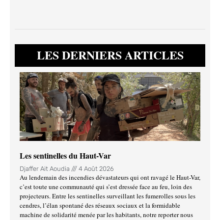
LES DERNIERS ARTICLES
Les sentinelles du Haut-Var
Djaffer Ait Aoudia
4 Août 2026
Au lendemain des incendies dévastateurs qui ont ravagé le Haut-Var,
c’est toute une communauté qui s’est dressée face au feu, loin des
projecteurs. Entre les sentinelles surveillant les fumerolles sous les
cendres, l’élan spontané des réseaux sociaux et la formidable
machine de solidarité menée par les habitants, notre reporter nous