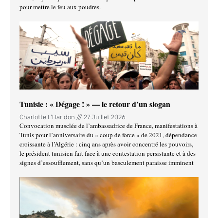
pour mettre le feu aux poudres.
Tunisie : « Dégage ! » — le retour d’un slogan
Charlotte L'Haridon
27 Juillet 2026
Convocation musclée de l’ambassadrice de France, manifestations à
Tunis pour l’anniversaire du « coup de force » de 2021, dépendance
croissante à l’Algérie : cinq ans après avoir concentré les pouvoirs,
le président tunisien fait face à une contestation persistante et à des
signes d’essoufflement, sans qu’un basculement paraisse imminent