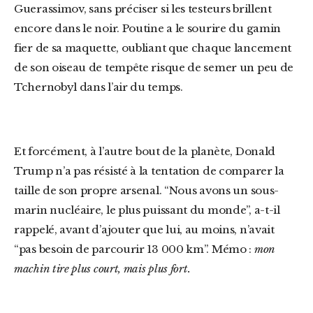
Guerassimov, sans préciser si les testeurs brillent
encore dans le noir. Poutine a le sourire du gamin
fier de sa maquette, oubliant que chaque lancement
de son oiseau de tempête risque de semer un peu de
Tchernobyl dans l’air du temps.
Et forcément, à l’autre bout de la planète, Donald
Trump n’a pas résisté à la tentation de comparer la
taille de son propre arsenal. “Nous avons un sous-
marin nucléaire, le plus puissant du monde”, a-t-il
rappelé, avant d’ajouter que lui, au moins, n’avait
“pas besoin de parcourir 13 000 km”. Mémo :
mon
machin tire plus court, mais plus fort.