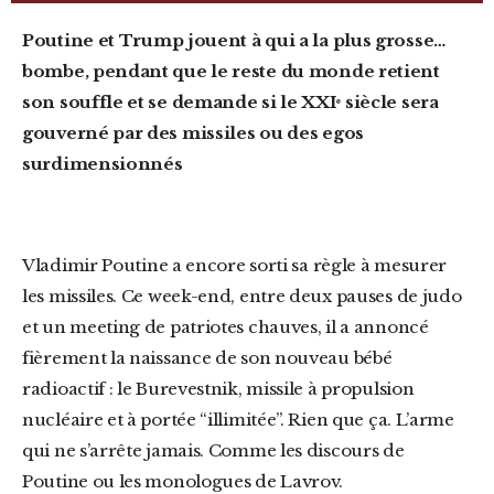
Poutine et Trump jouent à qui a la plus grosse…
bombe, pendant que le reste du monde retient
son souffle et se demande si le XXIᵉ siècle sera
gouverné par des missiles ou des egos
surdimensionnés
Vladimir Poutine a encore sorti sa règle à mesurer
les missiles. Ce week-end, entre deux pauses de judo
et un meeting de patriotes chauves, il a annoncé
fièrement la naissance de son nouveau bébé
radioactif : le Burevestnik, missile à propulsion
nucléaire et à portée “illimitée”. Rien que ça. L’arme
qui ne s’arrête jamais. Comme les discours de
Poutine ou les monologues de Lavrov.