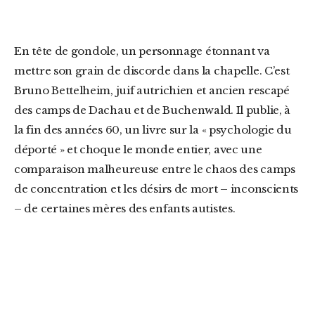
En tête de gondole, un personnage étonnant va
mettre son grain de discorde dans la chapelle. C’est
Bruno Bettelheim, juif autrichien et ancien rescapé
des camps de Dachau et de Buchenwald. Il publie, à
la fin des années 60, un livre sur la « psychologie du
déporté » et choque le monde entier, avec une
comparaison malheureuse entre le chaos des camps
de concentration et les désirs de mort – inconscients
– de certaines mères des enfants autistes.