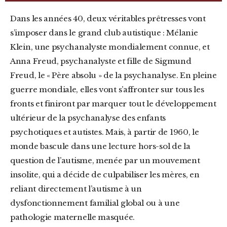
Dans les années 40, deux véritables prêtresses vont
s’imposer dans le grand club autistique : Mélanie
Klein, une psychanalyste mondialement connue, et
Anna Freud, psychanalyste et fille de Sigmund
Freud, le « Père absolu » de la psychanalyse. En pleine
guerre mondiale, elles vont s’affronter sur tous les
fronts et finiront par marquer tout le développement
ultérieur de la psychanalyse des enfants
psychotiques et autistes. Mais, à partir de 1960, le
monde bascule dans une lecture hors-sol de la
question de l’autisme, menée par un mouvement
insolite, qui a décide de culpabiliser les mères, en
reliant directement l’autisme à un
dysfonctionnement familial global ou à une
pathologie maternelle masquée.