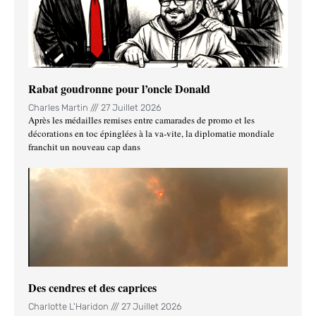
Rabat goudronne pour l’oncle Donald
Charles Martin
27 Juillet 2026
Après les médailles remises entre camarades de promo et les
décorations en toc épinglées à la va-vite, la diplomatie mondiale
franchit un nouveau cap dans
Des cendres et des caprices
Charlotte L'Haridon
27 Juillet 2026