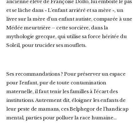
ancienne élève de Françoise Dolto, lui emboite le pas
et se lâche dans « L’enfant arriéré et sa mère », un
livre sur la mère d’un enfant autiste, comparée à une
Médée meurtrière – cette sorcière, dans la
mythologie grecque, qui utilise sa force héritée du
Soleil, pour trucider ses mouflets.
Ses recommandations ? Pour préserver un espace
pour l’enfant, pur de toute contamination
maternelle, il faut tenir les familles à l’écart des
institutions. Autrement dit, éloigner les enfants de
leur peste de mamans, ces Belphegor de l’handicap
mental, parties pour polluer la race humaine…