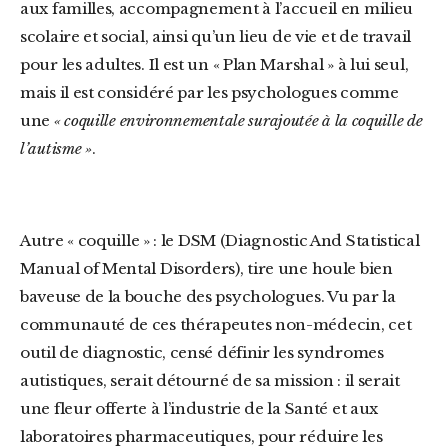
aux familles, accompagnement à l’accueil en milieu
scolaire et social, ainsi qu’un lieu de vie et de travail
pour les adultes. Il est un « Plan Marshal » à lui seul,
mais il est considéré par les psychologues comme
une
« coquille environnementale surajoutée à la coquille de
l’autisme »
.
Autre « coquille » : le DSM (Diagnostic And Statistical
Manual of Mental Disorders), tire une houle bien
baveuse de la bouche des psychologues. Vu par la
communauté de ces thérapeutes non-médecin, cet
outil de diagnostic, censé définir les syndromes
autistiques, serait détourné de sa mission : il serait
une fleur offerte à l’industrie de la Santé et aux
laboratoires pharmaceutiques, pour réduire les