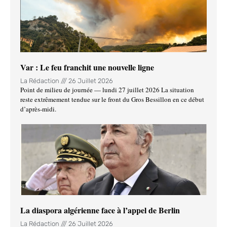
Var : Le feu franchit une nouvelle ligne
La Rédaction
26 Juillet 2026
Point de milieu de journée — lundi 27 juillet 2026 La situation
reste extrêmement tendue sur le front du Gros Bessillon en ce début
d’après-midi.
La diaspora algérienne face à l’appel de Berlin
La Rédaction
26 Juillet 2026