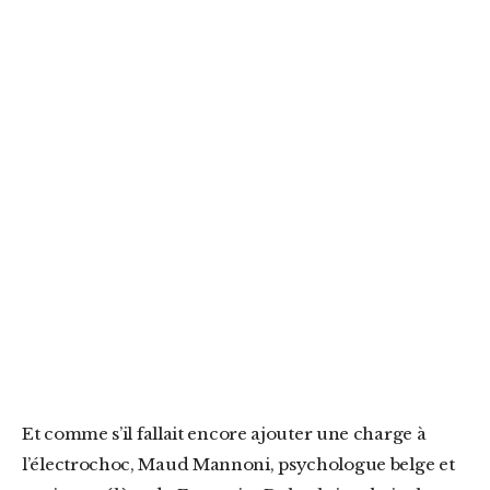
Et comme s’il fallait encore ajouter une charge à
l’électrochoc, Maud Mannoni, psychologue belge et