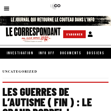
S'ABONNER
INVESTIGATION
INFO OFF
DOCUMENTS
DOSSIERS
UNCATEGORIZED
LES GUERRES DE
L’AUTISME ( FIN ) : LE