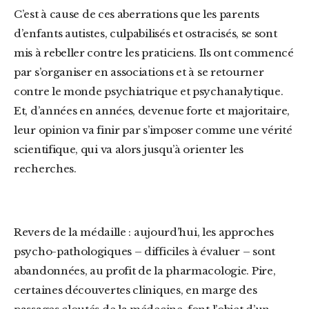
C’est à cause de ces aberrations que les parents
d’enfants autistes, culpabilisés et ostracisés, se sont
mis à rebeller contre les praticiens. Ils ont commencé
par s’organiser en associations et à se retourner
contre le monde psychiatrique et psychanalytique.
Et, d’années en années, devenue forte et majoritaire,
leur opinion va finir par s’imposer comme une vérité
scientifique, qui va alors jusqu’à orienter les
recherches.
Revers de la médaille : aujourd’hui, les approches
psycho-pathologiques – difficiles à évaluer – sont
abandonnées, au profit de la pharmacologie. Pire,
certaines découvertes cliniques, en marge des