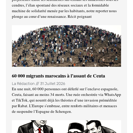
cendres, l’élan spontané des réseaux sociaux et la formidable
machine de solidarité menée par les habitants, notre reporter nous
plonge au cœur d’une renaissance. Récit poignant
60 000 migrants marocains à l’assaut de Ceuta
La Rédaction
31 Juillet 2026
En une nuit, 60 000 personnes ont déferlé sur l’enclave espagnole,
Ceuta, faisant au moins 34 morts. Une ruée orchestrée via WhatsApp
et TikTok, qui nourrit déjà les théories d’une invasion préméditée
par Rabat. L’Europe s’embrase, entre renforts militaires et menaces
de suspendre l’Espagne de Schengen.