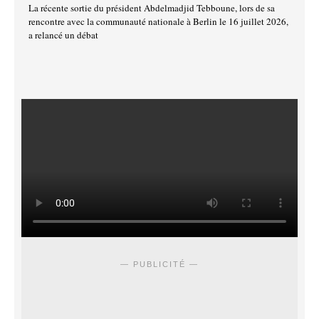
La récente sortie du président Abdelmadjid Tebboune, lors de sa
rencontre avec la communauté nationale à Berlin le 16 juillet 2026,
a relancé un débat
— PUBLICITÉ —