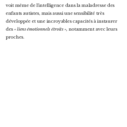
voit même de l’intelligence dans la maladresse des
enfants autistes, mais aussi une sensibilité très
développée et une incroyables capacités à instaurer
des
« liens émotionnels étroits »,
notamment avec leurs
proches.