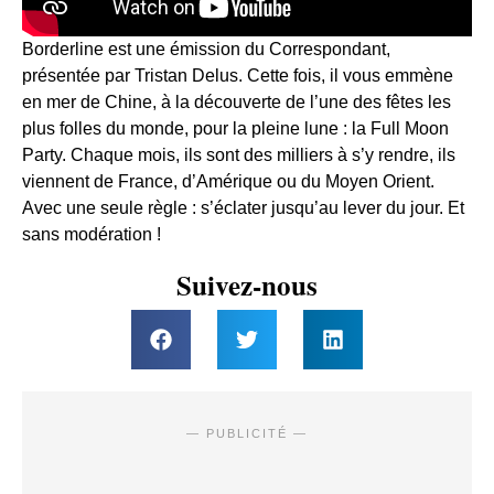
Borderline est une émission du Correspondant,
présentée par Tristan Delus. Cette fois, il vous emmène
en mer de Chine, à la découverte de l’une des fêtes les
plus folles du monde, pour la pleine lune : la Full Moon
Party. Chaque mois, ils sont des milliers à s’y rendre, ils
viennent de France, d’Amérique ou du Moyen Orient.
Avec une seule règle : s’éclater jusqu’au lever du jour. Et
sans modération !
Suivez-nous
— PUBLICITÉ —