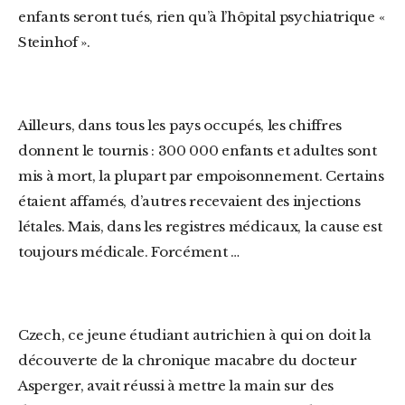
enfants seront tués, rien qu’à l’hôpital psychiatrique «
Steinhof ».
Ailleurs, dans tous les pays occupés, les chiffres
donnent le tournis : 300 000 enfants et adultes sont
mis à mort, la plupart par empoisonnement. Certains
étaient affamés, d’autres recevaient des injections
létales. Mais, dans les registres médicaux, la cause est
toujours médicale. Forcément …
Czech, ce jeune étudiant autrichien à qui on doit la
découverte de la chronique macabre du docteur
Asperger, avait réussi à mettre la main sur des