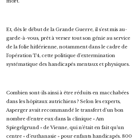
mort.
Et, dès le début de la Grande Guerre, il s’est mis au-
garde-à-vous, prêt à verser tout son génie au service
de la folie hitlérienne, notamment dans le cadre de
l’opération T4, cette politique d’extermination
systématique des handicapés mentaux et physiques.
Combien sont-ils ainsi à être réduits en macchabées
dans les hôpitaux autrichiens ? Selon les experts,
Asperger avait recommandé le transfert d’un bon
nombre d’entre eux dans la clinique « Am
Spiegelgrund » de Vienne, qui n’était en fait qu’un
centre « d’euthanasie » pour enfants handicapés. 800