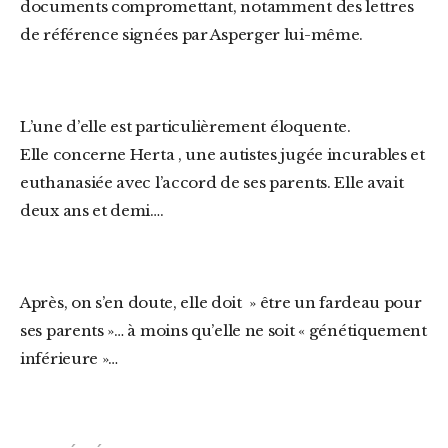
documents compromettant, notamment des lettres
de référence signées par Asperger lui-même.
L’une d’elle est particulièrement éloquente.
Elle concerne Herta , une autistes jugée incurables et
euthanasiée avec l’accord de ses parents. Elle avait
deux ans et demi….
Après, on s’en doute, elle doit » être un fardeau pour
ses parents »… à moins qu’elle ne soit « génétiquement
inférieure »…