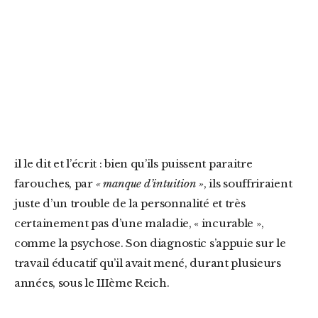
il le dit et l’écrit : bien qu’ils puissent paraitre
farouches, par
« manque d’intuition »
, ils souffriraient
juste d’un trouble de la personnalité et très
certainement pas d’une maladie, « incurable »,
comme la psychose. Son diagnostic s’appuie sur le
travail éducatif qu’il avait mené, durant plusieurs
années, sous le IIIème Reich.