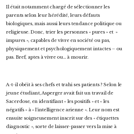
Il était notamment chargé de sélectionner les
parents selon leur hérédité, leurs défauts
biologiques, mais aussi leurs tendance politique ou
religieuse. Donc, trier les personnes « pures » et »
impures », capables de vivre en société ou pas,
physiquement et psychologiquement intactes – ou
pas. Bref, aptes à vivre ou… à mourir.
A-t-il obéit à ses chefs et trahi ses patients ? Selon le
jeune étudiant, Asperger avait fait un travail de
Sacerdose, en identifiant « les positifs » et « les
négatifs » à « l’intelligence arienne ». Leur nom est
ensuite soigneusement inscrit sur des « étiquettes
diagnostic », sorte de laisser-passer vers la mise à