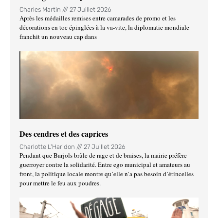
Charles Martin
27 Juillet 2026
Après les médailles remises entre camarades de promo et les
décorations en toc épinglées à la va-vite, la diplomatie mondiale
franchit un nouveau cap dans
Des cendres et des caprices
Charlotte L'Haridon
27 Juillet 2026
Pendant que Barjols brûle de rage et de braises, la mairie préfère
guerroyer contre la solidarité. Entre ego municipal et amateurs au
front, la politique locale montre qu’elle n’a pas besoin d’étincelles
pour mettre le feu aux poudres.