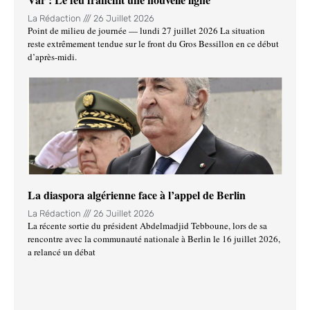
La Rédaction
26 Juillet 2026
Point de milieu de journée — lundi 27 juillet 2026 La situation
reste extrêmement tendue sur le front du Gros Bessillon en ce début
d’après-midi.
La diaspora algérienne face à l’appel de Berlin
La Rédaction
26 Juillet 2026
La récente sortie du président Abdelmadjid Tebboune, lors de sa
rencontre avec la communauté nationale à Berlin le 16 juillet 2026,
a relancé un débat