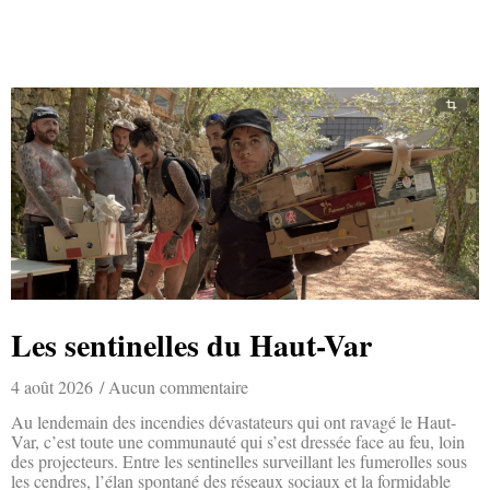
Les sentinelles du Haut-Var
4 août 2026
Aucun commentaire
Au lendemain des incendies dévastateurs qui ont ravagé le Haut-
Var, c’est toute une communauté qui s’est dressée face au feu, loin
des projecteurs. Entre les sentinelles surveillant les fumerolles sous
les cendres, l’élan spontané des réseaux sociaux et la formidable