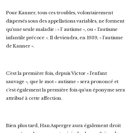
Pour Kanner, tous ces troubles, volontairement
dispersés sous des appellations variables, ne forment
qu’une seule maladie : « l’ autisme », ou « l’autisme
infantile précoce ». Il deviendra, en 1939, « l’autisme
de Kanner ».
C’est la première fois, depuis Victor « l’enfant
sauvage », que le mot « autisme » sera prononcé et
c’est également la première fois qu’un éponyme sera
attribué à cette affection.
Bien plus tard, Han Asperger aura également droit