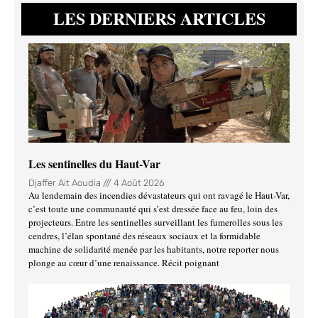
LES DERNIERS ARTICLES
Les sentinelles du Haut-Var
Djaffer Ait Aoudia
4 Août 2026
Au lendemain des incendies dévastateurs qui ont ravagé le Haut-Var,
c’est toute une communauté qui s’est dressée face au feu, loin des
projecteurs. Entre les sentinelles surveillant les fumerolles sous les
cendres, l’élan spontané des réseaux sociaux et la formidable
machine de solidarité menée par les habitants, notre reporter nous
plonge au cœur d’une renaissance. Récit poignant