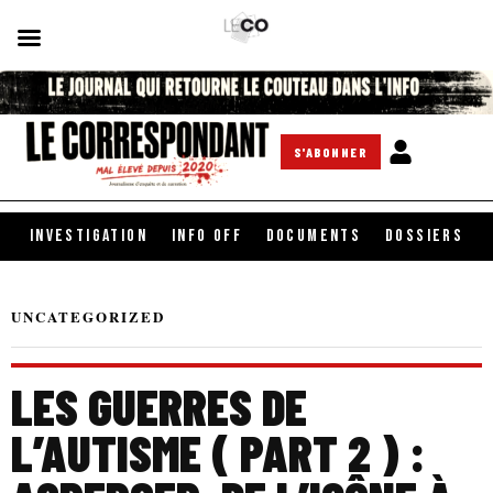
S'ABONNER
INVESTIGATION
INFO OFF
DOCUMENTS
DOSSIERS
UNCATEGORIZED
LES GUERRES DE
L’AUTISME ( PART 2 ) :