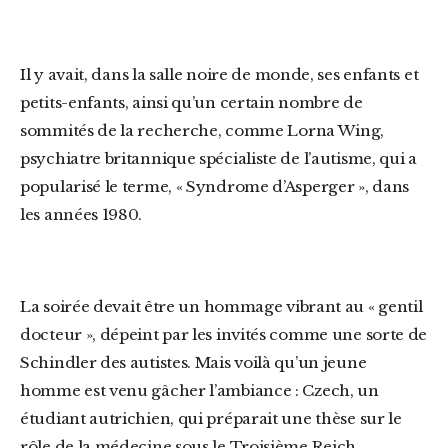
Il y avait, dans la salle noire de monde, ses enfants et
petits-enfants, ainsi qu’un certain nombre de
sommités de la recherche, comme Lorna Wing,
psychiatre britannique spécialiste de l’autisme, qui a
popularisé le terme, « Syndrome d’Asperger », dans
les années 1980.
La soirée devait être un hommage vibrant au « gentil
docteur », dépeint par les invités comme une sorte de
Schindler des autistes. Mais voilà qu’un jeune
homme est venu gâcher l’ambiance : Czech, un
étudiant autrichien, qui préparait une thèse sur le
rôle de la médecine sous le Troisième Reich.