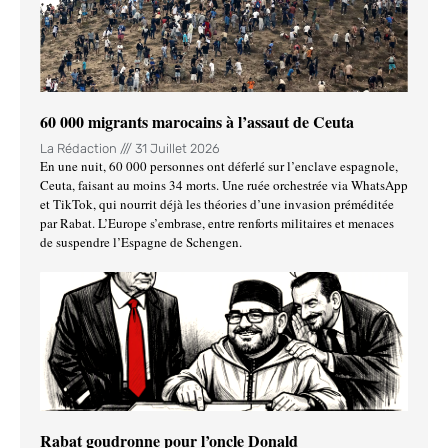
60 000 migrants marocains à l’assaut de Ceuta
La Rédaction
31 Juillet 2026
En une nuit, 60 000 personnes ont déferlé sur l’enclave espagnole,
Ceuta, faisant au moins 34 morts. Une ruée orchestrée via WhatsApp
et TikTok, qui nourrit déjà les théories d’une invasion préméditée
par Rabat. L’Europe s’embrase, entre renforts militaires et menaces
de suspendre l’Espagne de Schengen.
Rabat goudronne pour l’oncle Donald