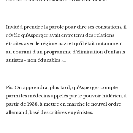
Invité à prendre la parole pour dire ses constations, il
révèle qu’Asperger avait entretenu des relations
étroites avec le régime nazi et qu’il était notamment
au courant d’un programme d’élimination d’enfants
autistes « non éducables »…
Pis. On apprendra, plus tard, qu’Asperger compte
parmi les médecins appelés par le pouvoir hitlérien, à
partir de 1938, à mettre en marche le nouvel ordre
allemand, basé des critères eugénistes.