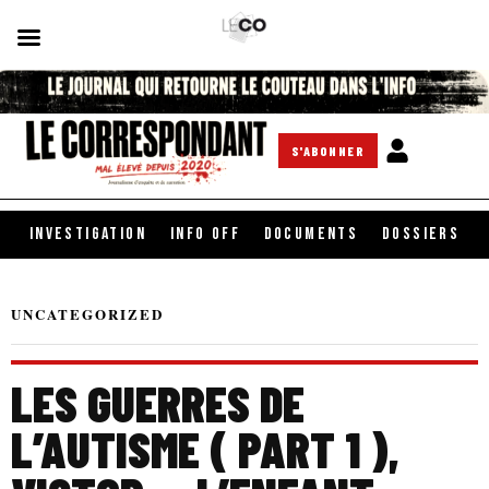
S'ABONNER
INVESTIGATION
INFO OFF
DOCUMENTS
DOSSIERS
UNCATEGORIZED
LES GUERRES DE
L’AUTISME ( PART 1 ),