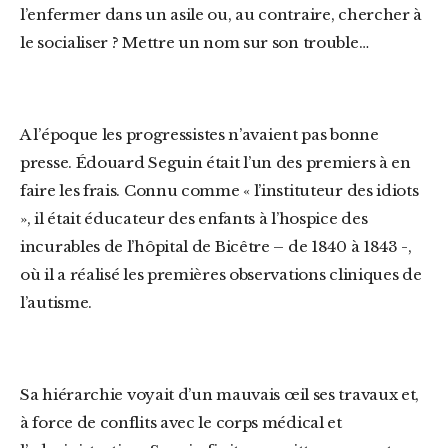
l’enfermer dans un asile ou, au contraire, chercher à
le socialiser ? Mettre un nom sur son trouble…
A l’époque les progressistes n’avaient pas bonne
presse. Édouard Seguin était l’un des premiers à en
faire les frais. Connu comme « l’instituteur des idiots
», il était éducateur des enfants à l’hospice des
incurables de l’hôpital de Bicêtre – de 1840 à 1843 -,
où il a réalisé les premières observations cliniques de
l’autisme.
Sa hiérarchie voyait d’un mauvais œil ses travaux et,
à force de conflits avec le corps médical et