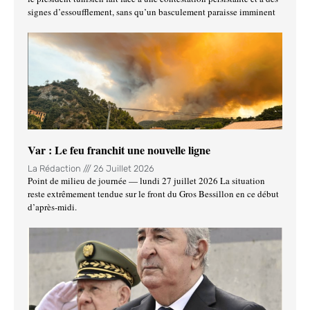
signes d’essoufflement, sans qu’un basculement paraisse imminent
Var : Le feu franchit une nouvelle ligne
La Rédaction
26 Juillet 2026
Point de milieu de journée — lundi 27 juillet 2026 La situation
reste extrêmement tendue sur le front du Gros Bessillon en ce début
d’après-midi.