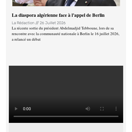
La diaspora algérienne face à l’appel de Berlin
La Rédaction
26 Juillet 2026
La récente sortie du président Abdelmadjid Tebboune, lors de sa
rencontre avec la communauté nationale à Berlin le 16 juillet 2026,
a relancé un débat