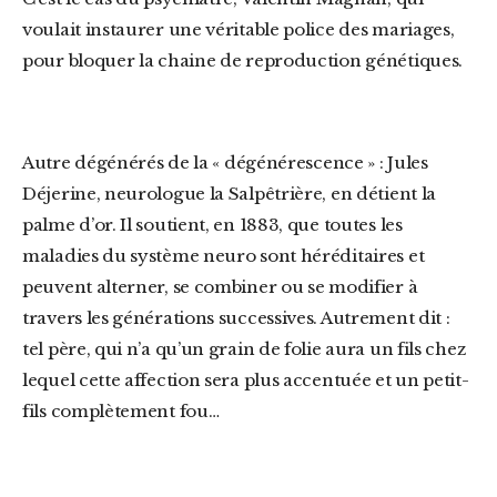
voulait instaurer une véritable police des mariages,
pour bloquer la chaine de reproduction génétiques.
Autre dégénérés de la « dégénérescence » : Jules
Déjerine, neurologue la Salpêtrière, en détient la
palme d’or. Il soutient, en 1883, que toutes les
maladies du système neuro sont héréditaires et
peuvent alterner, se combiner ou se modifier à
travers les générations successives. Autrement dit :
tel père, qui n’a qu’un grain de folie aura un fils chez
lequel cette affection sera plus accentuée et un petit-
fils complètement fou…