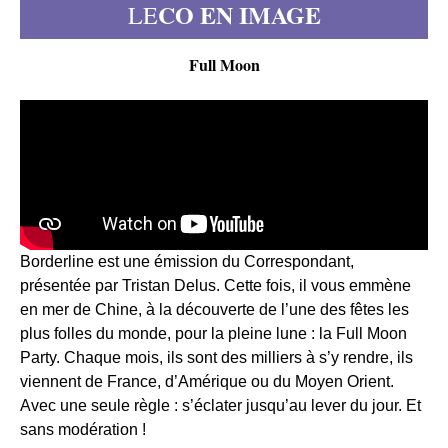
CO EN IMAGE
LE
Full Moon
Borderline est une émission du Correspondant,
présentée par Tristan Delus. Cette fois, il vous emmène
en mer de Chine, à la découverte de l’une des fêtes les
plus folles du monde, pour la pleine lune : la Full Moon
Party. Chaque mois, ils sont des milliers à s’y rendre, ils
viennent de France, d’Amérique ou du Moyen Orient.
Avec une seule règle : s’éclater jusqu’au lever du jour. Et
sans modération !