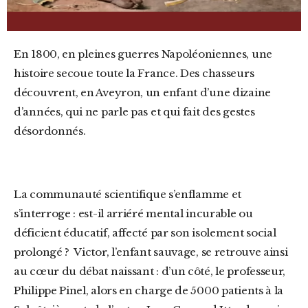
En 1800, en pleines guerres Napoléoniennes, une
histoire secoue toute la France. Des chasseurs
découvrent, en Aveyron, un enfant d’une dizaine
d’années, qui ne parle pas et qui fait des gestes
désordonnés.
La communauté scientifique s’enflamme et
s’interroge : est-il arriéré mental incurable ou
déficient éducatif, affecté par son isolement social
prolongé ? Victor, l’enfant sauvage, se retrouve ainsi
au cœur du débat naissant : d’un côté, le professeur,
Philippe Pinel, alors en charge de 5000 patients à la