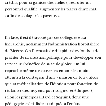
crédits, pour organiser des ateliers, recruter un
personnel qualifié, augmenter les places d’internat,
« afin de soulager les parents ».
En face, il est désavoué par ses collègues et sa
hiérarchie, notamment l’administration hospitalière
de Bicêtre. On l’accusait de dilapider des fonds et de
profiter de sa situation politique pour développer son
service, au bénéfice de sa seule gloire. On lui
reproche même d’exposer les enfants les moins
atteints à la contagion d’une « maison de fou », alors
que sa médicalisation de l’idiotie a pour fonction de
réclamer des moyens, pour soigner et éduquer (
selon les principes à Itard et Seguin), donc une
pédagogie spécialisée et adaptée à l’enfance