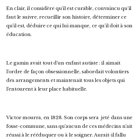
En clair, il considère qu’il est curable, convaincu qu’il
faut le suivre, recueillir son histoire, déterminer ce
qu’il est, déduire ce qui lui manque, ce qu’il doit à son
éducation.
Le gamin avait tout d’un enfant autiste : il aimait
l’ordre de façon obsessionnelle, sabordait volontiers
des arrangements et maintenait tous les objets qui
l’entourent à leur place habituelle.
Victor mourra, en 1828. Son corps sera jeté dans une
fosse-commune, sans qu’aucun de ces médecins n’ait
réussi à le rééduquer ou à le soigner. Aurait-il fallu