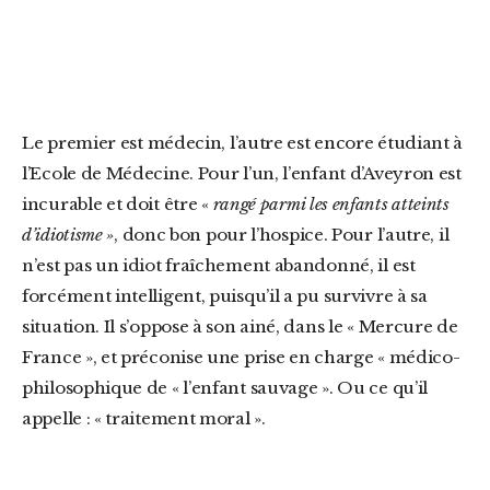
Le premier est médecin, l’autre est encore étudiant à
l’Ecole de Médecine. Pour l’un, l’enfant d’Aveyron est
incurable et doit être «
rangé parmi les enfants atteints
d’idiotisme »
, donc bon pour l’hospice. Pour l’autre, il
n’est pas un idiot fraîchement abandonné, il est
forcément intelligent, puisqu’il a pu survivre à sa
situation. Il s’oppose à son ainé, dans le « Mercure de
France », et préconise une prise en charge « médico-
philosophique de « l’enfant sauvage ». Ou ce qu’il
appelle : « traitement moral ».