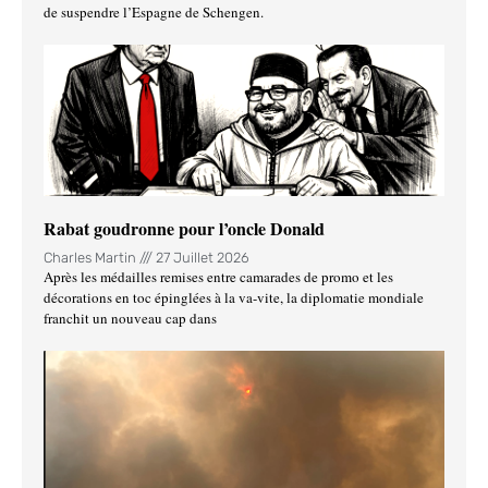
de suspendre l’Espagne de Schengen.
Rabat goudronne pour l’oncle Donald
Charles Martin
27 Juillet 2026
Après les médailles remises entre camarades de promo et les
décorations en toc épinglées à la va-vite, la diplomatie mondiale
franchit un nouveau cap dans