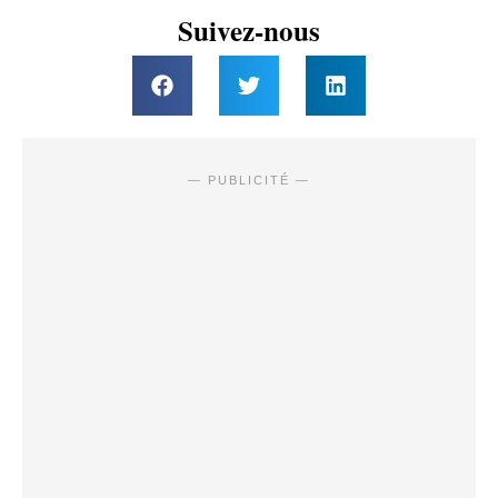
Suivez-nous
— PUBLICITÉ —