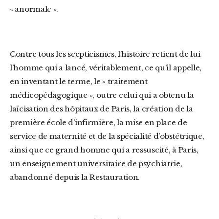
« anormale ».
Contre tous les scepticismes, l’histoire retient de lui
l’homme qui a lancé, véritablement, ce qu’il appelle,
en inventant le terme, le « traitement
médicopédagogique », outre celui qui a obtenu la
laïcisation des hôpitaux de Paris, la création de la
première école d’infirmière, la mise en place de
service de maternité et de la spécialité d’obstétrique,
ainsi que ce grand homme qui a ressuscité, à Paris,
un enseignement universitaire de psychiatrie,
abandonné depuis la Restauration.