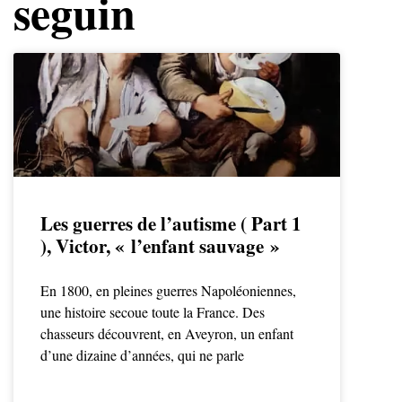
seguin
Les guerres de l’autisme ( Part 1
), Victor, « l’enfant sauvage »
En 1800, en pleines guerres Napoléoniennes,
une histoire secoue toute la France. Des
chasseurs découvrent, en Aveyron, un enfant
d’une dizaine d’années, qui ne parle