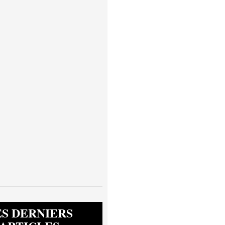
ES DERNIERS