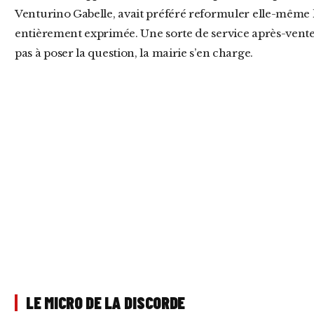
Venturino Gabelle, avait préféré reformuler elle-même l’
entièrement exprimée. Une sorte de service après-vente 
pas à poser la question, la mairie s’en charge.
LE MICRO DE LA DISCORDE