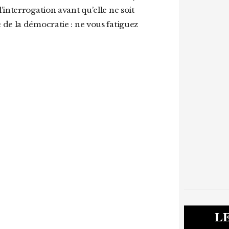
interrogation avant qu’elle ne soit
de la démocratie : ne vous fatiguez
L