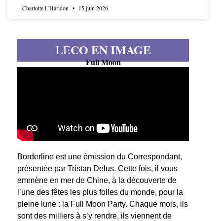
Charlotte L'Haridon
15 juin 2026
CO EN IMAGE
LE
Full Moon
Borderline est une émission du Correspondant,
présentée par Tristan Delus. Cette fois, il vous
emmène en mer de Chine, à la découverte de
l’une des fêtes les plus folles du monde, pour la
pleine lune : la Full Moon Party. Chaque mois, ils
sont des milliers à s’y rendre, ils viennent de