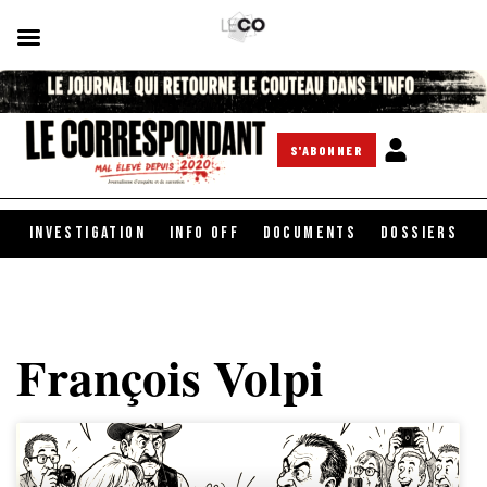
S'ABONNER
INVESTIGATION
INFO OFF
DOCUMENTS
DOSSIERS
François Volpi