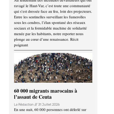
Au lendemain des incendies dévastateurs qui ont
ravagé le Haut-Var, c’est toute une communauté
qui s’est dressée face au feu, loin des projecteurs.
Entre les sentinelles surveillant les fumerolles
sous les cendres, l’élan spontané des réseaux
sociaux et la formidable machine de solidarité
menée par les habitants, notre reporter nous
plonge au cœur d’une renaissance. Récit
poignant
60 000 migrants marocains à
l’assaut de Ceuta
La Rédaction
31 Juillet 2026
En une nuit, 60 000 personnes ont déferlé sur