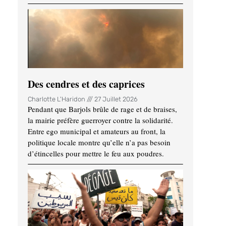
Des cendres et des caprices
Charlotte L'Haridon
27 Juillet 2026
Pendant que Barjols brûle de rage et de braises,
la mairie préfère guerroyer contre la solidarité.
Entre ego municipal et amateurs au front, la
politique locale montre qu’elle n’a pas besoin
d’étincelles pour mettre le feu aux poudres.