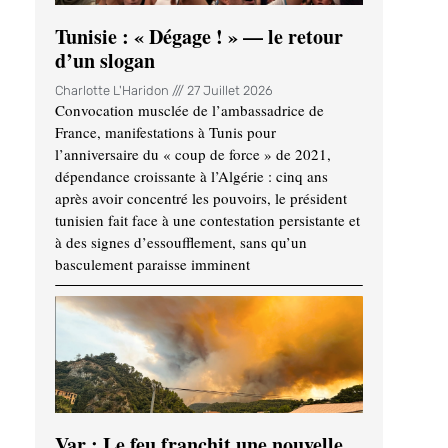
Tunisie : « Dégage ! » — le retour
d’un slogan
Charlotte L'Haridon
27 Juillet 2026
Convocation musclée de l’ambassadrice de
France, manifestations à Tunis pour
l’anniversaire du « coup de force » de 2021,
dépendance croissante à l’Algérie : cinq ans
après avoir concentré les pouvoirs, le président
tunisien fait face à une contestation persistante et
à des signes d’essoufflement, sans qu’un
basculement paraisse imminent
Var : Le feu franchit une nouvelle