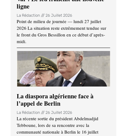
ligne
La Rédaction
26 Juillet 2026
Point de milieu de journée — lundi 27 juillet
2026 La situation reste extrêmement tendue sur
le front du Gros Bessillon en ce début d’après-
midi.
La diaspora algérienne face à
l’appel de Berlin
La Rédaction
26 Juillet 2026
La récente sortie du président Abdelmadjid
Tebboune, lors de sa rencontre avec la
communauté nationale à Berlin le 16 juillet