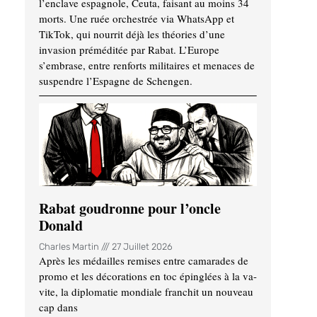
l’enclave espagnole, Ceuta, faisant au moins 34
morts. Une ruée orchestrée via WhatsApp et
TikTok, qui nourrit déjà les théories d’une
invasion préméditée par Rabat. L’Europe
s’embrase, entre renforts militaires et menaces de
suspendre l’Espagne de Schengen.
Rabat goudronne pour l’oncle
Donald
Charles Martin
27 Juillet 2026
Après les médailles remises entre camarades de
promo et les décorations en toc épinglées à la va-
vite, la diplomatie mondiale franchit un nouveau
cap dans