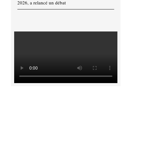
2026, a relancé un débat