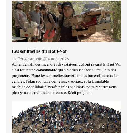
Les sentinelles du Haut-Var
Djaffer Ait Aoudia
4 Août 2026
Au lendemain des incendies dévastateurs qui ont ravagé le Haut-Var,
c’est toute une communauté qui s’est dressée face au feu, loin des
projecteurs. Entre les sentinelles surveillant les fumerolles sous les
cendres, l’élan spontané des réseaux sociaux et la formidable
machine de solidarité menée par les habitants, notre reporter nous
plonge au cœur d’une renaissance. Récit poignant