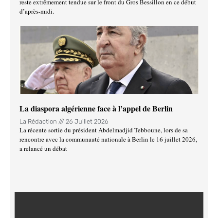
reste extrêmement tendue sur le front du Gros Bessillon en ce début
d’après-midi.
La diaspora algérienne face à l’appel de Berlin
La Rédaction
26 Juillet 2026
La récente sortie du président Abdelmadjid Tebboune, lors de sa
rencontre avec la communauté nationale à Berlin le 16 juillet 2026,
a relancé un débat