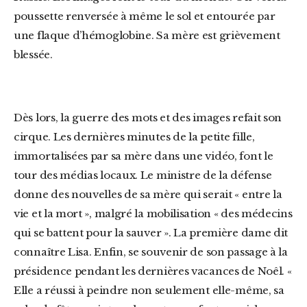
poussette renversée à même le sol et entourée par
une flaque d’hémoglobine. Sa mère est grièvement
blessée.
Dès lors, la guerre des mots et des images refait son
cirque. Les dernières minutes de la petite fille,
immortalisées par sa mère dans une vidéo, font le
tour des médias locaux. Le ministre de la défense
donne des nouvelles de sa mère qui serait « entre la
vie et la mort », malgré la mobilisation « des médecins
qui se battent pour la sauver ». La première dame dit
connaître Lisa. Enfin, se souvenir de son passage à la
présidence pendant les dernières vacances de Noêl. «
Elle a réussi à peindre non seulement elle-même, sa