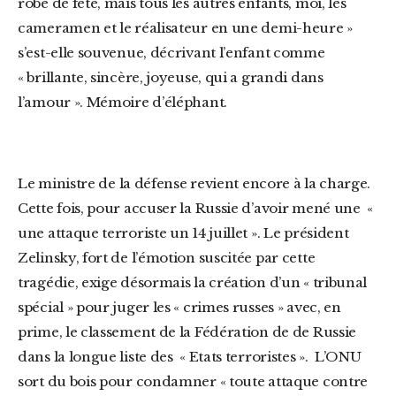
robe de fête, mais tous les autres enfants, moi, les
cameramen et le réalisateur en une demi-heure »
s’est-elle souvenue, décrivant l’enfant comme
« brillante, sincère, joyeuse, qui a grandi dans
l’amour ». Mémoire d’éléphant.
Le ministre de la défense revient encore à la charge.
Cette fois, pour accuser la Russie d’avoir mené une «
une attaque terroriste un 14 juillet ». Le président
Zelinsky, fort de l’émotion suscitée par cette
tragédie, exige désormais la création d’un « tribunal
spécial » pour juger les « crimes russes » avec, en
prime, le classement de la Fédération de de Russie
dans la longue liste des « Etats terroristes ». L’ONU
sort du bois pour condamner « toute attaque contre