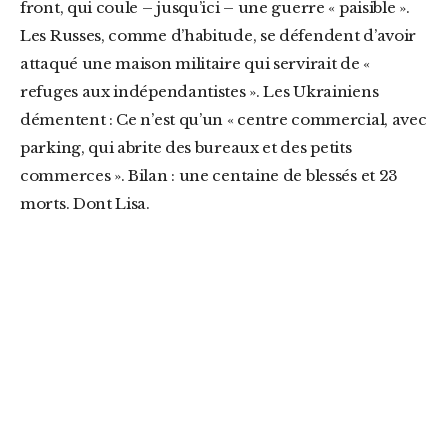
front, qui coule – jusqu’ici – une guerre « paisible ».
Les Russes, comme d’habitude, se défendent d’avoir
attaqué une maison militaire qui servirait de «
refuges aux indépendantistes ». Les Ukrainiens
démentent : Ce n’est qu’un « centre commercial, avec
parking, qui abrite des bureaux et des petits
commerces ». Bilan : une centaine de blessés et 23
morts. Dont Lisa.