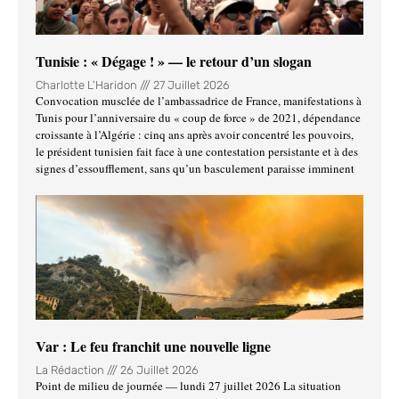
Tunisie : « Dégage ! » — le retour d’un slogan
Charlotte L'Haridon
27 Juillet 2026
Convocation musclée de l’ambassadrice de France, manifestations à
Tunis pour l’anniversaire du « coup de force » de 2021, dépendance
croissante à l’Algérie : cinq ans après avoir concentré les pouvoirs,
le président tunisien fait face à une contestation persistante et à des
signes d’essoufflement, sans qu’un basculement paraisse imminent
Var : Le feu franchit une nouvelle ligne
La Rédaction
26 Juillet 2026
Point de milieu de journée — lundi 27 juillet 2026 La situation