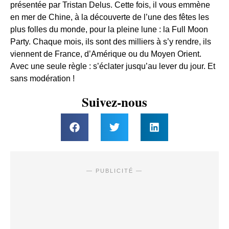
présentée par Tristan Delus. Cette fois, il vous emmène
en mer de Chine, à la découverte de l’une des fêtes les
plus folles du monde, pour la pleine lune : la Full Moon
Party. Chaque mois, ils sont des milliers à s’y rendre, ils
viennent de France, d’Amérique ou du Moyen Orient.
Avec une seule règle : s’éclater jusqu’au lever du jour. Et
sans modération !
Suivez-nous
— PUBLICITÉ —