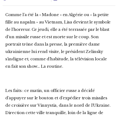
Comme l’a été la « Madone » en Algérie ou « la petite
fille au napalm » au Vietnam, Lisa devient le symbole
de l’horreur. Ce jeudi, elle a été terrassée par le blast
d’un missile russe et est morte sur le coup. Son
portrait trône dans la presse, la première dame
ukrainienne lui rend visite, le président Zelinsky
s’indigne et, comme d’habitude, la télévision locale
en fait son show… La routine.
Les faits : ce matin, un officier russe a décidé
d’appuyer sur le bouton et d’expédier trois missiles
de croisière sur Vinnystia, dans le nord de l’Ukraine.
Direction cette ville tranquille, loin de la ligne de