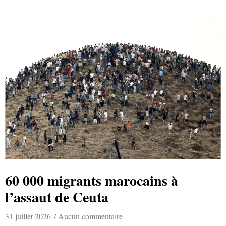
60 000 migrants marocains à
l’assaut de Ceuta
31 juillet 2026
Aucun commentaire