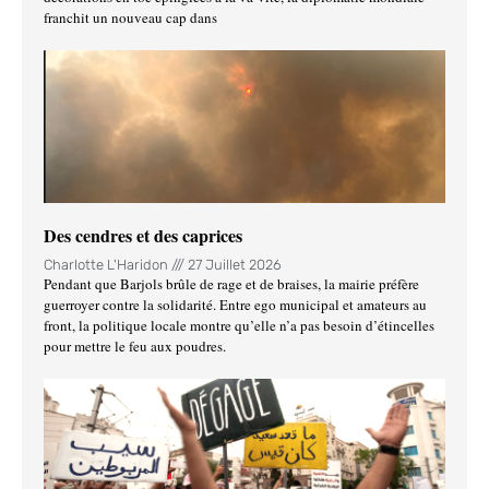
franchit un nouveau cap dans
Des cendres et des caprices
Charlotte L'Haridon
27 Juillet 2026
Pendant que Barjols brûle de rage et de braises, la mairie préfère
guerroyer contre la solidarité. Entre ego municipal et amateurs au
front, la politique locale montre qu’elle n’a pas besoin d’étincelles
pour mettre le feu aux poudres.