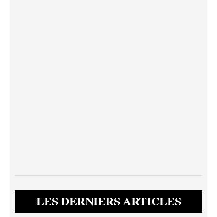
LES DERNIERS ARTICLES