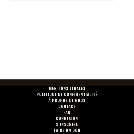
MENTIONS LÉGALES
POLITIQUE DE CONFIDENTIALITÉ
À PROPOS DE NOUS
CONTACT
FAQ
CONNEXION
S’INSCRIRE
FAIRE UN DON