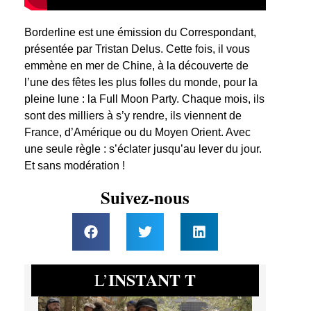
Borderline est une émission du Correspondant,
présentée par Tristan Delus. Cette fois, il vous
emmène en mer de Chine, à la découverte de
l’une des fêtes les plus folles du monde, pour la
pleine lune : la Full Moon Party. Chaque mois, ils
sont des milliers à s’y rendre, ils viennent de
France, d’Amérique ou du Moyen Orient. Avec
une seule règle : s’éclater jusqu’au lever du jour.
Et sans modération !
Suivez-nous
INSTANT T
L’