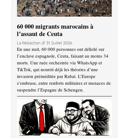
60 000 migrants marocains à
l’assaut de Ceuta
La Rédaction
31 Juillet 2026
En une nuit, 60 000 personnes ont déferlé sur
l’enclave espagnole, Ceuta, faisant au moins 34
morts. Une ruée orchestrée via WhatsApp et
TikTok, qui nourrit déjà les théories d’une
invasion préméditée par Rabat. L’Europe
s’embrase, entre renforts militaires et menaces de
suspendre l’Espagne de Schengen.