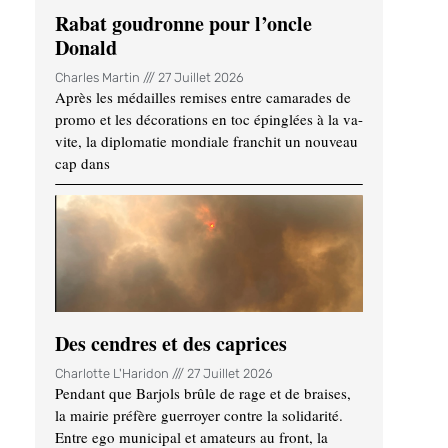
Rabat goudronne pour l’oncle
Donald
Charles Martin
27 Juillet 2026
Après les médailles remises entre camarades de
promo et les décorations en toc épinglées à la va-
vite, la diplomatie mondiale franchit un nouveau
cap dans
Des cendres et des caprices
Charlotte L'Haridon
27 Juillet 2026
Pendant que Barjols brûle de rage et de braises,
la mairie préfère guerroyer contre la solidarité.
Entre ego municipal et amateurs au front, la