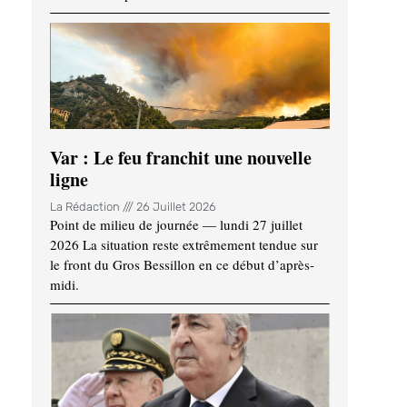
Var : Le feu franchit une nouvelle
ligne
La Rédaction
26 Juillet 2026
Point de milieu de journée — lundi 27 juillet
2026 La situation reste extrêmement tendue sur
le front du Gros Bessillon en ce début d’après-
midi.