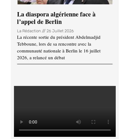
La diaspora algérienne face à
l’appel de Berlin
La Rédaction
26 Juillet 2026
La récente sortie du président Abdelmadjid
Tebboune, lors de sa rencontre avec la
communauté nationale à Berlin le 16 juillet
2026, a relancé un débat