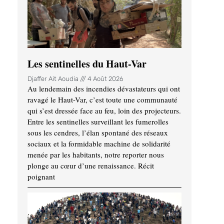
Les sentinelles du Haut-Var
Djaffer Ait Aoudia
4 Août 2026
Au lendemain des incendies dévastateurs qui ont
ravagé le Haut-Var, c’est toute une communauté
qui s’est dressée face au feu, loin des projecteurs.
Entre les sentinelles surveillant les fumerolles
sous les cendres, l’élan spontané des réseaux
sociaux et la formidable machine de solidarité
menée par les habitants, notre reporter nous
plonge au cœur d’une renaissance. Récit
poignant