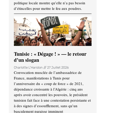
politique locale montre qu’elle n’a pas besoin
d’étincelles pour mettre le feu aux poudres.
Tunisie : « Dégage ! » — le retour
d’un slogan
Charlotte L'Haridon
27 Juillet 2026
Convocation musclée de l’ambassadrice de
France, manifestations à Tunis pour
l’anniversaire du « coup de force » de 2021,
dépendance croissante à l’Algérie : cinq ans
après avoir concentré les pouvoirs, le président
tunisien fait face à une contestation persistante et
à des signes d’essoufflement, sans qu’un
basculement paraisse imminent