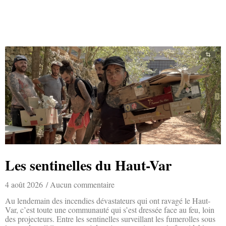
Les sentinelles du Haut-Var
4 août 2026
Aucun commentaire
Au lendemain des incendies dévastateurs qui ont ravagé le Haut-
Var, c’est toute une communauté qui s’est dressée face au feu, loin
des projecteurs. Entre les sentinelles surveillant les fumerolles sous