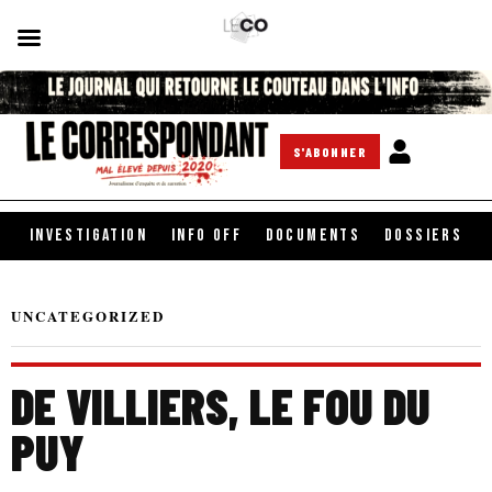
S'ABONNER
INVESTIGATION
INFO OFF
DOCUMENTS
DOSSIERS
UNCATEGORIZED
DE VILLIERS, LE FOU DU
PUY