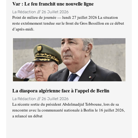
Var : Le feu franchit une nouvelle ligne
La Rédaction
26 Juillet 2026
Point de milieu de journée — lundi 27 juillet 2026 La situation
reste extrêmement tendue sur le front du Gros Bessillon en ce début
d’après-midi.
La diaspora algérienne face à l’appel de Berlin
La Rédaction
26 Juillet 2026
La récente sortie du président Abdelmadjid Tebboune, lors de sa
rencontre avec la communauté nationale à Berlin le 16 juillet 2026,
a relancé un débat