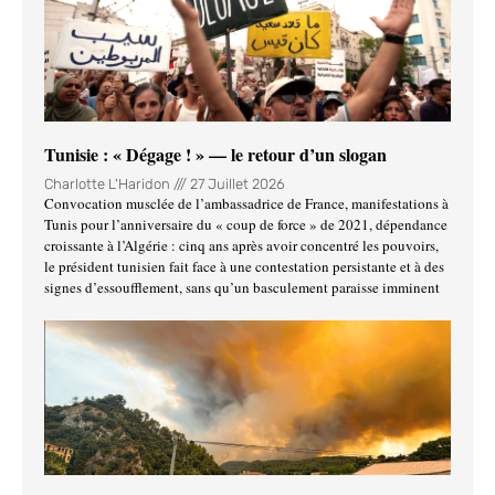
Tunisie : « Dégage ! » — le retour d’un slogan
Charlotte L'Haridon
27 Juillet 2026
Convocation musclée de l’ambassadrice de France, manifestations à
Tunis pour l’anniversaire du « coup de force » de 2021, dépendance
croissante à l’Algérie : cinq ans après avoir concentré les pouvoirs,
le président tunisien fait face à une contestation persistante et à des
signes d’essoufflement, sans qu’un basculement paraisse imminent