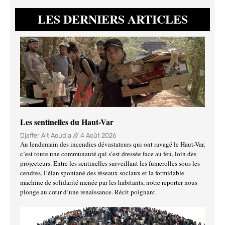
LES DERNIERS ARTICLES
Les sentinelles du Haut-Var
Djaffer Ait Aoudia
4 Août 2026
Au lendemain des incendies dévastateurs qui ont ravagé le Haut-Var,
c’est toute une communauté qui s’est dressée face au feu, loin des
projecteurs. Entre les sentinelles surveillant les fumerolles sous les
cendres, l’élan spontané des réseaux sociaux et la formidable
machine de solidarité menée par les habitants, notre reporter nous
plonge au cœur d’une renaissance. Récit poignant