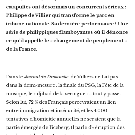
catapultes ont désormais un concurrent sérieux :
Philippe de Villier qui transforme le parc en
tribune nationale. Sa dernière performance ? Une
série de philippiques flamboyantes où il dénonce
ce qu’il appelle le « changement de peuplement »
de la France.
Dans le
Journal du Dimanche
, de Villiers ne fait pas
dans la demi-mesure : la finale du PSG, la Fête de la
musique, le « djihad de la seringue »… tout y passe.
Selon lui, 72 % des Français percevraient un lien
entre immigration et insécurité, et les 4 000
tentatives d’homicide annuelles ne seraient que la
partie émergée de l’iceberg. Il parle d’« éruption des