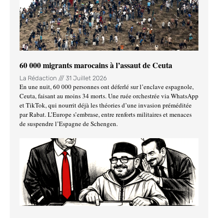
60 000 migrants marocains à l’assaut de Ceuta
La Rédaction
31 Juillet 2026
En une nuit, 60 000 personnes ont déferlé sur l’enclave espagnole,
Ceuta, faisant au moins 34 morts. Une ruée orchestrée via WhatsApp
et TikTok, qui nourrit déjà les théories d’une invasion préméditée
par Rabat. L’Europe s’embrase, entre renforts militaires et menaces
de suspendre l’Espagne de Schengen.