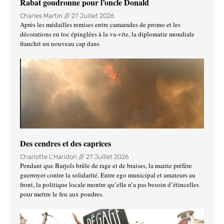
Rabat goudronne pour l’oncle Donald
Charles Martin
27 Juillet 2026
Après les médailles remises entre camarades de promo et les
décorations en toc épinglées à la va-vite, la diplomatie mondiale
franchit un nouveau cap dans
Des cendres et des caprices
Charlotte L'Haridon
27 Juillet 2026
Pendant que Barjols brûle de rage et de braises, la mairie préfère
guerroyer contre la solidarité. Entre ego municipal et amateurs au
front, la politique locale montre qu’elle n’a pas besoin d’étincelles
pour mettre le feu aux poudres.