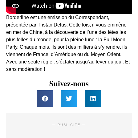
Borderline est une émission du Correspondant,
présentée par Tristan Delus. Cette fois, il vous emmène
en mer de Chine, à la découverte de l’une des fêtes les
plus folles du monde, pour la pleine lune : la Full Moon
Party. Chaque mois, ils sont des milliers à s’y rendre, ils
viennent de France, d’Amérique ou du Moyen Orient.
Avec une seule règle : s’éclater jusqu’au lever du jour. Et
sans modération !
Suivez-nous
— PUBLICITÉ —