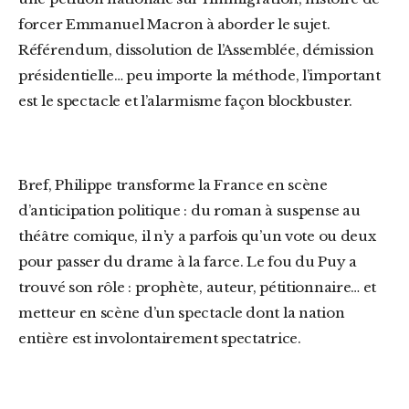
forcer Emmanuel Macron à aborder le sujet.
Référendum, dissolution de l’Assemblée, démission
présidentielle… peu importe la méthode, l’important
est le spectacle et l’alarmisme façon blockbuster.
Bref, Philippe transforme la France en scène
d’anticipation politique : du roman à suspense au
théâtre comique, il n’y a parfois qu’un vote ou deux
pour passer du drame à la farce. Le fou du Puy a
trouvé son rôle : prophète, auteur, pétitionnaire… et
metteur en scène d’un spectacle dont la nation
entière est involontairement spectatrice.