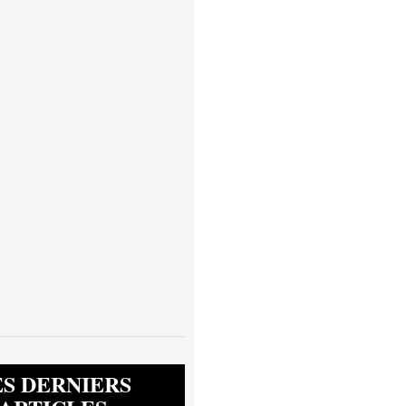
ES DERNIERS