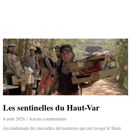
Les sentinelles du Haut-Var
4 août 2026
Aucun commentaire
Au lendemain des incendies dévastateurs qui ont ravagé le Haut-