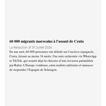
60 000 migrants marocains à l’assaut de Ceuta
La Rédaction
31 Juillet 2026
En une nuit, 60 000 personnes ont déferlé sur l’enclave espagnole,
Ceuta, faisant au moins 34 morts. Une ruée orchestrée via WhatsApp
et TikTok, qui nourrit déjà les théories d’une invasion préméditée
par Rabat. L’Europe s’embrase, entre renforts militaires et menaces
de suspendre l’Espagne de Schengen.