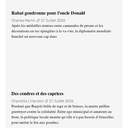
Rabat goudronne pour l’oncle Donald
Charles Martin
27 Juillet 2026
Après les médailles remises entre camarades de promo et les
décorations en toc épinglées à la va-vite, la diplomatie mondiale
franchit un nouveau cap dans
Des cendres et des caprices
Charlotte L'Haridon
27 Juillet 2026
Pendant que Barjols brûle de rage et de braises, la mairie préfère
guerroyer contre la solidarité. Entre ego municipal et amateurs au
front, la politique locale montre qu’elle n’a pas besoin d’étincelles
pour mettre le feu aux poudres.