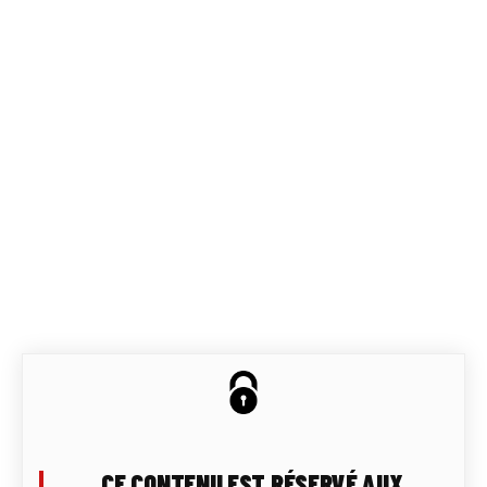
CE CONTENU EST RÉSERVÉ AUX