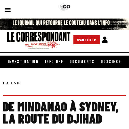
S'ABONNER
INVESTIGATION
INFO OFF
DOCUMENTS
DOSSIERS
LA UNE
DE MINDANAO À SYDNEY,
LA ROUTE DU DJIHAD