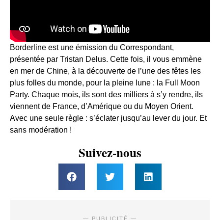
Borderline est une émission du Correspondant,
présentée par Tristan Delus. Cette fois, il vous emmène
en mer de Chine, à la découverte de l’une des fêtes les
plus folles du monde, pour la pleine lune : la Full Moon
Party. Chaque mois, ils sont des milliers à s’y rendre, ils
viennent de France, d’Amérique ou du Moyen Orient.
Avec une seule règle : s’éclater jusqu’au lever du jour. Et
sans modération !
Suivez-nous
— PUBLICITÉ —