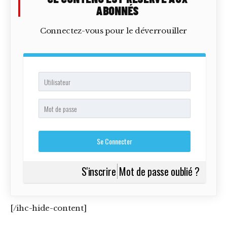
ABONNÉS
Connectez-vous pour le déverrouiller
S'inscrire
Mot de passe oublié ?
[/ihc-hide-content]