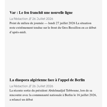
Var : Le feu franchit une nouvelle ligne
La Rédaction
26 Juillet 2026
Point de milieu de journée — lundi 27 juillet 2026 La situation
reste extrêmement tendue sur le front du Gros Bessillon en ce début
d’après-midi.
La diaspora algérienne face à l’appel de Berlin
La Rédaction
26 Juillet 2026
La récente sortie du président Abdelmadjid Tebboune, lors de sa
rencontre avec la communauté nationale à Berlin le 16 juillet 2026,
a relancé un débat