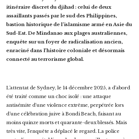
itinéraire discret du djihad : celui de deux
assaillants passés par le sud des Philippines,
bastion historique de l’islamisme armé en Asie du
Sud-Est. De Mindanao aux plages australiennes,
enquête sur un foyer de radicalisation ancien,
enraciné dans l’histoire coloniale et désormais
connecté au terrorisme global.
L’attentat de Sydney, le 14 décembre 2025, a d’abord
été traité comme un choc isolé : une attaque
antisémite d’une violence extrême, perpétrée lors
d’une célébration juive à Bondi Beach, faisant au
moins quinze morts et quarante-deux blessés. Mais
très vite, l’enquête a déplacé le regard. La police