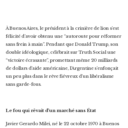
À Buenos Aires, le président à la crinière de lion s’est
félicité d’avoir obtenu une “autoroute pour réformer
sans frein à main”. Pendant que Donald Trump, son
double idéologique, célébrait sur Truth Social une
“victoire écrasante”, promettant même 20 milliards
de dollars d’aide américaine, l’Argentine s’enfonçait
un peu plus dans le rêve fiévreux d’un libéralisme
sans garde-fous.
Le fou qui rêvait d’un marché sans État
Javier Gerardo Milei, né le 22 octobre 1970 à Buenos