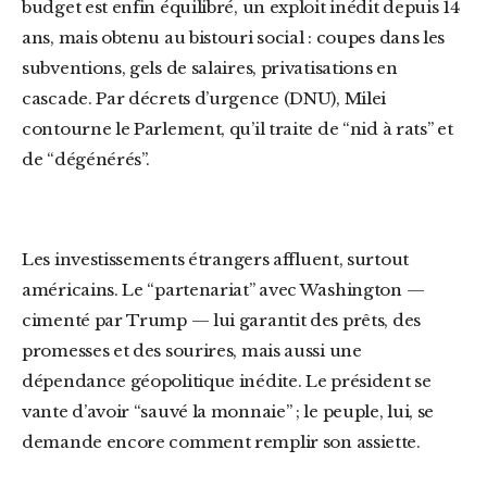
budget est enfin équilibré, un exploit inédit depuis 14
ans, mais obtenu au bistouri social : coupes dans les
subventions, gels de salaires, privatisations en
cascade. Par décrets d’urgence (DNU), Milei
contourne le Parlement, qu’il traite de “nid à rats” et
de “dégénérés”.
Les investissements étrangers affluent, surtout
américains. Le “partenariat” avec Washington —
cimenté par Trump — lui garantit des prêts, des
promesses et des sourires, mais aussi une
dépendance géopolitique inédite. Le président se
vante d’avoir “sauvé la monnaie” ; le peuple, lui, se
demande encore comment remplir son assiette.