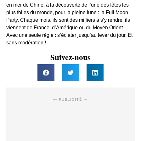
en mer de Chine, à la découverte de l’une des fêtes les
plus folles du monde, pour la pleine lune : la Full Moon
Party. Chaque mois, ils sont des milliers à s’y rendre, ils
viennent de France, d’Amérique ou du Moyen Orient.
Avec une seule règle : s’éclater jusqu’au lever du jour. Et
sans modération !
Suivez-nous
— PUBLICITÉ —