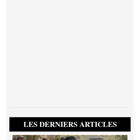
LES DERNIERS ARTICLES