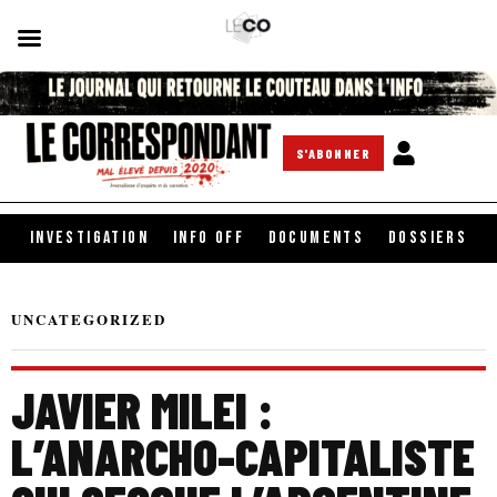
S'ABONNER
INVESTIGATION
INFO OFF
DOCUMENTS
DOSSIERS
UNCATEGORIZED
JAVIER MILEI :
L’ANARCHO-CAPITALISTE