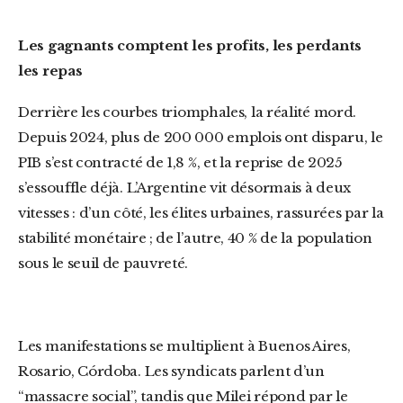
Les gagnants comptent les profits, les perdants
les repas
Derrière les courbes triomphales, la réalité mord.
Depuis 2024, plus de 200 000 emplois ont disparu, le
PIB s’est contracté de 1,8 %, et la reprise de 2025
s’essouffle déjà. L’Argentine vit désormais à deux
vitesses : d’un côté, les élites urbaines, rassurées par la
stabilité monétaire ; de l’autre, 40 % de la population
sous le seuil de pauvreté.
Les manifestations se multiplient à Buenos Aires,
Rosario, Córdoba. Les syndicats parlent d’un
“massacre social”, tandis que Milei répond par le