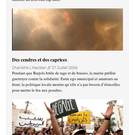
Des cendres et des caprices
Charlotte L'Haridon
27 Juillet 2026
Pendant que Barjols brûle de rage et de braises, la mairie préfère
guerroyer contre la solidarité. Entre ego municipal et amateurs au
front, la politique locale montre qu’elle n’a pas besoin d’étincelles
pour mettre le feu aux poudres.