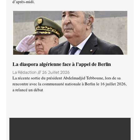
d’après-midi.
La diaspora algérienne face à l’appel de Berlin
La Rédaction
26 Juillet 2026
La récente sortie du président Abdelmadjid Tebboune, lors de sa
rencontre avec la communauté nationale à Berlin le 16 juillet 2026,
a relancé un débat