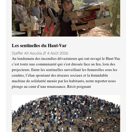
Les sentinelles du Haut-Var
Djaffer Ait Aoudia
4 Août 2026
Au lendemain des incendies dévastateurs qui ont ravagé le Haut-Var,
c’est toute une communauté qui s’est dressée face au feu, loin des
projecteurs. Entre les sentinelles surveillant les fumerolles sous les
cendres, l’élan spontané des réseaux sociaux et la formidable
machine de solidarité menée par les habitants, notre reporter nous
plonge au cœur d’une renaissance. Récit poignant