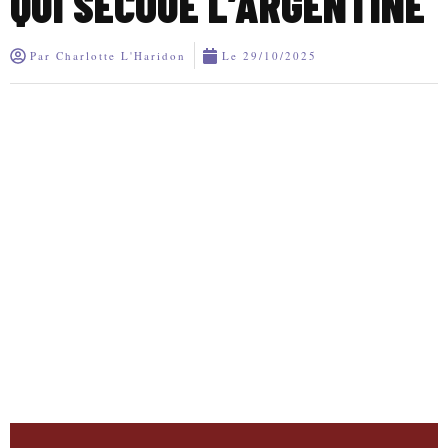
QUI SECOUE L’ARGENTINE
Par
Charlotte L'Haridon
Le
29/10/2025