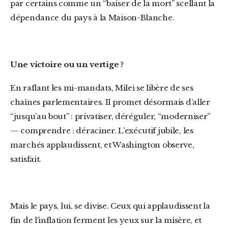
par certains comme un “baiser de la mort” scellant la
dépendance du pays à la Maison-Blanche.
Une victoire ou un vertige ?
En raflant les mi-mandats, Milei se libère de ses
chaînes parlementaires. Il promet désormais d’aller
“jusqu’au bout” : privatiser, déréguler, “moderniser”
— comprendre : déraciner. L’exécutif jubile, les
marchés applaudissent, et Washington observe,
satisfait.
Mais le pays, lui, se divise. Ceux qui applaudissent la
fin de l’inflation ferment les yeux sur la misère, et