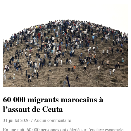
60 000 migrants marocains à
l’assaut de Ceuta
31 juillet 2026
Aucun commentaire
En une nuit, 60 000 personnes ont déferlé sur l’enclave espagnole,