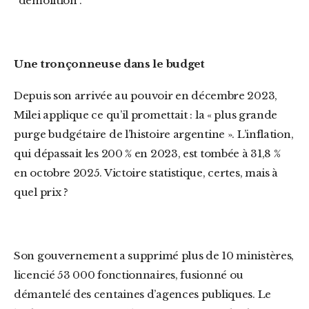
“démolition”.
Une tronçonneuse dans le budget
Depuis son arrivée au pouvoir en décembre 2023,
Milei applique ce qu’il promettait : la « plus grande
purge budgétaire de l’histoire argentine ». L’inflation,
qui dépassait les 200 % en 2023, est tombée à 31,8 %
en octobre 2025. Victoire statistique, certes, mais à
quel prix ?
Son gouvernement a supprimé plus de 10 ministères,
licencié 53 000 fonctionnaires, fusionné ou
démantelé des centaines d’agences publiques. Le