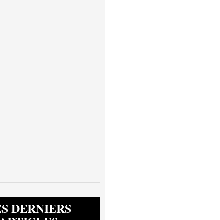
ES DERNIERS