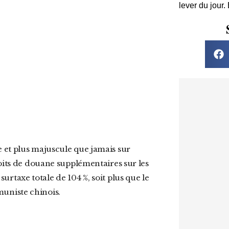
lever du jour.
roits de douane supplémentaires sur les
 surtaxe totale de 104 %, soit plus que le
uniste chinois.