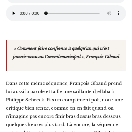
» Comment faire confiance à quelqu’un qui n’est
jamais venu au Conseil municipal », François Gibaud
Dans cette même séquence, François Gibaud prend
lui aussi la parole et taille une saillante djellaba à
Philippe Schreck. Pas un compliment poli, non : une
critique bien sentie, comme on en fait quand on
n’imagine pas encore finir bras dessus bras dessous
quelques heures plus tard. Là encore, la séquence