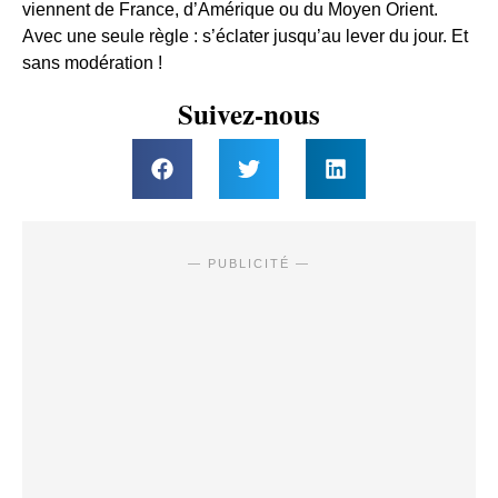
viennent de France, d’Amérique ou du Moyen Orient.
Avec une seule règle : s’éclater jusqu’au lever du jour. Et
sans modération !
Suivez-nous
— PUBLICITÉ —