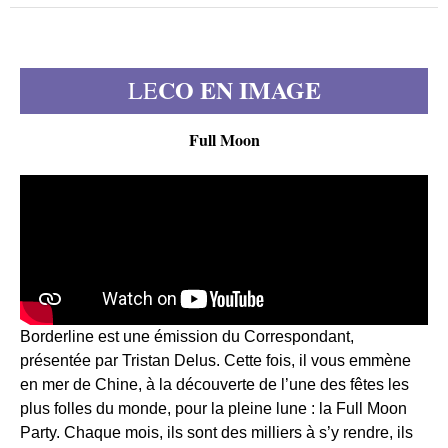
CO EN IMAGE
LE
Full Moon
Borderline est une émission du Correspondant,
présentée par Tristan Delus. Cette fois, il vous emmène
en mer de Chine, à la découverte de l’une des fêtes les
plus folles du monde, pour la pleine lune : la Full Moon
Party. Chaque mois, ils sont des milliers à s’y rendre, ils