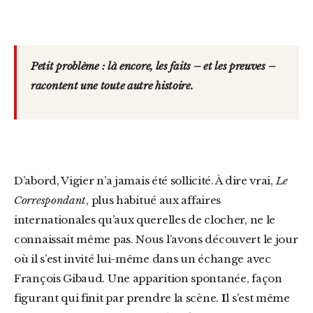
Petit problème : là encore, les faits – et les preuves –
racontent une toute autre histoire.
D’abord, Vigier n’a jamais été sollicité. À dire vrai,
Le
Correspondant
, plus habitué aux affaires
internationales qu’aux querelles de clocher, ne le
connaissait même pas. Nous l’avons découvert le jour
où il s’est invité lui-même dans un échange avec
François Gibaud. Une apparition spontanée, façon
figurant qui finit par prendre la scène.
I
l s’est même