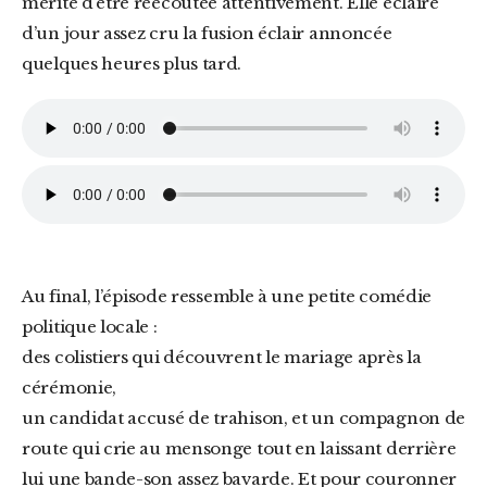
mérite d’être réécoutée attentivement. Elle éclaire
d’un jour assez cru la fusion éclair annoncée
quelques heures plus tard.
Au final, l’épisode ressemble à une petite comédie
politique locale :
des colistiers qui découvrent le mariage après la
cérémonie,
un candidat accusé de trahison, et un compagnon de
route qui crie au mensonge tout en laissant derrière
lui une bande-son assez bavarde. Et pour couronner