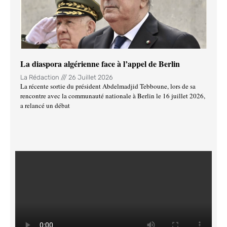
La diaspora algérienne face à l’appel de Berlin
La Rédaction
26 Juillet 2026
La récente sortie du président Abdelmadjid Tebboune, lors de sa
rencontre avec la communauté nationale à Berlin le 16 juillet 2026,
a relancé un débat