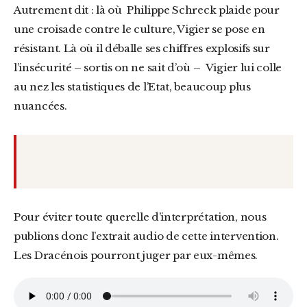
Autrement dit : là où Philippe Schreck plaide pour
une croisade contre le culture, Vigier se pose en
résistant. Là où il déballe ses chiffres explosifs sur
l’insécurité – sortis on ne sait d’où – Vigier lui colle
au nez les statistiques de l’Etat, beaucoup plus
nuancées.
Pour éviter toute querelle d’interprétation, nous
publions donc l’extrait audio de cette intervention.
Les Dracénois pourront juger par eux-mêmes.