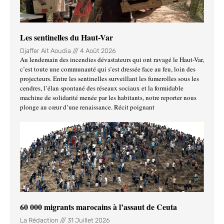
Les sentinelles du Haut-Var
Djaffer Ait Aoudia
4 Août 2026
Au lendemain des incendies dévastateurs qui ont ravagé le Haut-Var,
c’est toute une communauté qui s’est dressée face au feu, loin des
projecteurs. Entre les sentinelles surveillant les fumerolles sous les
cendres, l’élan spontané des réseaux sociaux et la formidable
machine de solidarité menée par les habitants, notre reporter nous
plonge au cœur d’une renaissance. Récit poignant
60 000 migrants marocains à l’assaut de Ceuta
La Rédaction
31 Juillet 2026