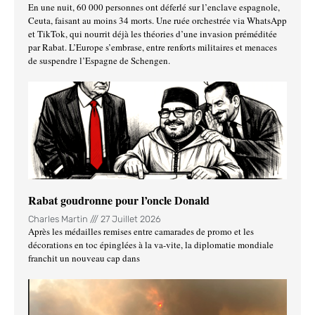
En une nuit, 60 000 personnes ont déferlé sur l’enclave espagnole,
Ceuta, faisant au moins 34 morts. Une ruée orchestrée via WhatsApp
et TikTok, qui nourrit déjà les théories d’une invasion préméditée
par Rabat. L’Europe s’embrase, entre renforts militaires et menaces
de suspendre l’Espagne de Schengen.
Rabat goudronne pour l’oncle Donald
Charles Martin
27 Juillet 2026
Après les médailles remises entre camarades de promo et les
décorations en toc épinglées à la va-vite, la diplomatie mondiale
franchit un nouveau cap dans