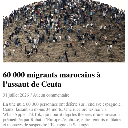
60 000 migrants marocains à
l’assaut de Ceuta
31 juillet 2026
Aucun commentaire
En une nuit, 60 000 personnes ont déferlé sur l’enclave espagnole,
Ceuta, faisant au moins 34 morts. Une ruée orchestrée via
WhatsApp et TikTok, qui nourrit déjà les théories d’une invasion
préméditée par Rabat. L’Europe s’embrase, entre renforts militaires
et menaces de suspendre l’Espagne de Schengen.