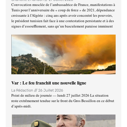
Convocation musclée de l’ambassadrice de France, manifestations à
Tunis pour l’anniversaire du « coup de force » de 2021, dépendance
croissante à l’Algérie : cinq ans après avoir concentré les pouvoirs,
le président tunisien fait face à une contestation persistante et à des
signes d’essoufflement, sans qu’un basculement paraisse imminent
Var : Le feu franchit une nouvelle ligne
La Rédaction
26 Juillet 2026
Point de milieu de journée — lundi 27 juillet 2026 La situation
reste extrêmement tendue sur le front du Gros Bessillon en ce début
d’après-midi.