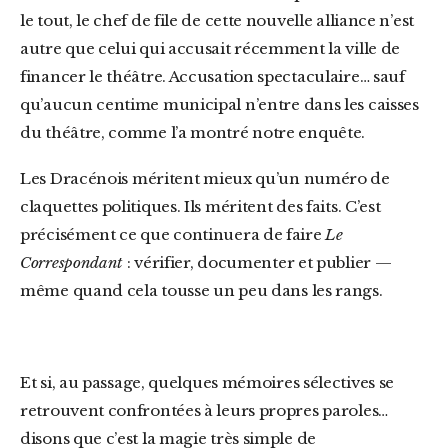
le tout, le chef de file de cette nouvelle alliance n’est
autre que celui qui accusait récemment la ville de
financer le théâtre. Accusation spectaculaire… sauf
qu’aucun centime municipal n’entre dans les caisses
du théâtre, comme l’a montré notre enquête.
Les Dracénois méritent mieux qu’un numéro de
claquettes politiques. Ils méritent des faits. C’est
précisément ce que continuera de faire
Le
Correspondant
: vérifier, documenter et publier —
même quand cela tousse un peu dans les rangs.
Et si, au passage, quelques mémoires sélectives se
retrouvent confrontées à leurs propres paroles…
disons que c’est la magie très simple de