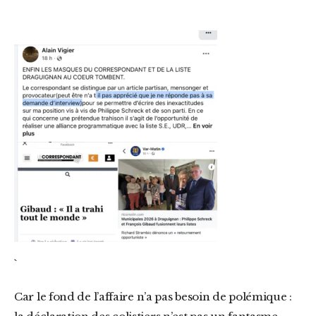
`
Car le fond de l’affaire n’a pas besoin de polémique :