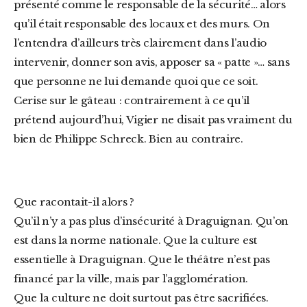
présenté comme le responsable de la sécurité… alors
qu’il était responsable des locaux et des murs. On
l’entendra d’ailleurs très clairement dans l’audio
intervenir, donner son avis, apposer sa « patte »… sans
que personne ne lui demande quoi que ce soit.
Cerise sur le gâteau : contrairement à ce qu’il
prétend aujourd’hui, Vigier ne disait pas vraiment du
bien de Philippe Schreck. Bien au contraire.
Que racontait-il alors ?
Qu’il n’y a pas plus d’insécurité à Draguignan. Qu’on
est dans la norme nationale. Que la culture est
essentielle à Draguignan. Que le théâtre n’est pas
financé par la ville, mais par l’agglomération.
Que la culture ne doit surtout pas être sacrifiées.