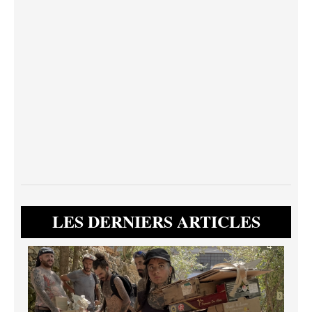
LES DERNIERS ARTICLES