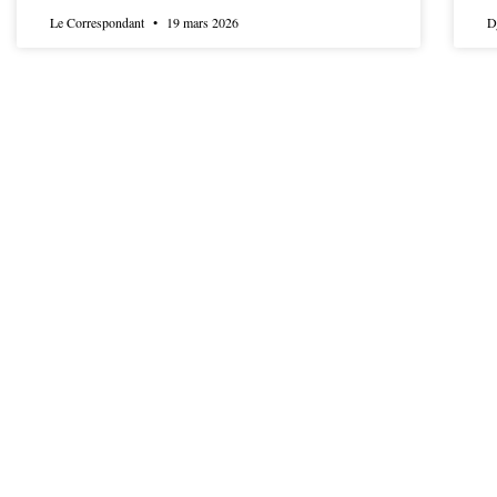
Le Correspondant
19 mars 2026
D