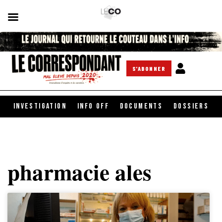
S'ABONNER
INVESTIGATION
INFO OFF
DOCUMENTS
DOSSIERS
pharmacie ales