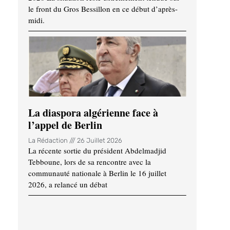
le front du Gros Bessillon en ce début d’après-
midi.
La diaspora algérienne face à
l’appel de Berlin
La Rédaction
26 Juillet 2026
La récente sortie du président Abdelmadjid
Tebboune, lors de sa rencontre avec la
communauté nationale à Berlin le 16 juillet
2026, a relancé un débat