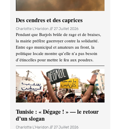
Des cendres et des caprices
Charlotte L'Haridon
27 Juillet 2026
Pendant que Barjols brûle de rage et de braises,
la mairie préfère guerroyer contre la solidarité.
Entre ego municipal et amateurs au front, la
politique locale montre qu’elle n’a pas besoin
d’étincelles pour mettre le feu aux poudres.
Tunisie : « Dégage ! » — le retour
d’un slogan
Charlotte L'Haridon
27 Juillet 2026