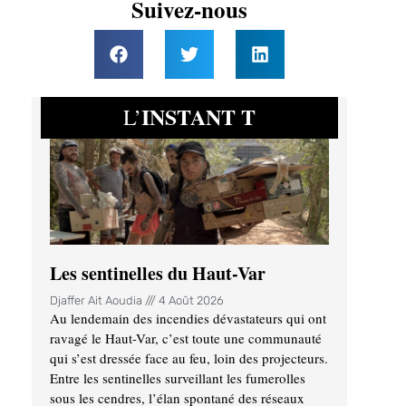
Suivez-nous
INSTANT T
L’
Les sentinelles du Haut-Var
Djaffer Ait Aoudia
4 Août 2026
Au lendemain des incendies dévastateurs qui ont
ravagé le Haut-Var, c’est toute une communauté
qui s’est dressée face au feu, loin des projecteurs.
Entre les sentinelles surveillant les fumerolles
sous les cendres, l’élan spontané des réseaux