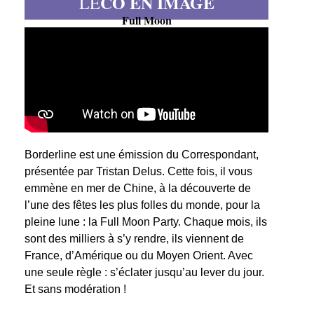
CO EN IMAGE
LE
Full Moon
Borderline est une émission du Correspondant,
présentée par Tristan Delus. Cette fois, il vous
emmène en mer de Chine, à la découverte de
l’une des fêtes les plus folles du monde, pour la
pleine lune : la Full Moon Party. Chaque mois, ils
sont des milliers à s’y rendre, ils viennent de
France, d’Amérique ou du Moyen Orient. Avec
une seule règle : s’éclater jusqu’au lever du jour.
Et sans modération !