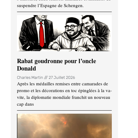
suspendre l’Espagne de Schengen.
Rabat goudronne pour l’oncle
Donald
Charles Martin
27 Juillet 2026
Après les médailles remises entre camarades de
promo et les décorations en toc épinglées à la va-
vite, la diplomatie mondiale franchit un nouveau
cap dans