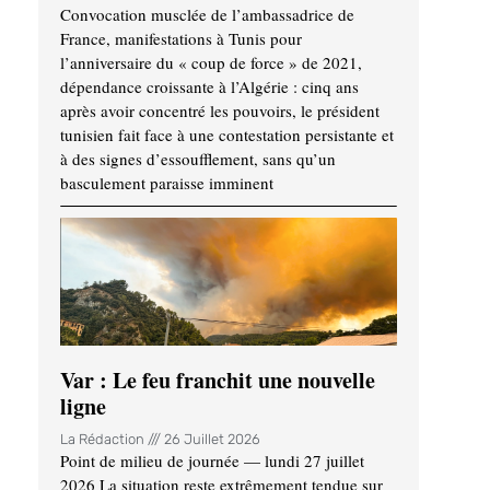
Convocation musclée de l’ambassadrice de
France, manifestations à Tunis pour
l’anniversaire du « coup de force » de 2021,
dépendance croissante à l’Algérie : cinq ans
après avoir concentré les pouvoirs, le président
tunisien fait face à une contestation persistante et
à des signes d’essoufflement, sans qu’un
basculement paraisse imminent
Var : Le feu franchit une nouvelle
ligne
La Rédaction
26 Juillet 2026
Point de milieu de journée — lundi 27 juillet
2026 La situation reste extrêmement tendue sur