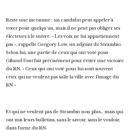
Reste une inconnue : un candidat peut appeler à
voter pour quelqu’un, mais il ne peut pas obliger ses
électeurs à le suivre. « Les voix ne lui appartiennent
pas », rappelle Gregory Low, un adjoint de Strambio.
Selon lui, une partie de ceux qui ont voté pour
Gibaud l’ont fait précisément pour éviter une victoire
du RN. « Ceux qui ont voté pour lui sont souvent
ceux qui ne veulent pas salir la ville avec l’image du
RN »
Et qui ne veulent pas de Strambio non plus… mais qui
ont mis leurs bulletins, sans le savoir, sans le vouloir,
dans l’urne du RN.