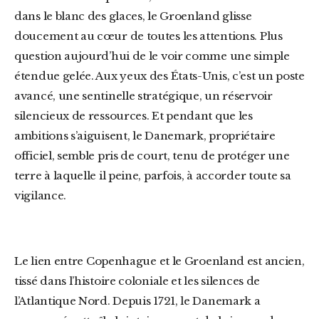
dans le blanc des glaces, le Groenland glisse
doucement au cœur de toutes les attentions. Plus
question aujourd’hui de le voir comme une simple
étendue gelée. Aux yeux des États-Unis, c’est un poste
avancé, une sentinelle stratégique, un réservoir
silencieux de ressources. Et pendant que les
ambitions s’aiguisent, le Danemark, propriétaire
officiel, semble pris de court, tenu de protéger une
terre à laquelle il peine, parfois, à accorder toute sa
vigilance.
Le lien entre Copenhague et le Groenland est ancien,
tissé dans l’histoire coloniale et les silences de
l’Atlantique Nord. Depuis 1721, le Danemark a