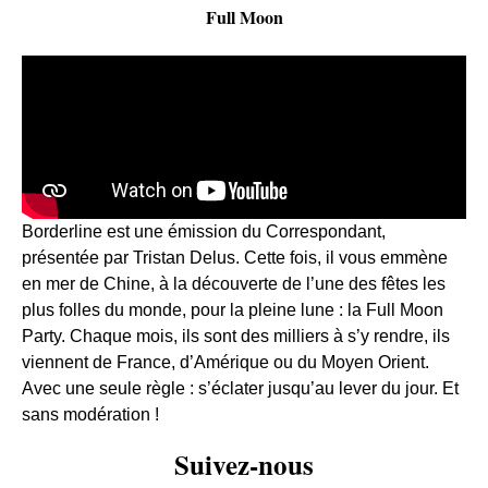
Full Moon
Borderline est une émission du Correspondant,
présentée par Tristan Delus. Cette fois, il vous emmène
en mer de Chine, à la découverte de l’une des fêtes les
plus folles du monde, pour la pleine lune : la Full Moon
Party. Chaque mois, ils sont des milliers à s’y rendre, ils
viennent de France, d’Amérique ou du Moyen Orient.
Avec une seule règle : s’éclater jusqu’au lever du jour. Et
sans modération !
Suivez-nous