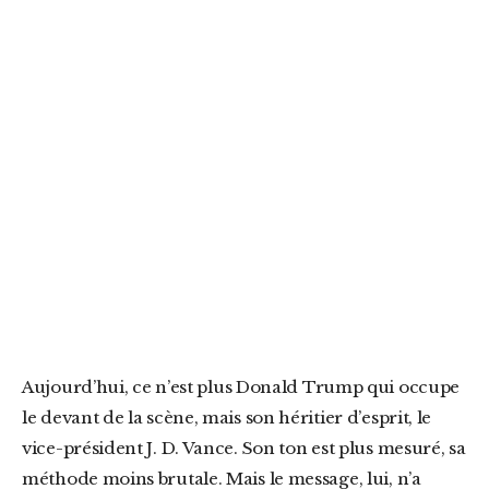
Aujourd’hui, ce n’est plus Donald Trump qui occupe
le devant de la scène, mais son héritier d’esprit, le
vice-président J. D. Vance. Son ton est plus mesuré, sa
méthode moins brutale. Mais le message, lui, n’a