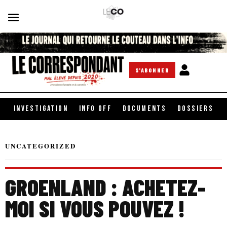
S'ABONNER
INVESTIGATION
INFO OFF
DOCUMENTS
DOSSIERS
UNCATEGORIZED
GROENLAND : ACHETEZ-
MOI SI VOUS POUVEZ !