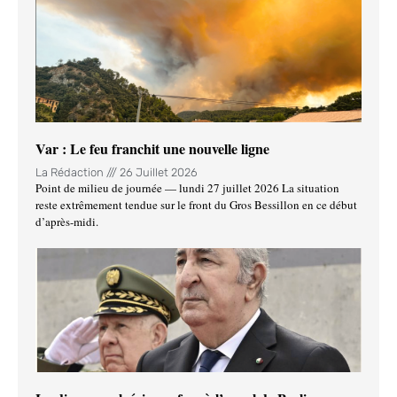
Var : Le feu franchit une nouvelle ligne
La Rédaction
26 Juillet 2026
Point de milieu de journée — lundi 27 juillet 2026 La situation
reste extrêmement tendue sur le front du Gros Bessillon en ce début
d’après-midi.