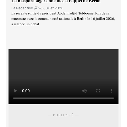
La diaspora algérienne face à l’appel de Berlin
La Rédaction
26 Juillet 2026
La récente sortie du président Abdelmadjid Tebboune, lors de sa
rencontre avec la communauté nationale à Berlin le 16 juillet 2026,
a relancé un débat
— PUBLICITÉ —