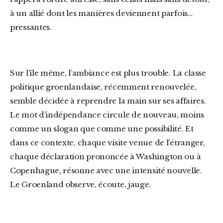
à un allié dont les manières deviennent parfois…
pressantes.
Sur l’île même, l’ambiance est plus trouble. La classe
politique groenlandaise, récemment renouvelée,
semble décidée à reprendre la main sur ses affaires.
Le mot d’indépendance circule de nouveau, moins
comme un slogan que comme une possibilité. Et
dans ce contexte, chaque visite venue de l’étranger,
chaque déclaration prononcée à Washington ou à
Copenhague, résonne avec une intensité nouvelle.
Le Groenland observe, écoute, jauge.