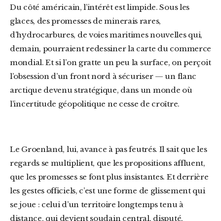
Du côté américain, l’intérêt est limpide. Sous les
glaces, des promesses de minerais rares,
d’hydrocarbures, de voies maritimes nouvelles qui,
demain, pourraient redessiner la carte du commerce
mondial. Et si l’on gratte un peu la surface, on perçoit
l’obsession d’un front nord à sécuriser — un flanc
arctique devenu stratégique, dans un monde où
l’incertitude géopolitique ne cesse de croître.
Le Groenland, lui, avance à pas feutrés. Il sait que les
regards se multiplient, que les propositions affluent,
que les promesses se font plus insistantes. Et derrière
les gestes officiels, c’est une forme de glissement qui
se joue : celui d’un territoire longtemps tenu à
distance, qui devient soudain central, disputé,