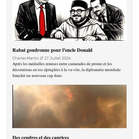
Rabat goudronne pour l’oncle Donald
Charles Martin
27 Juillet 2026
Après les médailles remises entre camarades de promo et les
décorations en toc épinglées à la va-vite, la diplomatie mondiale
franchit un nouveau cap dans
Des cendres et des caprices