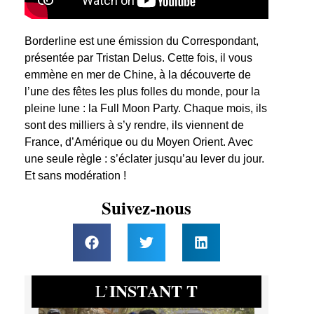
Borderline est une émission du Correspondant,
présentée par Tristan Delus. Cette fois, il vous
emmène en mer de Chine, à la découverte de
l’une des fêtes les plus folles du monde, pour la
pleine lune : la Full Moon Party. Chaque mois, ils
sont des milliers à s’y rendre, ils viennent de
France, d’Amérique ou du Moyen Orient. Avec
une seule règle : s’éclater jusqu’au lever du jour.
Et sans modération !
Suivez-nous
INSTANT T
L’