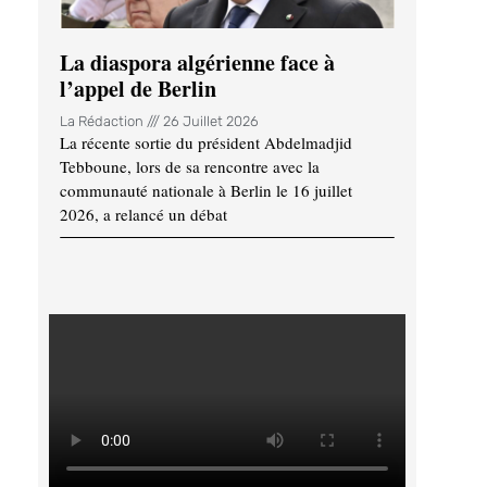
La diaspora algérienne face à
l’appel de Berlin
La Rédaction
26 Juillet 2026
La récente sortie du président Abdelmadjid
Tebboune, lors de sa rencontre avec la
communauté nationale à Berlin le 16 juillet
2026, a relancé un débat