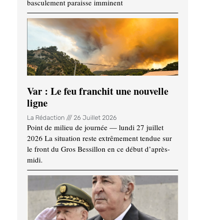
basculement paraisse imminent
Var : Le feu franchit une nouvelle
ligne
La Rédaction
26 Juillet 2026
Point de milieu de journée — lundi 27 juillet
2026 La situation reste extrêmement tendue sur
le front du Gros Bessillon en ce début d’après-
midi.