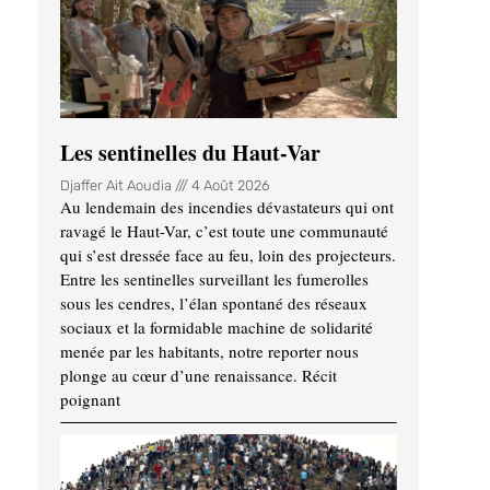
Les sentinelles du Haut-Var
Djaffer Ait Aoudia
4 Août 2026
Au lendemain des incendies dévastateurs qui ont
ravagé le Haut-Var, c’est toute une communauté
qui s’est dressée face au feu, loin des projecteurs.
Entre les sentinelles surveillant les fumerolles
sous les cendres, l’élan spontané des réseaux
sociaux et la formidable machine de solidarité
menée par les habitants, notre reporter nous
plonge au cœur d’une renaissance. Récit
poignant