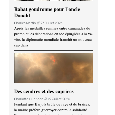
Rabat goudronne pour l’oncle
Donald
Charles Martin
27 Juillet 2026
Après les médailles remises entre camarades de
promo et les décorations en toc épinglées à la va-
vite, la diplomatie mondiale franchit un nouveau
cap dans
Des cendres et des caprices
Charlotte L'Haridon
27 Juillet 2026
Pendant que Barjols brûle de rage et de braises,
la mairie préfère guerroyer contre la solidarité.