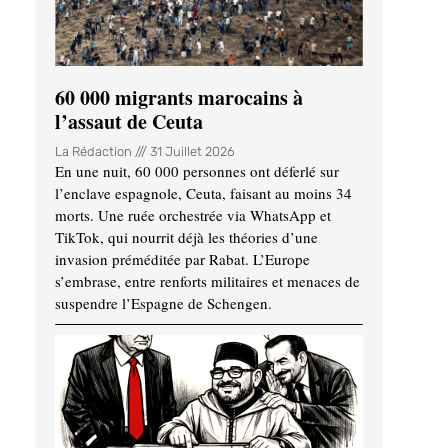
60 000 migrants marocains à
l’assaut de Ceuta
La Rédaction
31 Juillet 2026
En une nuit, 60 000 personnes ont déferlé sur
l’enclave espagnole, Ceuta, faisant au moins 34
morts. Une ruée orchestrée via WhatsApp et
TikTok, qui nourrit déjà les théories d’une
invasion préméditée par Rabat. L’Europe
s’embrase, entre renforts militaires et menaces de
suspendre l’Espagne de Schengen.