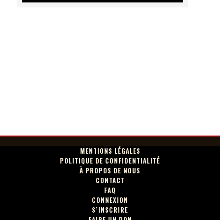
MENTIONS LÉGALES
POLITIQUE DE CONFIDENTIALITÉ
À PROPOS DE NOUS
CONTACT
FAQ
CONNEXION
S’INSCRIRE
FAIRE UN DON