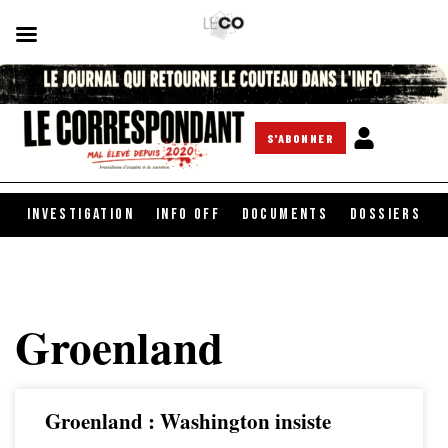
S'ABONNER
INVESTIGATION
INFO OFF
DOCUMENTS
DOSSIERS
Groenland
Groenland : Washington insiste