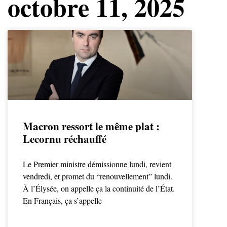
octobre 11, 2025
Macron ressort le même plat :
Lecornu réchauffé
Le Premier ministre démissionne lundi, revient
vendredi, et promet du “renouvellement” lundi.
À l’Élysée, on appelle ça la continuité de l’État.
En Français, ça s’appelle