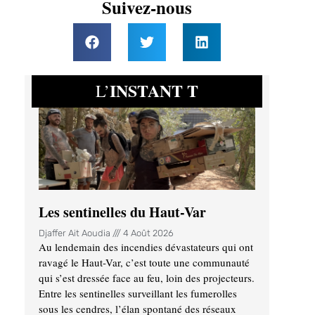
Suivez-nous
INSTANT T
L’
Les sentinelles du Haut-Var
Djaffer Ait Aoudia
4 Août 2026
Au lendemain des incendies dévastateurs qui ont
ravagé le Haut-Var, c’est toute une communauté
qui s’est dressée face au feu, loin des projecteurs.
Entre les sentinelles surveillant les fumerolles
sous les cendres, l’élan spontané des réseaux