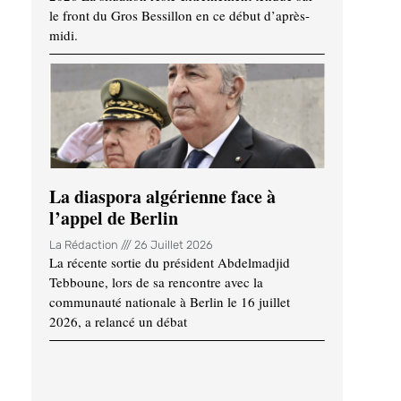
le front du Gros Bessillon en ce début d’après-
midi.
La diaspora algérienne face à
l’appel de Berlin
La Rédaction
26 Juillet 2026
La récente sortie du président Abdelmadjid
Tebboune, lors de sa rencontre avec la
communauté nationale à Berlin le 16 juillet
2026, a relancé un débat