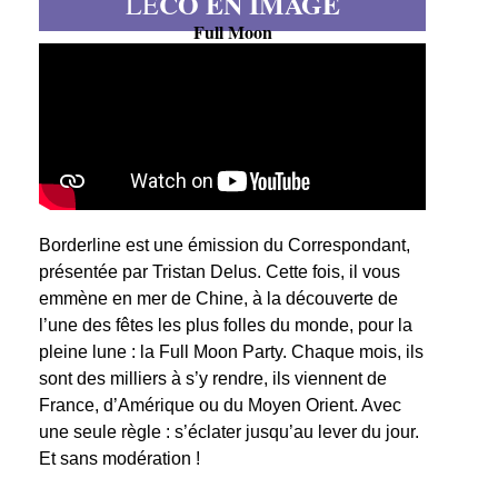
CO EN IMAGE
LE
Full Moon
Borderline est une émission du Correspondant,
présentée par Tristan Delus. Cette fois, il vous
emmène en mer de Chine, à la découverte de
l’une des fêtes les plus folles du monde, pour la
pleine lune : la Full Moon Party. Chaque mois, ils
sont des milliers à s’y rendre, ils viennent de
France, d’Amérique ou du Moyen Orient. Avec
une seule règle : s’éclater jusqu’au lever du jour.
Et sans modération !