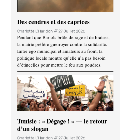
Des cendres et des caprices
Charlotte L'Haridon
27 Juillet 2026
Pendant que Barjols brûle de rage et de braises,
la mairie préfère guerroyer contre la solidarité.
Entre ego municipal et amateurs au front, la
politique locale montre qu’elle n’a pas besoin
d’étincelles pour mettre le feu aux poudres.
Tunisie : « Dégage ! » — le retour
d’un slogan
Charlotte L'Haridon
27 Juillet 2026