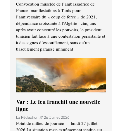
Convocation musclée de l’ambassadrice de
France, manifestations à Tunis pour
l’anniversaire du « coup de force » de 2021,
dépendance croissante à l’Algérie : cinq ans
après avoir concentré les pouvoirs, le président
tunisien fait face à une contestation persistante et
à des signes d’essoufflement, sans qu’un
basculement paraisse imminent
Var : Le feu franchit une nouvelle
ligne
La Rédaction
26 Juillet 2026
Point de milieu de journée — lundi 27 juillet
2026 La situation reste extrêmement tendue sur