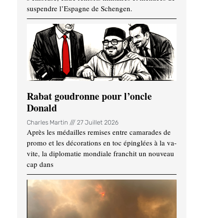
suspendre l’Espagne de Schengen.
Rabat goudronne pour l’oncle
Donald
Charles Martin
27 Juillet 2026
Après les médailles remises entre camarades de
promo et les décorations en toc épinglées à la va-
vite, la diplomatie mondiale franchit un nouveau
cap dans