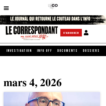
S'ABONNER
INVESTIGATION
INFO OFF
DOCUMENTS
DOSSIERS
mars 4, 2026