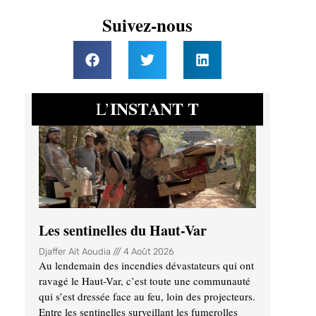
Suivez-nous
INSTANT T
L’
Les sentinelles du Haut-Var
Djaffer Ait Aoudia
4 Août 2026
Au lendemain des incendies dévastateurs qui ont
ravagé le Haut-Var, c’est toute une communauté
qui s’est dressée face au feu, loin des projecteurs.
Entre les sentinelles surveillant les fumerolles