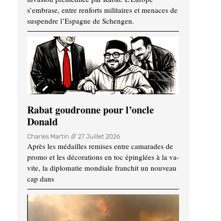
s’embrase, entre renforts militaires et menaces de
suspendre l’Espagne de Schengen.
Rabat goudronne pour l’oncle
Donald
Charles Martin
27 Juillet 2026
Après les médailles remises entre camarades de
promo et les décorations en toc épinglées à la va-
vite, la diplomatie mondiale franchit un nouveau
cap dans