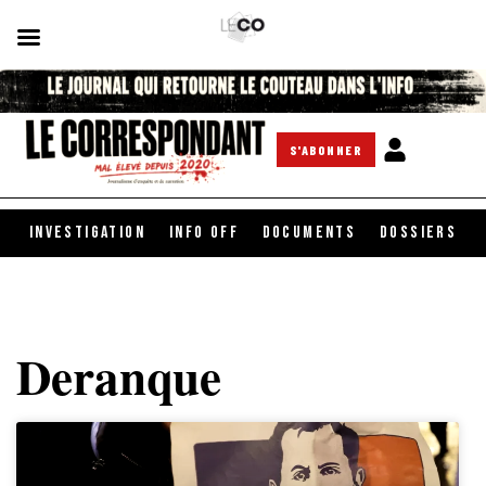
S'ABONNER
INVESTIGATION
INFO OFF
DOCUMENTS
DOSSIERS
Deranque