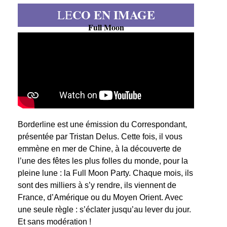
CO EN IMAGE
LE
Full Moon
Borderline est une émission du Correspondant,
présentée par Tristan Delus. Cette fois, il vous
emmène en mer de Chine, à la découverte de
l’une des fêtes les plus folles du monde, pour la
pleine lune : la Full Moon Party. Chaque mois, ils
sont des milliers à s’y rendre, ils viennent de
France, d’Amérique ou du Moyen Orient. Avec
une seule règle : s’éclater jusqu’au lever du jour.
Et sans modération !