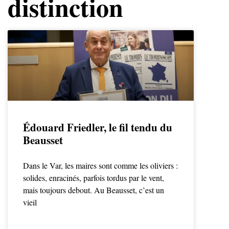
distinction
Édouard Friedler, le fil tendu du
Beausset
Dans le Var, les maires sont comme les oliviers :
solides, enracinés, parfois tordus par le vent,
mais toujours debout. Au Beausset, c’est un
vieil