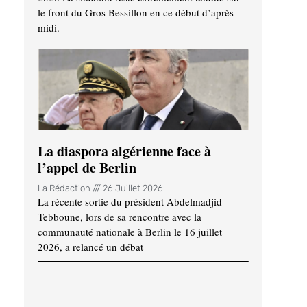
le front du Gros Bessillon en ce début d’après-
midi.
La diaspora algérienne face à
l’appel de Berlin
La Rédaction
26 Juillet 2026
La récente sortie du président Abdelmadjid
Tebboune, lors de sa rencontre avec la
communauté nationale à Berlin le 16 juillet
2026, a relancé un débat