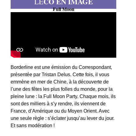
CO EN IMAGE
LE
Full Moon
Borderline est une émission du Correspondant,
présentée par Tristan Delus. Cette fois, il vous
emmène en mer de Chine, à la découverte de
l’une des fêtes les plus folles du monde, pour la
pleine lune : la Full Moon Party. Chaque mois, ils
sont des milliers à s’y rendre, ils viennent de
France, d’Amérique ou du Moyen Orient. Avec
une seule règle : s’éclater jusqu’au lever du jour.
Et sans modération !