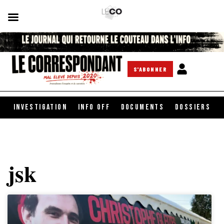
S'ABONNER
INVESTIGATION
INFO OFF
DOCUMENTS
DOSSIERS
jsk