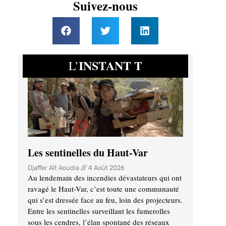
Suivez-nous
INSTANT T
L’
Les sentinelles du Haut-Var
Djaffer Ait Aoudia
4 Août 2026
Au lendemain des incendies dévastateurs qui ont
ravagé le Haut-Var, c’est toute une communauté
qui s’est dressée face au feu, loin des projecteurs.
Entre les sentinelles surveillant les fumerolles
sous les cendres, l’élan spontané des réseaux