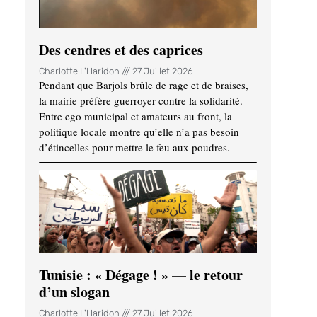
Des cendres et des caprices
Charlotte L'Haridon
27 Juillet 2026
Pendant que Barjols brûle de rage et de braises,
la mairie préfère guerroyer contre la solidarité.
Entre ego municipal et amateurs au front, la
politique locale montre qu’elle n’a pas besoin
d’étincelles pour mettre le feu aux poudres.
Tunisie : « Dégage ! » — le retour
d’un slogan
Charlotte L'Haridon
27 Juillet 2026