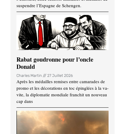
suspendre l’Espagne de Schengen.
Rabat goudronne pour l’oncle
Donald
Charles Martin
27 Juillet 2026
Après les médailles remises entre camarades de
promo et les décorations en toc épinglées à la va-
vite, la diplomatie mondiale franchit un nouveau
cap dans