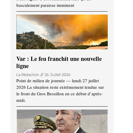
basculement paraisse imminent
Var : Le feu franchit une nouvelle
ligne
La Rédaction
26 Juillet 2026
Point de milieu de journée — lundi 27 juillet
2026 La situation reste extrêmement tendue sur
le front du Gros Bessillon en ce début d’après-
midi.