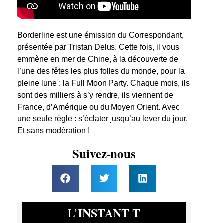
Borderline est une émission du Correspondant,
présentée par Tristan Delus. Cette fois, il vous
emmène en mer de Chine, à la découverte de
l’une des fêtes les plus folles du monde, pour la
pleine lune : la Full Moon Party. Chaque mois, ils
sont des milliers à s’y rendre, ils viennent de
France, d’Amérique ou du Moyen Orient. Avec
une seule règle : s’éclater jusqu’au lever du jour.
Et sans modération !
Suivez-nous
INSTANT T
L’