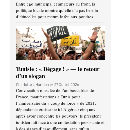
Entre ego municipal et amateurs au front, la
politique locale montre qu’elle n’a pas besoin
d’étincelles pour mettre le feu aux poudres.
Tunisie : « Dégage ! » — le retour
d’un slogan
Charlotte L'Haridon
27 Juillet 2026
Convocation musclée de l’ambassadrice de
France, manifestations à Tunis pour
l’anniversaire du « coup de force » de 2021,
dépendance croissante à l’Algérie : cinq ans
après avoir concentré les pouvoirs, le président
tunisien fait face à une contestation persistante et
à des signes d’essoufflement, sans qu’un