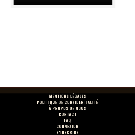
MENTIONS LÉGALES
POLITIQUE DE CONFIDENTIALITÉ
À PROPOS DE NOUS
CONTACT
FAQ
CONNEXION
S’INSCRIRE