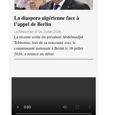
La diaspora algérienne face à
l’appel de Berlin
La Rédaction
26 Juillet 2026
La récente sortie du président Abdelmadjid
Tebboune, lors de sa rencontre avec la
communauté nationale à Berlin le 16 juillet
2026, a relancé un débat