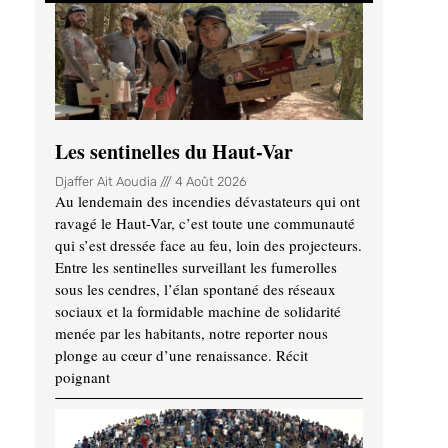
Les sentinelles du Haut-Var
Djaffer Ait Aoudia
4 Août 2026
Au lendemain des incendies dévastateurs qui ont
ravagé le Haut-Var, c’est toute une communauté
qui s’est dressée face au feu, loin des projecteurs.
Entre les sentinelles surveillant les fumerolles
sous les cendres, l’élan spontané des réseaux
sociaux et la formidable machine de solidarité
menée par les habitants, notre reporter nous
plonge au cœur d’une renaissance. Récit
poignant