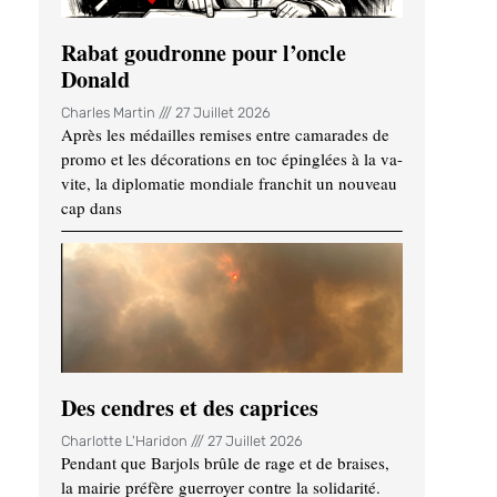
Rabat goudronne pour l’oncle
Donald
Charles Martin
27 Juillet 2026
Après les médailles remises entre camarades de
promo et les décorations en toc épinglées à la va-
vite, la diplomatie mondiale franchit un nouveau
cap dans
Des cendres et des caprices
Charlotte L'Haridon
27 Juillet 2026
Pendant que Barjols brûle de rage et de braises,
la mairie préfère guerroyer contre la solidarité.