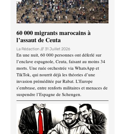
60 000 migrants marocains à
l’assaut de Ceuta
La Rédaction
31 Juillet 2026
En une nuit, 60 000 personnes ont déferlé sur
l’enclave espagnole, Ceuta, faisant au moins 34
morts. Une ruée orchestrée via WhatsApp et
TikTok, qui nourrit déjà les théories d’une
invasion préméditée par Rabat. L’Europe
s’embrase, entre renforts militaires et menaces de
suspendre l’Espagne de Schengen.