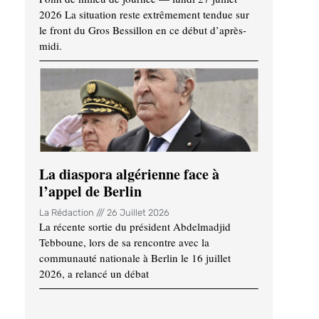
2026 La situation reste extrêmement tendue sur
le front du Gros Bessillon en ce début d’après-
midi.
La diaspora algérienne face à
l’appel de Berlin
La Rédaction
26 Juillet 2026
La récente sortie du président Abdelmadjid
Tebboune, lors de sa rencontre avec la
communauté nationale à Berlin le 16 juillet
2026, a relancé un débat