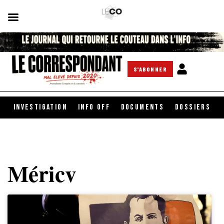
S'ABONNER
INVESTIGATION
INFO OFF
DOCUMENTS
DOSSIERS
Méricv