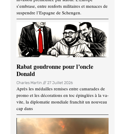
s’embrase, entre renforts militaires et menaces de
suspendre l’Espagne de Schengen.
Rabat goudronne pour l’oncle
Donald
Charles Martin
27 Juillet 2026
Après les médailles remises entre camarades de
promo et les décorations en toc épinglées à la va-
vite, la diplomatie mondiale franchit un nouveau
cap dans