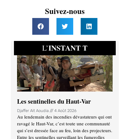
Suivez-nous
INSTANT T
L’
Les sentinelles du Haut-Var
Djaffer Ait Aoudia
4 Août 2026
Au lendemain des incendies dévastateurs qui ont
ravagé le Haut-Var, c’est toute une communauté
qui s’est dressée face au feu, loin des projecteurs.
Entre les sentinelles surveillant les fumerolles