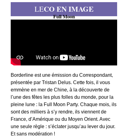
CO EN IMAGE
LE
Full Moon
Borderline est une émission du Correspondant,
présentée par Tristan Delus. Cette fois, il vous
emmène en mer de Chine, à la découverte de
l’une des fêtes les plus folles du monde, pour la
pleine lune : la Full Moon Party. Chaque mois, ils
sont des milliers à s’y rendre, ils viennent de
France, d’Amérique ou du Moyen Orient. Avec
une seule règle : s’éclater jusqu’au lever du jour.
Et sans modération !