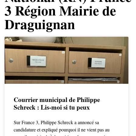
3 Région Mairie de
Draguignan
Courrier municipal de Philippe
Schreck : Lis-moi si tu peux
Sur France 3, Philippe Schreck a annoncé sa
candidature et expliqué pourquoi il ne vient pas au