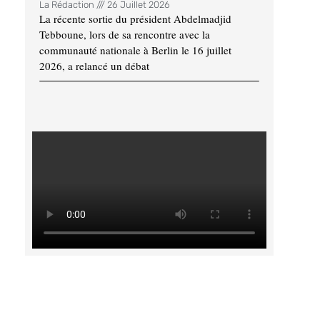
La Rédaction
26 Juillet 2026
La récente sortie du président Abdelmadjid
Tebboune, lors de sa rencontre avec la
communauté nationale à Berlin le 16 juillet
2026, a relancé un débat