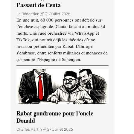
l’assaut de Ceuta
La Rédaction
31 Juillet 2026
En une nuit, 60 000 personnes ont déferlé sur
l’enclave espagnole, Ceuta, faisant au moins 34
morts. Une ruée orchestrée via WhatsApp et
TikTok, qui nourrit déjà les théories d’une
invasion préméditée par Rabat. L’Europe
s’embrase, entre renforts militaires et menaces de
suspendre l’Espagne de Schengen.
Rabat goudronne pour l’oncle
Donald
Charles Martin
27 Juillet 2026