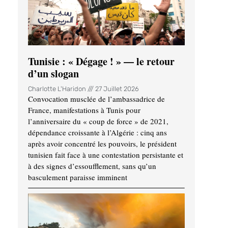
Tunisie : « Dégage ! » — le retour
d’un slogan
Charlotte L'Haridon
27 Juillet 2026
Convocation musclée de l’ambassadrice de
France, manifestations à Tunis pour
l’anniversaire du « coup de force » de 2021,
dépendance croissante à l’Algérie : cinq ans
après avoir concentré les pouvoirs, le président
tunisien fait face à une contestation persistante et
à des signes d’essoufflement, sans qu’un
basculement paraisse imminent