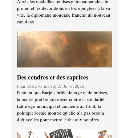
Après les médailles remises entre camarades de
promo et les décorations en toc épinglées à la va-
vite, la diplomatie mondiale franchit un nouveau
cap dans
Des cendres et des caprices
Charlotte L'Haridon
27 Juillet 2026
Pendant que Barjols brûle de rage et de braises,
la mairie préfère guerroyer contre la solidarité.
Entre ego municipal et amateurs au front, la
politique locale montre qu’elle n’a pas besoin
d’étincelles pour mettre le feu aux poudres.