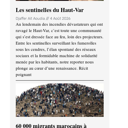
Les sentinelles du Haut-Var
Djaffer Ait Aoudia
4 Août 2026
Au lendemain des incendies dévastateurs qui ont
ravagé le Haut-Var, c’est toute une communauté
qui s’est dressée face au feu, loin des projecteurs.
Entre les sentinelles surveillant les fumerolles
sous les cendres, l’élan spontané des réseaux
sociaux et la formidable machine de solidarité
menée par les habitants, notre reporter nous
plonge au cœur d’une renaissance. Récit
poignant
60 000 migrants marocains à