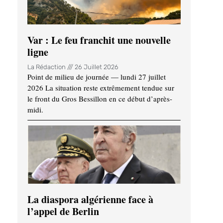
Var : Le feu franchit une nouvelle
ligne
La Rédaction
26 Juillet 2026
Point de milieu de journée — lundi 27 juillet
2026 La situation reste extrêmement tendue sur
le front du Gros Bessillon en ce début d’après-
midi.
La diaspora algérienne face à
l’appel de Berlin