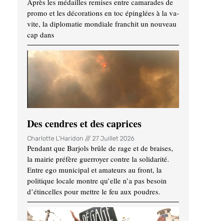
Après les médailles remises entre camarades de
promo et les décorations en toc épinglées à la va-
vite, la diplomatie mondiale franchit un nouveau
cap dans
Des cendres et des caprices
Charlotte L'Haridon
27 Juillet 2026
Pendant que Barjols brûle de rage et de braises,
la mairie préfère guerroyer contre la solidarité.
Entre ego municipal et amateurs au front, la
politique locale montre qu’elle n’a pas besoin
d’étincelles pour mettre le feu aux poudres.