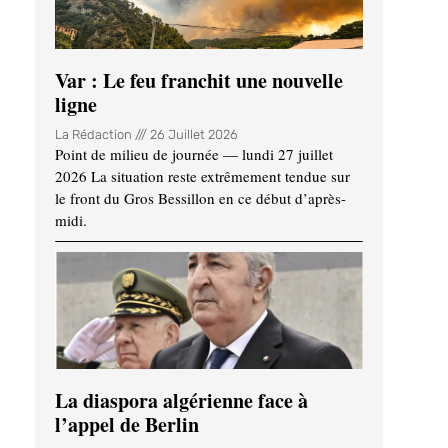
Var : Le feu franchit une nouvelle
ligne
La Rédaction
26 Juillet 2026
Point de milieu de journée — lundi 27 juillet
2026 La situation reste extrêmement tendue sur
le front du Gros Bessillon en ce début d’après-
midi.
La diaspora algérienne face à
l’appel de Berlin