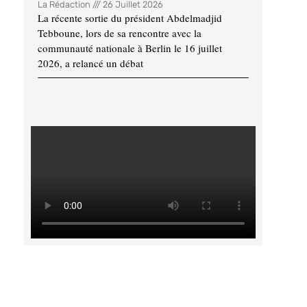
La Rédaction
26 Juillet 2026
La récente sortie du président Abdelmadjid
Tebboune, lors de sa rencontre avec la
communauté nationale à Berlin le 16 juillet
2026, a relancé un débat