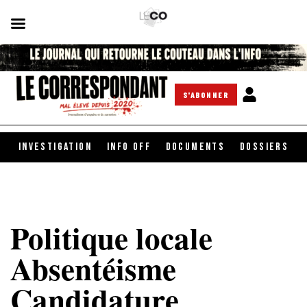
S'ABONNER
INVESTIGATION
INFO OFF
DOCUMENTS
DOSSIERS
Politique locale
Absentéisme
Candidature