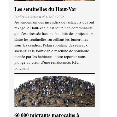
Les sentinelles du Haut-Var
Djaffer Ait Aoudia
4 Août 2026
Au lendemain des incendies dévastateurs qui ont
ravagé le Haut-Var, c’est toute une communauté
qui s’est dressée face au feu, loin des projecteurs.
Entre les sentinelles surveillant les fumerolles
sous les cendres, l’élan spontané des réseaux
sociaux et la formidable machine de solidarité
menée par les habitants, notre reporter nous
plonge au cœur d’une renaissance. Récit
poignant
60 000 migrants marocains à