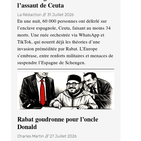
l’assaut de Ceuta
La Rédaction
31 Juillet 2026
En une nuit, 60 000 personnes ont déferlé sur
l’enclave espagnole, Ceuta, faisant au moins 34
morts. Une ruée orchestrée via WhatsApp et
TikTok, qui nourrit déjà les théories d’une
invasion préméditée par Rabat. L’Europe
s’embrase, entre renforts militaires et menaces de
suspendre l’Espagne de Schengen.
Rabat goudronne pour l’oncle
Donald
Charles Martin
27 Juillet 2026