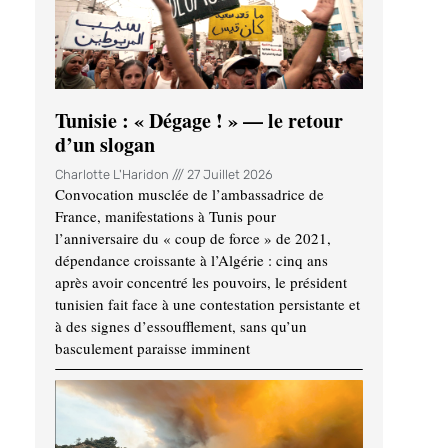
Tunisie : « Dégage ! » — le retour
d’un slogan
Charlotte L'Haridon
27 Juillet 2026
Convocation musclée de l’ambassadrice de
France, manifestations à Tunis pour
l’anniversaire du « coup de force » de 2021,
dépendance croissante à l’Algérie : cinq ans
après avoir concentré les pouvoirs, le président
tunisien fait face à une contestation persistante et
à des signes d’essoufflement, sans qu’un
basculement paraisse imminent