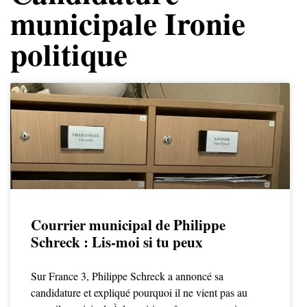
municipale Ironie
politique
Courrier municipal de Philippe
Schreck : Lis-moi si tu peux
Sur France 3, Philippe Schreck a annoncé sa
candidature et expliqué pourquoi il ne vient pas au