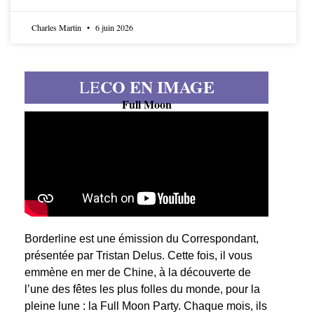
Charles Martin
6 juin 2026
CO EN IMAGE
LE
Full Moon
Borderline est une émission du Correspondant,
présentée par Tristan Delus. Cette fois, il vous
emmène en mer de Chine, à la découverte de
l’une des fêtes les plus folles du monde, pour la
pleine lune : la Full Moon Party. Chaque mois, ils