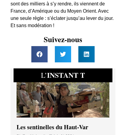
sont des milliers à s’y rendre, ils viennent de
France, d’Amérique ou du Moyen Orient. Avec
une seule règle : s’éclater jusqu’au lever du jour.
Et sans modération !
Suivez-nous
INSTANT T
L’
Les sentinelles du Haut-Var