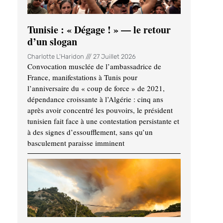
Tunisie : « Dégage ! » — le retour
d’un slogan
Charlotte L'Haridon
27 Juillet 2026
Convocation musclée de l’ambassadrice de
France, manifestations à Tunis pour
l’anniversaire du « coup de force » de 2021,
dépendance croissante à l’Algérie : cinq ans
après avoir concentré les pouvoirs, le président
tunisien fait face à une contestation persistante et
à des signes d’essoufflement, sans qu’un
basculement paraisse imminent