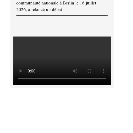
communauté nationale à Berlin le 16 juillet
2026, a relancé un débat