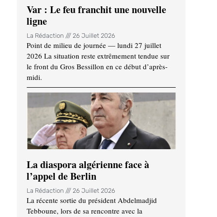
Var : Le feu franchit une nouvelle
ligne
La Rédaction
26 Juillet 2026
Point de milieu de journée — lundi 27 juillet
2026 La situation reste extrêmement tendue sur
le front du Gros Bessillon en ce début d’après-
midi.
La diaspora algérienne face à
l’appel de Berlin
La Rédaction
26 Juillet 2026
La récente sortie du président Abdelmadjid
Tebboune, lors de sa rencontre avec la