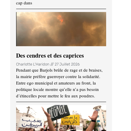
cap dans
Des cendres et des caprices
Charlotte L'Haridon
27 Juillet 2026
Pendant que Barjols brûle de rage et de braises,
la mairie préfère guerroyer contre la solidarité.
Entre ego municipal et amateurs au front, la
politique locale montre qu’elle n’a pas besoin
d’étincelles pour mettre le feu aux poudres.