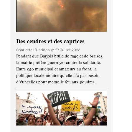
Des cendres et des caprices
Charlotte L'Haridon
27 Juillet 2026
Pendant que Barjols brûle de rage et de braises,
la mairie préfère guerroyer contre la solidarité.
Entre ego municipal et amateurs au front, la
politique locale montre qu’elle n’a pas besoin
d’étincelles pour mettre le feu aux poudres.