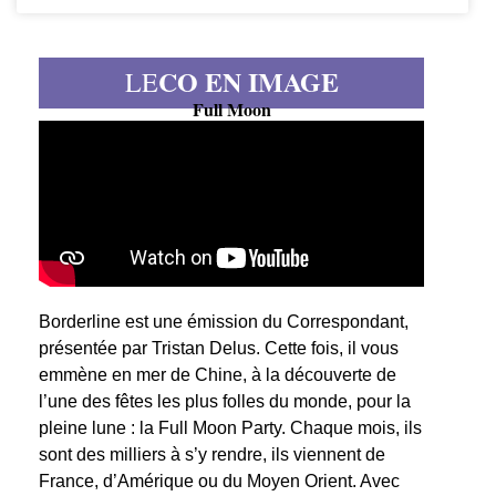
CO EN IMAGE
LE
Full Moon
Borderline est une émission du Correspondant,
présentée par Tristan Delus. Cette fois, il vous
emmène en mer de Chine, à la découverte de
l’une des fêtes les plus folles du monde, pour la
pleine lune : la Full Moon Party. Chaque mois, ils
sont des milliers à s’y rendre, ils viennent de
France, d’Amérique ou du Moyen Orient. Avec