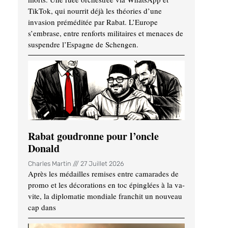
TikTok, qui nourrit déjà les théories d’une
invasion préméditée par Rabat. L’Europe
s’embrase, entre renforts militaires et menaces de
suspendre l’Espagne de Schengen.
Rabat goudronne pour l’oncle
Donald
Charles Martin
27 Juillet 2026
Après les médailles remises entre camarades de
promo et les décorations en toc épinglées à la va-
vite, la diplomatie mondiale franchit un nouveau
cap dans