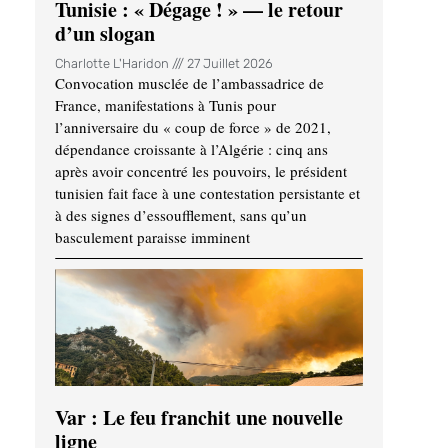
Tunisie : « Dégage ! » — le retour
d’un slogan
Charlotte L'Haridon
27 Juillet 2026
Convocation musclée de l’ambassadrice de
France, manifestations à Tunis pour
l’anniversaire du « coup de force » de 2021,
dépendance croissante à l’Algérie : cinq ans
après avoir concentré les pouvoirs, le président
tunisien fait face à une contestation persistante et
à des signes d’essoufflement, sans qu’un
basculement paraisse imminent
Var : Le feu franchit une nouvelle
ligne