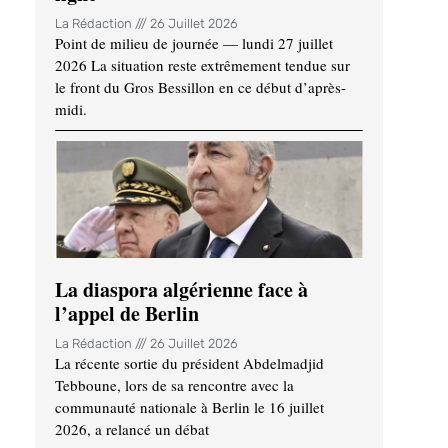
La Rédaction
26 Juillet 2026
Point de milieu de journée — lundi 27 juillet
2026 La situation reste extrêmement tendue sur
le front du Gros Bessillon en ce début d’après-
midi.
La diaspora algérienne face à
l’appel de Berlin
La Rédaction
26 Juillet 2026
La récente sortie du président Abdelmadjid
Tebboune, lors de sa rencontre avec la
communauté nationale à Berlin le 16 juillet
2026, a relancé un débat