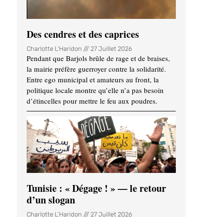
Des cendres et des caprices
Charlotte L'Haridon
27 Juillet 2026
Pendant que Barjols brûle de rage et de braises,
la mairie préfère guerroyer contre la solidarité.
Entre ego municipal et amateurs au front, la
politique locale montre qu’elle n’a pas besoin
d’étincelles pour mettre le feu aux poudres.
Tunisie : « Dégage ! » — le retour
d’un slogan
Charlotte L'Haridon
27 Juillet 2026