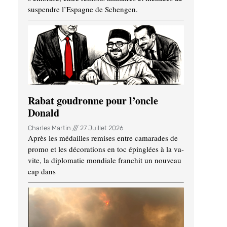
suspendre l’Espagne de Schengen.
Rabat goudronne pour l’oncle
Donald
Charles Martin
27 Juillet 2026
Après les médailles remises entre camarades de
promo et les décorations en toc épinglées à la va-
vite, la diplomatie mondiale franchit un nouveau
cap dans