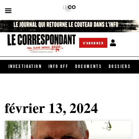
S'ABONNER
INVESTIGATION
INFO OFF
DOCUMENTS
DOSSIERS
février 13, 2024