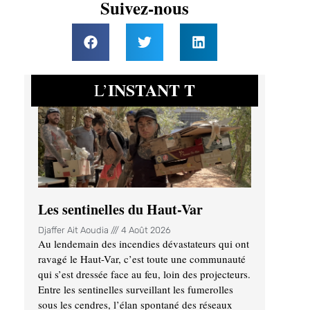
Suivez-nous
INSTANT T
L’
Les sentinelles du Haut-Var
Djaffer Ait Aoudia
4 Août 2026
Au lendemain des incendies dévastateurs qui ont
ravagé le Haut-Var, c’est toute une communauté
qui s’est dressée face au feu, loin des projecteurs.
Entre les sentinelles surveillant les fumerolles
sous les cendres, l’élan spontané des réseaux