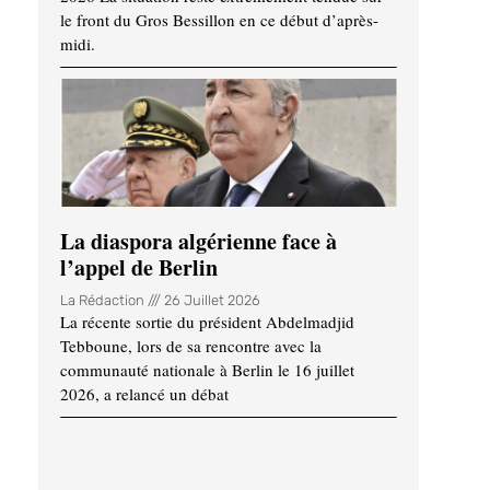
le front du Gros Bessillon en ce début d’après-
midi.
La diaspora algérienne face à
l’appel de Berlin
La Rédaction
26 Juillet 2026
La récente sortie du président Abdelmadjid
Tebboune, lors de sa rencontre avec la
communauté nationale à Berlin le 16 juillet
2026, a relancé un débat