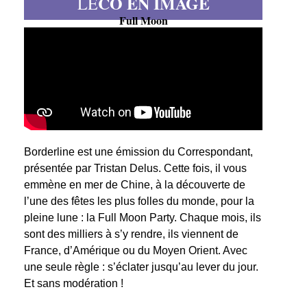
CO EN IMAGE
LE
Full Moon
Borderline est une émission du Correspondant,
présentée par Tristan Delus. Cette fois, il vous
emmène en mer de Chine, à la découverte de
l’une des fêtes les plus folles du monde, pour la
pleine lune : la Full Moon Party. Chaque mois, ils
sont des milliers à s’y rendre, ils viennent de
France, d’Amérique ou du Moyen Orient. Avec
une seule règle : s’éclater jusqu’au lever du jour.
Et sans modération !