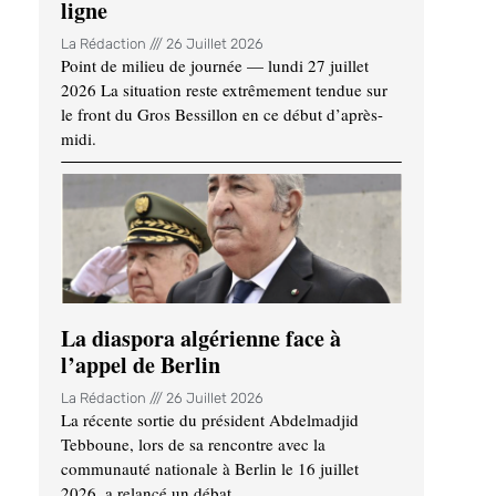
ligne
La Rédaction
26 Juillet 2026
Point de milieu de journée — lundi 27 juillet
2026 La situation reste extrêmement tendue sur
le front du Gros Bessillon en ce début d’après-
midi.
La diaspora algérienne face à
l’appel de Berlin
La Rédaction
26 Juillet 2026
La récente sortie du président Abdelmadjid
Tebboune, lors de sa rencontre avec la
communauté nationale à Berlin le 16 juillet
2026, a relancé un débat