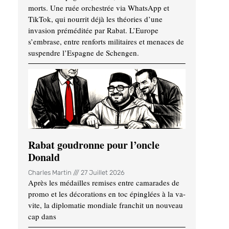
morts. Une ruée orchestrée via WhatsApp et
TikTok, qui nourrit déjà les théories d’une
invasion préméditée par Rabat. L’Europe
s’embrase, entre renforts militaires et menaces de
suspendre l’Espagne de Schengen.
Rabat goudronne pour l’oncle
Donald
Charles Martin
27 Juillet 2026
Après les médailles remises entre camarades de
promo et les décorations en toc épinglées à la va-
vite, la diplomatie mondiale franchit un nouveau
cap dans