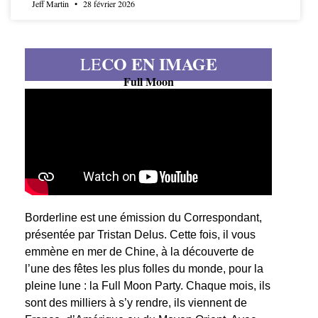
Jeff Martin
28 février 2026
CO EN IMAGE
LE
Full Moon
Borderline est une émission du Correspondant,
présentée par Tristan Delus. Cette fois, il vous
emmène en mer de Chine, à la découverte de
l’une des fêtes les plus folles du monde, pour la
pleine lune : la Full Moon Party. Chaque mois, ils
sont des milliers à s’y rendre, ils viennent de