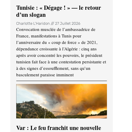
Tunisie : « Dégage ! » — le retour
d’un slogan
Charlotte L'Haridon
27 Juillet 2026
Convocation musclée de l’ambassadrice de
France, manifestations à Tunis pour
l’anniversaire du « coup de force » de 2021,
dépendance croissante à l’Algérie : cinq ans
après avoir concentré les pouvoirs, le président
tunisien fait face à une contestation persistante et
à des signes d’essoufflement, sans qu’un
basculement paraisse imminent
Var : Le feu franchit une nouvelle