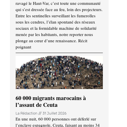
ravagé le Haut-Var, c’est toute une communauté
qui s’est dressée face au feu, loin des projecteurs.
Entre les sentinelles surveillant les fumerolles
sous les cendres, l’élan spontané des réseaux
sociaux et la formidable machine de solidarité
menée par les habitants, notre reporter nous
plonge au cœur d’une renaissance. Récit
poignant
60 000 migrants marocains à
l’assaut de Ceuta
La Rédaction
31 Juillet 2026
En une nuit, 60 000 personnes ont déferlé sur
l’enclave espagnole, Ceuta, faisant au moins 34