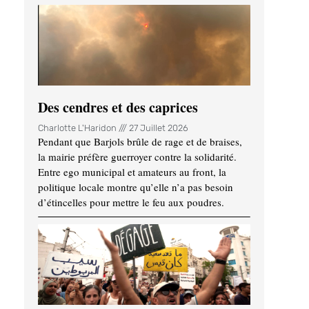
Des cendres et des caprices
Charlotte L'Haridon
27 Juillet 2026
Pendant que Barjols brûle de rage et de braises,
la mairie préfère guerroyer contre la solidarité.
Entre ego municipal et amateurs au front, la
politique locale montre qu’elle n’a pas besoin
d’étincelles pour mettre le feu aux poudres.