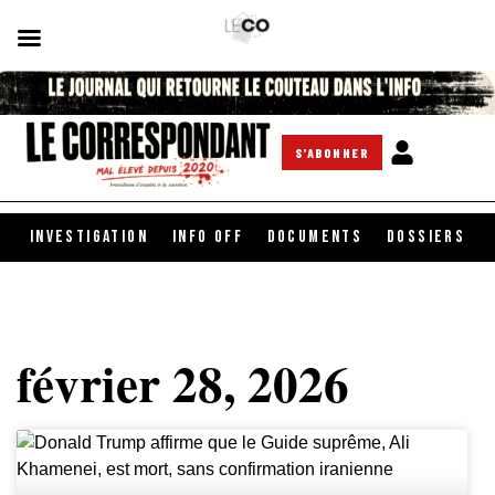
S'ABONNER
INVESTIGATION
INFO OFF
DOCUMENTS
DOSSIERS
février 28, 2026