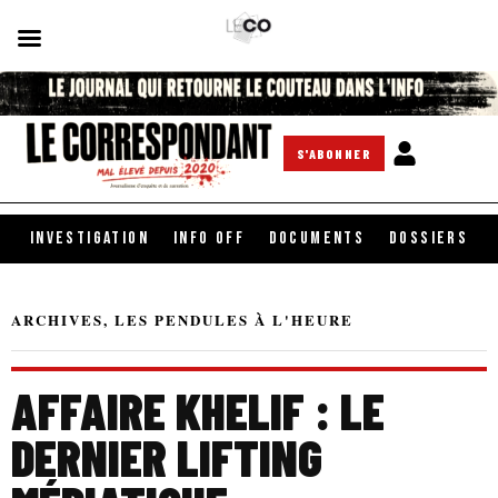
S'ABONNER
INVESTIGATION
INFO OFF
DOCUMENTS
DOSSIERS
ARCHIVES
,
LES PENDULES À L'HEURE
AFFAIRE KHELIF : LE
DERNIER LIFTING