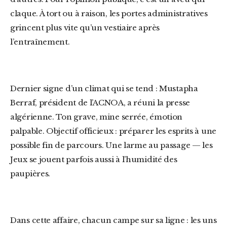
claque. À tort ou à raison, les portes administratives
grincent plus vite qu’un vestiaire après
l’entraînement.
Dernier signe d’un climat qui se tend :
Mustapha
Berraf
, président de l’ACNOA, a réuni la presse
algérienne. Ton grave, mine serrée, émotion
palpable. Objectif officieux : préparer les esprits à une
possible fin de parcours. Une larme au passage — les
Jeux se jouent parfois aussi à l’humidité des
paupières.
Dans cette affaire, chacun campe sur sa ligne : les uns