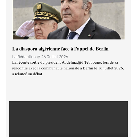
La diaspora algérienne face à l’appel de Berlin
La Rédaction
26 Juillet 2026
La récente sortie du président Abdelmadjid Tebboune, lors de sa
rencontre avec la communauté nationale à Berlin le 16 juillet 2026,
a relancé un débat