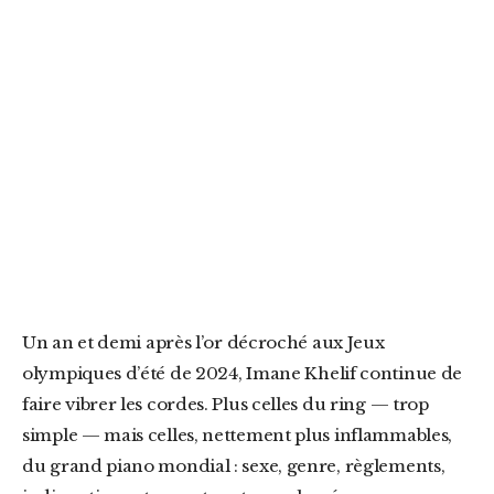
Un an et demi après l’or décroché aux
Jeux
olympiques d’été de 2024
,
Imane Khelif
continue de
faire vibrer les cordes. Plus celles du ring — trop
simple — mais celles, nettement plus inflammables,
du grand piano mondial : sexe, genre, règlements,