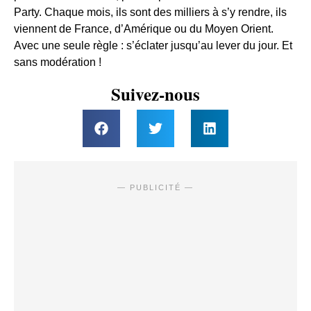
Party. Chaque mois, ils sont des milliers à s’y rendre, ils
viennent de France, d’Amérique ou du Moyen Orient.
Avec une seule règle : s’éclater jusqu’au lever du jour. Et
sans modération !
Suivez-nous
— PUBLICITÉ —