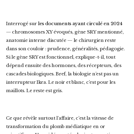
Interrogé sur
les documents ayant circulé en 2024
— chromosomes XY évoqués, gène SRY mentionné,
anatomie interne discutée — le chirurgien reste
dans son couloir : prudence, généralités, pédagogie.
Si le gène SRY est fonctionnel, explique-t-il, tout
dépend ensuite des hormones, des récepteurs, des
cascades biologiques. Bref, la biologie n’est pas un
interrupteur Ikea. Le noir et blanc, c’est pour les
maillots. Le reste est gris.
Ce que révèle surtout l’affaire, c’est la vitesse de
transformation du plomb médiatique en or