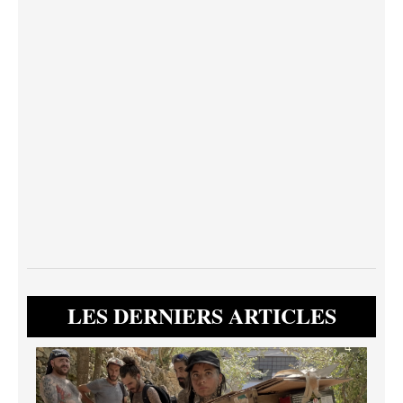
LES DERNIERS ARTICLES