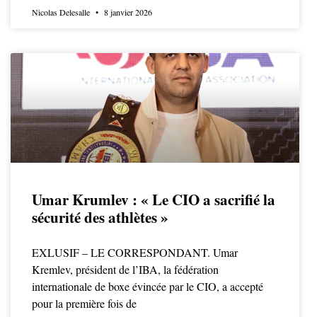
Nicolas Delesalle
8 janvier 2026
Umar Krumlev : « Le CIO a sacrifié la
sécurité des athlètes »
EXLUSIF – LE CORRESPONDANT. Umar
Kremlev, président de l’IBA, la fédération
internationale de boxe évincée par le CIO, a accepté
pour la première fois de