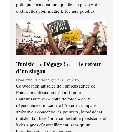
politique locale montre qu’elle n’a pas besoin
d’étincelles pour mettre le feu aux poudres.
Tunisie : « Dégage ! » — le retour
d’un slogan
Charlotte L'Haridon
27 Juillet 2026
Convocation musclée de l’ambassadrice de
France, manifestations à Tunis pour
l’anniversaire du « coup de force » de 2021,
dépendance croissante à l’Algérie : cinq ans
après avoir concentré les pouvoirs, le président
tunisien fait face à une contestation persistante et
à des signes d’essoufflement, sans qu’un
basculement paraisse imminent