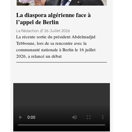
La diaspora algérienne face à
l’appel de Berlin
La Rédaction
26 Juillet 2026
La récente sortie du président Abdelmadjid
Tebboune, lors de sa rencontre avec la
communauté nationale à Berlin le 16 juillet
2026, a relancé un débat