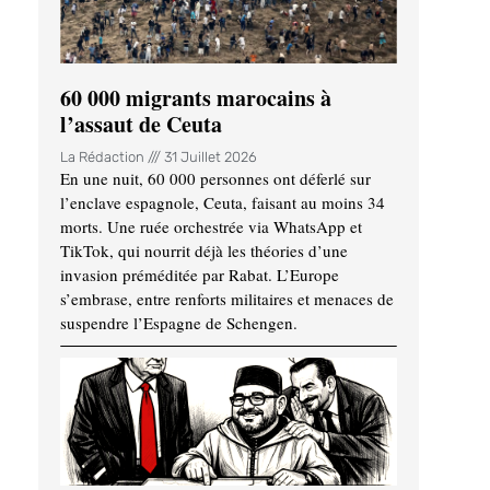
60 000 migrants marocains à
l’assaut de Ceuta
La Rédaction
31 Juillet 2026
En une nuit, 60 000 personnes ont déferlé sur
l’enclave espagnole, Ceuta, faisant au moins 34
morts. Une ruée orchestrée via WhatsApp et
TikTok, qui nourrit déjà les théories d’une
invasion préméditée par Rabat. L’Europe
s’embrase, entre renforts militaires et menaces de
suspendre l’Espagne de Schengen.