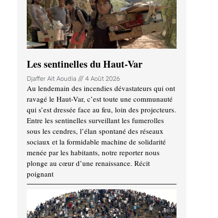
Les sentinelles du Haut-Var
Djaffer Ait Aoudia
4 Août 2026
Au lendemain des incendies dévastateurs qui ont
ravagé le Haut-Var, c’est toute une communauté
qui s’est dressée face au feu, loin des projecteurs.
Entre les sentinelles surveillant les fumerolles
sous les cendres, l’élan spontané des réseaux
sociaux et la formidable machine de solidarité
menée par les habitants, notre reporter nous
plonge au cœur d’une renaissance. Récit
poignant