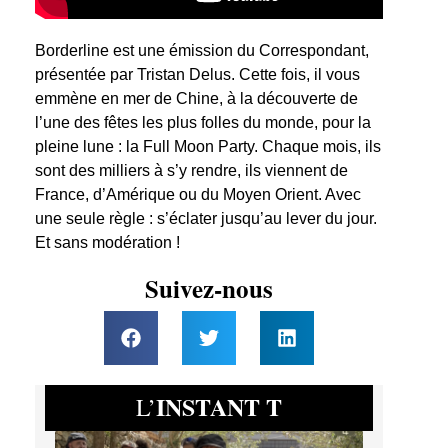
Borderline est une émission du Correspondant,
présentée par Tristan Delus. Cette fois, il vous
emmène en mer de Chine, à la découverte de
l’une des fêtes les plus folles du monde, pour la
pleine lune : la Full Moon Party. Chaque mois, ils
sont des milliers à s’y rendre, ils viennent de
France, d’Amérique ou du Moyen Orient. Avec
une seule règle : s’éclater jusqu’au lever du jour.
Et sans modération !
Suivez-nous
INSTANT T
L’