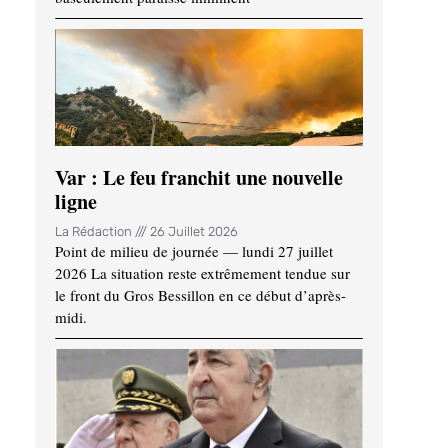
Var : Le feu franchit une nouvelle
ligne
La Rédaction
26 Juillet 2026
Point de milieu de journée — lundi 27 juillet
2026 La situation reste extrêmement tendue sur
le front du Gros Bessillon en ce début d’après-
midi.