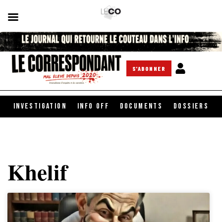
S'ABONNER
INVESTIGATION
INFO OFF
DOCUMENTS
DOSSIERS
Khelif