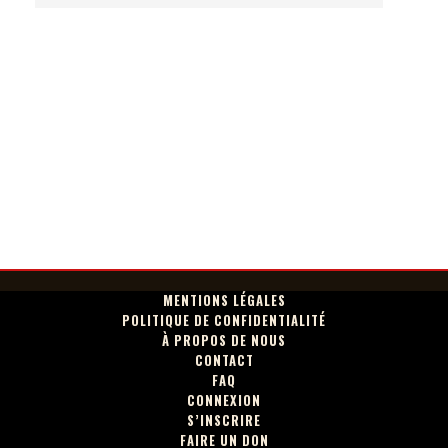
MENTIONS LÉGALES
POLITIQUE DE CONFIDENTIALITÉ
À PROPOS DE NOUS
CONTACT
FAQ
CONNEXION
S’INSCRIRE
FAIRE UN DON