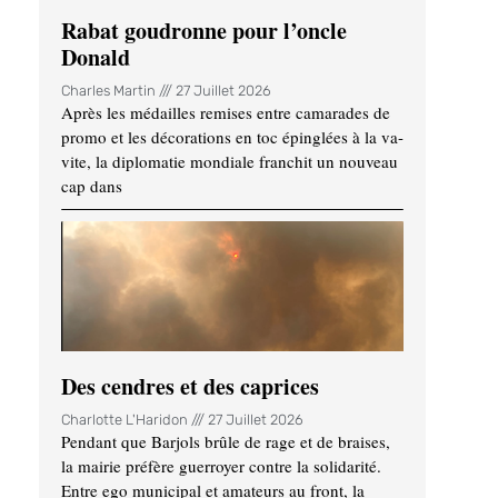
Rabat goudronne pour l’oncle
Donald
Charles Martin
27 Juillet 2026
Après les médailles remises entre camarades de
promo et les décorations en toc épinglées à la va-
vite, la diplomatie mondiale franchit un nouveau
cap dans
Des cendres et des caprices
Charlotte L'Haridon
27 Juillet 2026
Pendant que Barjols brûle de rage et de braises,
la mairie préfère guerroyer contre la solidarité.
Entre ego municipal et amateurs au front, la