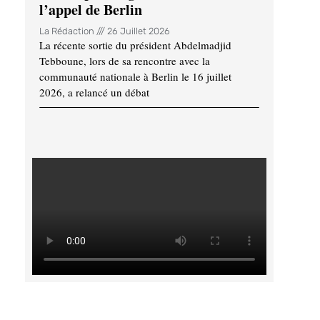
l’appel de Berlin
La Rédaction
26 Juillet 2026
La récente sortie du président Abdelmadjid
Tebboune, lors de sa rencontre avec la
communauté nationale à Berlin le 16 juillet
2026, a relancé un débat