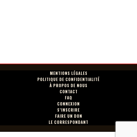
MENTIONS LÉGALES
POLITIQUE DE CONFIDENTIALITÉ
À PROPOS DE NOUS
CONTACT
FAQ
CONNEXION
S’INSCRIRE
FAIRE UN DON
LE CORRESPONDANT