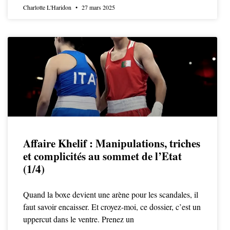
Charlotte L'Haridon
27 mars 2025
Affaire Khelif : Manipulations, triches
et complicités au sommet de l’Etat
(1/4)
Quand la boxe devient une arène pour les scandales, il
faut savoir encaisser. Et croyez-moi, ce dossier, c’est un
uppercut dans le ventre. Prenez un