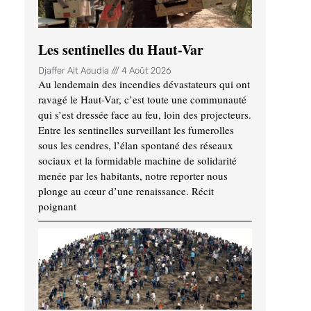
Les sentinelles du Haut-Var
Djaffer Ait Aoudia
4 Août 2026
Au lendemain des incendies dévastateurs qui ont
ravagé le Haut-Var, c’est toute une communauté
qui s’est dressée face au feu, loin des projecteurs.
Entre les sentinelles surveillant les fumerolles
sous les cendres, l’élan spontané des réseaux
sociaux et la formidable machine de solidarité
menée par les habitants, notre reporter nous
plonge au cœur d’une renaissance. Récit
poignant