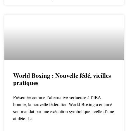
World Boxing : Nouvelle fédé, vieilles
pratiques
Présentée comme l’alternative vertueuse à l’IBA
honnie, la nouvelle fédération World Boxing a entamé
son mandat par une exécution symbolique : celle d’une
athlète. La