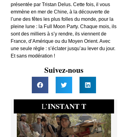
présentée par Tristan Delus. Cette fois, il vous
emmène en mer de Chine, à la découverte de
l’une des fêtes les plus folles du monde, pour la
pleine lune : la Full Moon Party. Chaque mois, ils
sont des milliers à s’y rendre, ils viennent de
France, d’Amérique ou du Moyen Orient. Avec
une seule règle : s’éclater jusqu’au lever du jour.
Et sans modération !
Suivez-nous
INSTANT T
L’