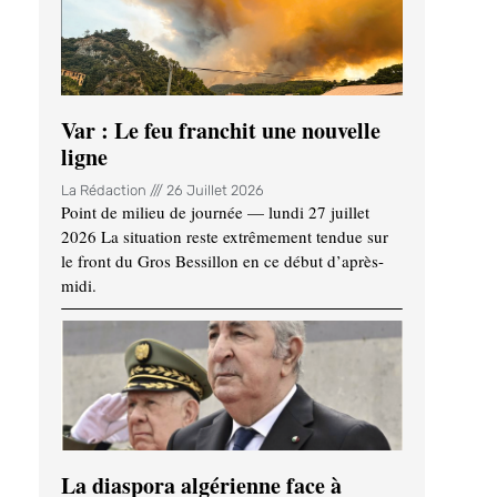
Var : Le feu franchit une nouvelle
ligne
La Rédaction
26 Juillet 2026
Point de milieu de journée — lundi 27 juillet
2026 La situation reste extrêmement tendue sur
le front du Gros Bessillon en ce début d’après-
midi.
La diaspora algérienne face à