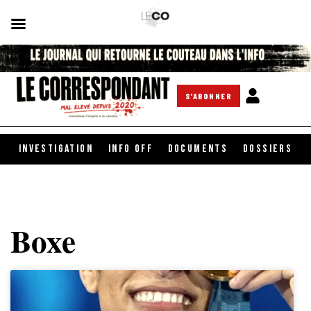
S'ABONNER
INVESTIGATION
INFO OFF
DOCUMENTS
DOSSIERS
Boxe