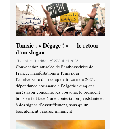
Tunisie : « Dégage ! » — le retour
d’un slogan
Charlotte L'Haridon
27 Juillet 2026
Convocation musclée de l’ambassadrice de
France, manifestations à Tunis pour
l’anniversaire du « coup de force » de 2021,
dépendance croissante à l’Algérie : cinq ans
après avoir concentré les pouvoirs, le président
tunisien fait face à une contestation persistante et
à des signes d’essoufflement, sans qu’un
basculement paraisse imminent