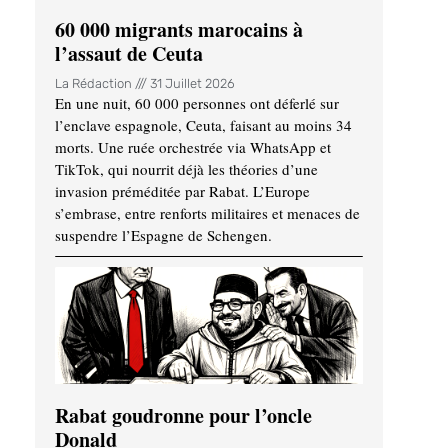
60 000 migrants marocains à
l’assaut de Ceuta
La Rédaction
31 Juillet 2026
En une nuit, 60 000 personnes ont déferlé sur
l’enclave espagnole, Ceuta, faisant au moins 34
morts. Une ruée orchestrée via WhatsApp et
TikTok, qui nourrit déjà les théories d’une
invasion préméditée par Rabat. L’Europe
s’embrase, entre renforts militaires et menaces de
suspendre l’Espagne de Schengen.
Rabat goudronne pour l’oncle
Donald