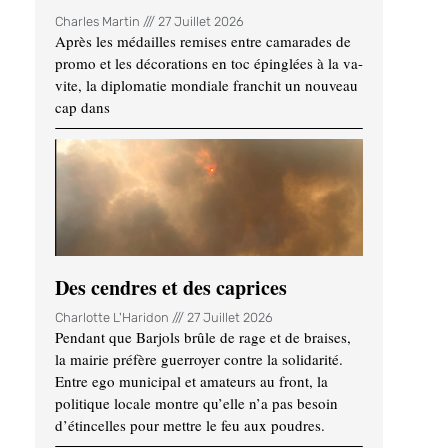
Charles Martin
27 Juillet 2026
Après les médailles remises entre camarades de
promo et les décorations en toc épinglées à la va-
vite, la diplomatie mondiale franchit un nouveau
cap dans
Des cendres et des caprices
Charlotte L'Haridon
27 Juillet 2026
Pendant que Barjols brûle de rage et de braises,
la mairie préfère guerroyer contre la solidarité.
Entre ego municipal et amateurs au front, la
politique locale montre qu’elle n’a pas besoin
d’étincelles pour mettre le feu aux poudres.