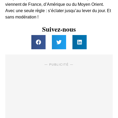
viennent de France, d’Amérique ou du Moyen Orient.
Avec une seule règle : s’éclater jusqu’au lever du jour. Et
sans modération !
Suivez-nous
— PUBLICITÉ —