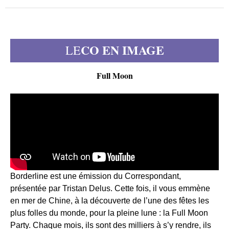
CO EN IMAGE
LE
Full Moon
Borderline est une émission du Correspondant,
présentée par Tristan Delus. Cette fois, il vous emmène
en mer de Chine, à la découverte de l’une des fêtes les
plus folles du monde, pour la pleine lune : la Full Moon
Party. Chaque mois, ils sont des milliers à s’y rendre, ils