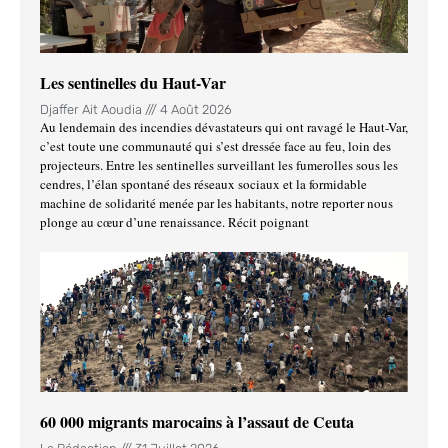
Les sentinelles du Haut-Var
Djaffer Ait Aoudia
4 Août 2026
Au lendemain des incendies dévastateurs qui ont ravagé le Haut-Var,
c’est toute une communauté qui s’est dressée face au feu, loin des
projecteurs. Entre les sentinelles surveillant les fumerolles sous les
cendres, l’élan spontané des réseaux sociaux et la formidable
machine de solidarité menée par les habitants, notre reporter nous
plonge au cœur d’une renaissance. Récit poignant
60 000 migrants marocains à l’assaut de Ceuta