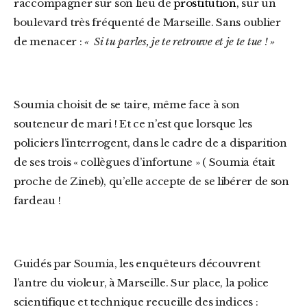
raccompagner sur son lieu de
prostitution,
sur un
boulevard très fréquenté de Marseille. Sans oublier
de menacer :
« Si tu parles, je te retrouve et je te tue ! »
Soumia choisit de se taire, même face à son
souteneur de mari ! Et ce n’est que lorsque les
policiers l’interrogent, dans le cadre de a disparition
de ses trois « collègues d’infortune » ( Soumia était
proche de Zineb), qu’elle accepte de se libérer de son
fardeau !
Guidés par Soumia, les enquêteurs découvrent
l’antre du violeur, à Marseille. Sur place, la police
scientifique et technique recueille des indices :