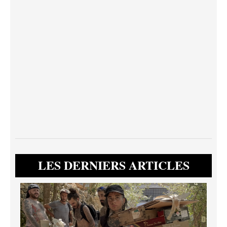
LES DERNIERS ARTICLES