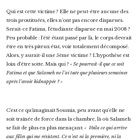
Qui est cette victime ? Elle ne peut-être aucune des
trois prostituées, elles n’ont pas encore disparues.
Serait-ce Fatima, l’étudiante disparue en mai 2008 ?
Peu probable : l’été étant passé par là, le corps devrait
être en très piteux état, voir totalement décomposé.
Alors, y aurait-il une 5ème victime ? L’hypothèse est
loin d’être sotte. Mais qui ?
« Se pourrait-il que ce soit
Fatima et que Salameh ne l’ai tuée que plusieurs semaines
après l’avoir kidnappée ? »
C’est ce qu’imaginait Soumia, peu avant qu’elle ne
soit traînée de force dans la chambre, là où
Salameh
se fait de plus en plus menaçant:
« Voila ce qui arrive
aux filles qui me résistent. Ce n’est ni la première, ni la