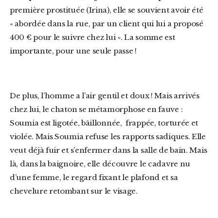
première prostituée (Irina), elle se souvient avoir été
« abordée dans la rue, par un client qui lui a proposé
400 € pour le suivre chez lui ». La somme est
importante, pour une seule passe !
De plus, l’homme a l’air gentil et doux !
Mais arrivés
chez lui, le chaton se métamorphose en fauve :
Soumia est ligotée, bâillonnée, frappée, torturée et
violée. Mais Soumia refuse les rapports sadiques. Elle
veut déjà fuir et s’enfermer dans la salle de bain. Mais
là, dans la baignoire, elle découvre le cadavre nu
d’une femme, le regard fixant le plafond et sa
chevelure retombant sur le visage.