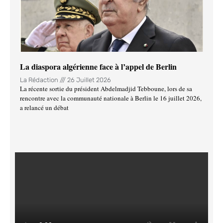
La diaspora algérienne face à l’appel de Berlin
La Rédaction
26 Juillet 2026
La récente sortie du président Abdelmadjid Tebboune, lors de sa
rencontre avec la communauté nationale à Berlin le 16 juillet 2026,
a relancé un débat