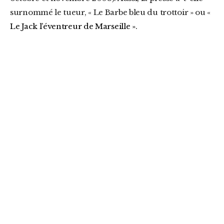
surnommé le tueur, « Le Barbe bleu du trottoir » ou «
Le Jack l’éventreur de Marseille ».