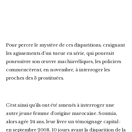
Pour percer le mystère de ces disparitions, craignant
les agissements d’un tueur en série, qui pourrait
poursuivre son œuvre machiavéliques, les policiers
commencèrent, en novembre, à interroger les
proches des 3 prostituées.
C’est ainsi qu’ils ont été amenés à interroger une
autre jeune femme d’origine marocaine. Soumia,
alors agée 24 ans, leur livre un témoignage capital :
en septembre 2008, 10 jours avant la disparition de la