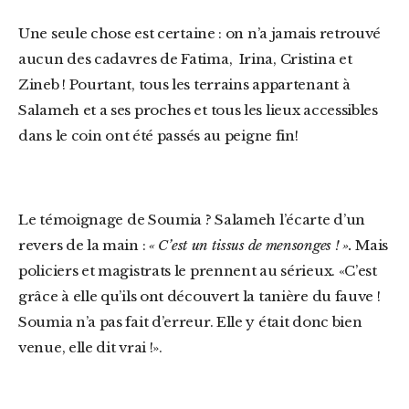
Une seule chose est certaine : on n’a jamais retrouvé
aucun des cadavres de Fatima, Irina, Cristina et
Zineb ! Pourtant, tous les terrains appartenant à
Salameh et a ses proches et tous les lieux accessibles
dans le coin
ont été passés au peigne fin!
Le témoignage de Soumia ? Salameh l’écarte d’un
revers de la main :
« C’est un tissus de mensonges ! ».
Mais
policiers et magistrats le prennent au sérieux. «C’est
grâce à elle qu’ils ont découvert la tanière du fauve !
Soumia n’a pas fait d’erreur. Elle y était donc bien
venue, elle dit vrai !».