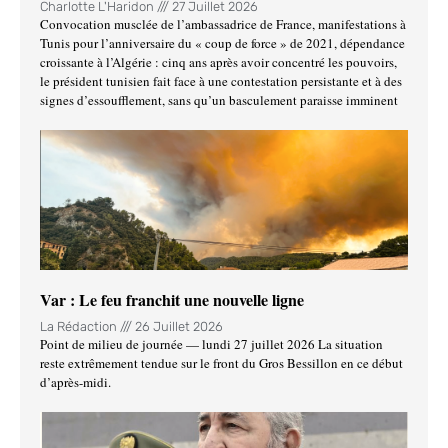
Charlotte L'Haridon
27 Juillet 2026
Convocation musclée de l’ambassadrice de France, manifestations à
Tunis pour l’anniversaire du « coup de force » de 2021, dépendance
croissante à l’Algérie : cinq ans après avoir concentré les pouvoirs,
le président tunisien fait face à une contestation persistante et à des
signes d’essoufflement, sans qu’un basculement paraisse imminent
Var : Le feu franchit une nouvelle ligne
La Rédaction
26 Juillet 2026
Point de milieu de journée — lundi 27 juillet 2026 La situation
reste extrêmement tendue sur le front du Gros Bessillon en ce début
d’après-midi.