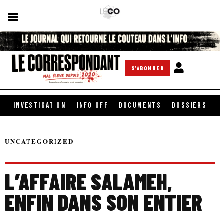
S'ABONNER
INVESTIGATION
INFO OFF
DOCUMENTS
DOSSIERS
UNCATEGORIZED
L’AFFAIRE SALAMEH,
ENFIN DANS SON ENTIER