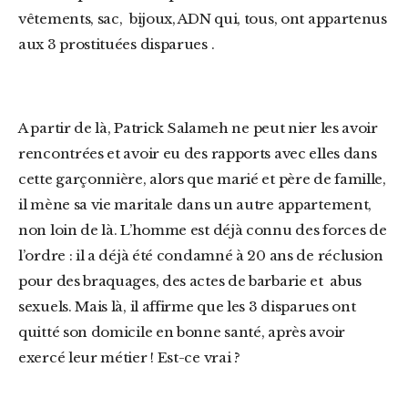
vêtements, sac, bijoux, ADN qui, tous, ont appartenus
aux 3 prostituées disparues .
A partir de là, Patrick Salameh ne peut nier les avoir
rencontrées et avoir eu des rapports avec elles dans
cette garçonnière, alors que marié et père de famille,
il mène sa vie maritale dans un autre appartement,
non loin de là. L’homme est déjà connu des forces de
l’ordre : il a déjà été condamné à 20 ans de réclusion
pour des braquages, des actes de barbarie et abus
sexuels. Mais là, il affirme que les 3 disparues ont
quitté son domicile en bonne santé, après avoir
exercé leur métier ! Est-ce vrai ?