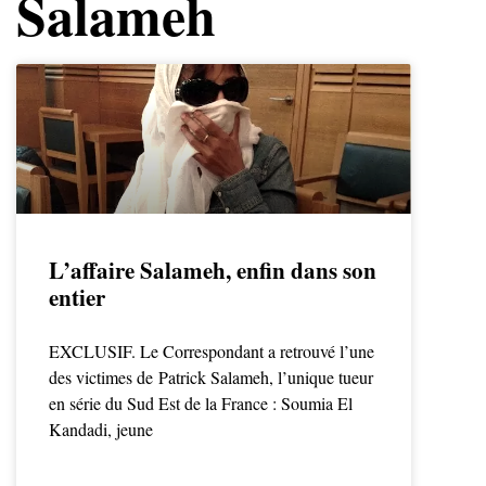
Salameh
L’affaire Salameh, enfin dans son
entier
EXCLUSIF. Le Correspondant a retrouvé l’une
des victimes de Patrick Salameh, l’unique tueur
en série du Sud Est de la France : Soumia El
Kandadi, jeune