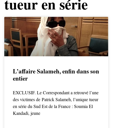
tueur en série
L’affaire Salameh, enfin dans son
entier
EXCLUSIF. Le Correspondant a retrouvé l’une
des victimes de Patrick Salameh, l’unique tueur
en série du Sud Est de la France : Soumia El
Kandadi, jeune