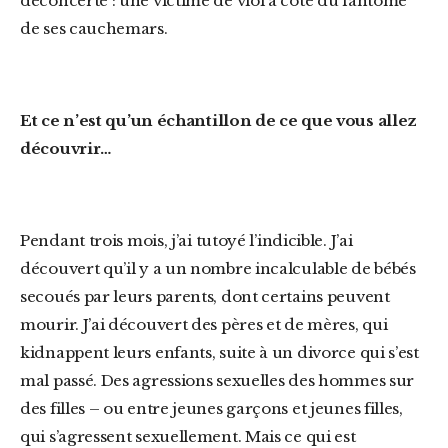
déconcerté : une victime de viol à côté du fantôme
de ses cauchemars.
Et ce n’est qu’un échantillon de ce que vous allez
découvrir…
Pendant trois mois, j’ai tutoyé l’indicible. J’ai
découvert qu’il y a un nombre incalculable de bébés
secoués par leurs parents, dont certains peuvent
mourir. J’ai découvert des pères et de mères, qui
kidnappent leurs enfants, suite à un divorce qui s’est
mal passé. Des agressions sexuelles des hommes sur
des filles – ou entre jeunes garçons et jeunes filles,
qui s’agressent sexuellement. Mais ce qui est