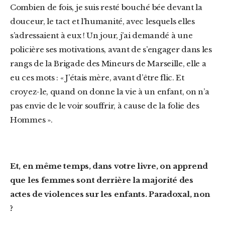
Combien de fois, je suis resté bouché bée devant la
douceur, le tact et l’humanité, avec lesquels elles
s’adressaient à eux ! Un jour, j’ai demandé à une
policière ses motivations, avant de s’engager dans les
rangs de la Brigade des Mineurs de Marseille, elle a
eu ces mots : « J’étais mère, avant d’être flic. Et
croyez-le, quand on donne la vie à un enfant, on n’a
pas envie de le voir souffrir, à cause de la folie des
Hommes ».
Et, en même temps, dans votre livre, on apprend
que les femmes sont derrière la majorité des
actes de violences sur les enfants. Paradoxal, non
?