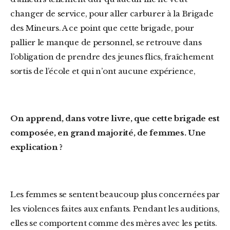
changer de service, pour aller carburer à la Brigade
des Mineurs. A ce point que cette brigade, pour
pallier le manque de personnel, se retrouve dans
l’obligation de prendre des jeunes flics, fraîchement
sortis de l’école et qui n’ont aucune expérience,
On apprend, dans votre livre, que cette brigade est
composée, en grand majorité, de femmes. Une
explication ?
Les femmes se sentent beaucoup plus concernées par
les violences faites aux enfants. Pendant les auditions,
elles se comportent comme des mères avec les petits.