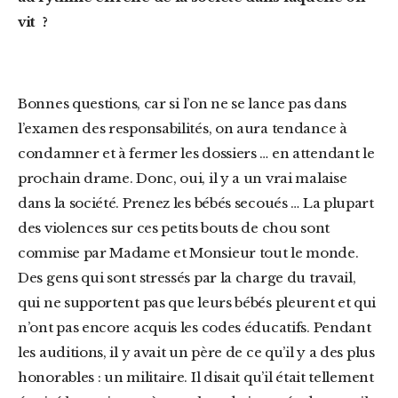
vit ?
Bonnes questions, car si l’on ne se lance pas dans
l’examen des responsabilités, on aura tendance à
condamner et à fermer les dossiers … en attendant le
prochain drame. Donc, oui, il y a un vrai malaise
dans la société. Prenez les bébés secoués … La plupart
des violences sur ces petits bouts de chou sont
commise par Madame et Monsieur tout le monde.
Des gens qui sont stressés par la charge du travail,
qui ne supportent pas que leurs bébés pleurent et qui
n’ont pas encore acquis les codes éducatifs. Pendant
les auditions, il y avait un père de ce qu’il y a des plus
honorables : un militaire. Il disait qu’il était tellement