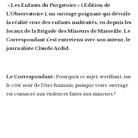
« Les Enfants du Purgatoire » ( Edition de
L’Observatoire ), un ouvrage poignant qui dévoile
la réalité crue des enfants maltraités, vu depuis les
locaux de la Brigade des Mineurs de Marseille. Le
Correspondant s’est entretenu avec son auteur, le
journaliste Claude Ardid.
Le Correspondant :
Pourquoi ce sujet, terrifiant, sur
le côté noir de l’être humain, puisque votre ouvrage
est consacré aux violences faites aux mineurs ?