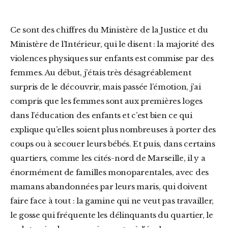
Ce sont des chiffres du Ministère de la Justice et du
Ministère de l’Intérieur, qui le disent : la majorité des
violences physiques sur enfants est commise par des
femmes. Au début, j’étais très désagréablement
surpris de le découvrir, mais passée l’émotion, j’ai
compris que les femmes sont aux premières loges
dans l’éducation des enfants et c’est bien ce qui
explique qu’elles soient plus nombreuses à porter des
coups ou à secouer leurs bébés. Et puis, dans certains
quartiers, comme les cités-nord de Marseille, il y a
énormément de familles monoparentales, avec des
mamans abandonnées par leurs maris, qui doivent
faire face à tout : la gamine qui ne veut pas travailler,
le gosse qui fréquente les délinquants du quartier, le