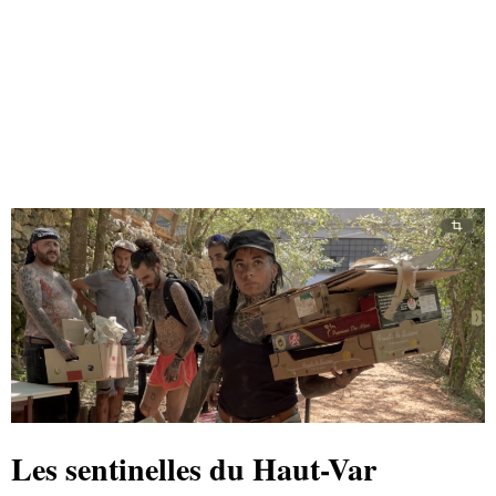
Les sentinelles du Haut-Var