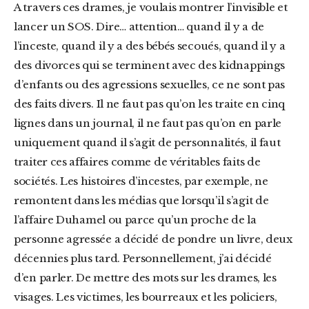
A travers ces drames, je voulais montrer l’invisible et
lancer un SOS. Dire… attention… quand il y a de
l’inceste, quand il y a des bébés secoués, quand il y a
des divorces qui se terminent avec des kidnappings
d’enfants ou des agressions sexuelles, ce ne sont pas
des faits divers. Il ne faut pas qu’on les traite en cinq
lignes dans un journal, il ne faut pas qu’on en parle
uniquement quand il s’agit de personnalités, il faut
traiter ces affaires comme de véritables faits de
sociétés. Les histoires d’incestes, par exemple, ne
remontent dans les médias que lorsqu’il s’agit de
l’affaire Duhamel ou parce qu’un proche de la
personne agressée a décidé de pondre un livre, deux
décennies plus tard. Personnellement, j’ai décidé
d’en parler. De mettre des mots sur les drames, les
visages. Les victimes, les bourreaux et les policiers,