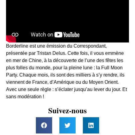
Borderline est une émission du Correspondant,
présentée par Tristan Delus. Cette fois, il vous emmène
en mer de Chine, à la découverte de l’une des fêtes les
plus folles du monde, pour la pleine lune : la Full Moon
Party. Chaque mois, ils sont des milliers à s’y rendre, ils
viennent de France, d’Amérique ou du Moyen Orient.
Avec une seule règle : s’éclater jusqu’au lever du jour. Et
sans modération !
Suivez-nous