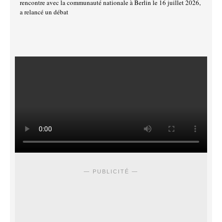
rencontre avec la communauté nationale à Berlin le 16 juillet 2026,
a relancé un débat
— PUBLICITÉ —