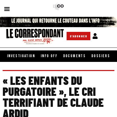
S'ABONNER
INVESTIGATION
INFO OFF
DOCUMENTS
DOSSIERS
« LES ENFANTS DU
PURGATOIRE », LE CRI
TERRIFIANT DE CLAUDE
ARDID