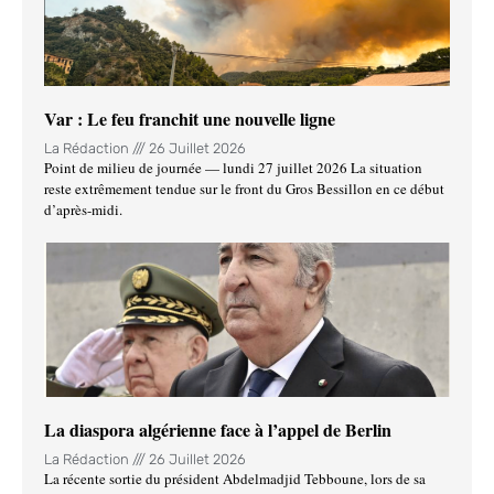
Var : Le feu franchit une nouvelle ligne
La Rédaction
26 Juillet 2026
Point de milieu de journée — lundi 27 juillet 2026 La situation
reste extrêmement tendue sur le front du Gros Bessillon en ce début
d’après-midi.
La diaspora algérienne face à l’appel de Berlin
La Rédaction
26 Juillet 2026
La récente sortie du président Abdelmadjid Tebboune, lors de sa