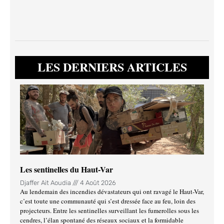
LES DERNIERS ARTICLES
Les sentinelles du Haut-Var
Djaffer Ait Aoudia
4 Août 2026
Au lendemain des incendies dévastateurs qui ont ravagé le Haut-Var,
c’est toute une communauté qui s’est dressée face au feu, loin des
projecteurs. Entre les sentinelles surveillant les fumerolles sous les
cendres, l’élan spontané des réseaux sociaux et la formidable