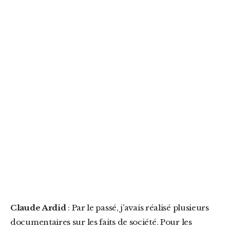
Claude Ardid
: Par le passé, j’avais réalisé plusieurs
documentaires sur les faits de société. Pour les