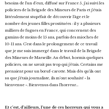
besoins de l’un d’eux, diffusé sur France 5, j’ai suivi les
policiers de la Brigade des Mineurs de Paris et j’étais
littéralement stupéfait de découvrir l’âge et le
nombre des jeunes filles prostituées : il y a plusieurs
milliers de fugues en France, qui concernent des
gamins de moins de 15 ans, parfois des mioches de
10-11 ans. C’est dans le prolongement de ce travail
que je me suis immergé dans le travail de la Brigade
des Mineurs de Marseille. Au début, hormis quelques
policiers, on ne savait pas trop qui j’étais. Certains me
prenaient pour un bœuf-carotte. Mais dès qu’ils ont
su que j’étais journaliste, ils m’ont souhaité « la
bienvenue ». Bienvenus dans l’horreur…
Et c’est, d’ailleurs, l’une de ces horreurs qui vous a