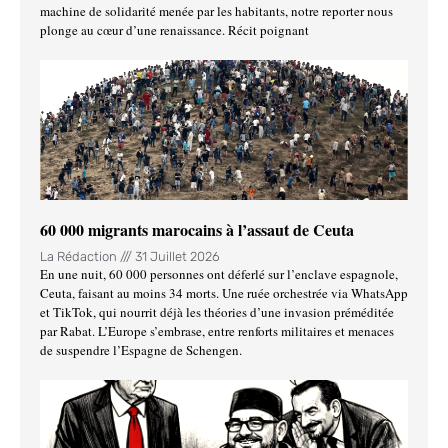
machine de solidarité menée par les habitants, notre reporter nous
plonge au cœur d’une renaissance. Récit poignant
60 000 migrants marocains à l’assaut de Ceuta
La Rédaction
31 Juillet 2026
En une nuit, 60 000 personnes ont déferlé sur l’enclave espagnole,
Ceuta, faisant au moins 34 morts. Une ruée orchestrée via WhatsApp
et TikTok, qui nourrit déjà les théories d’une invasion préméditée
par Rabat. L’Europe s’embrase, entre renforts militaires et menaces
de suspendre l’Espagne de Schengen.