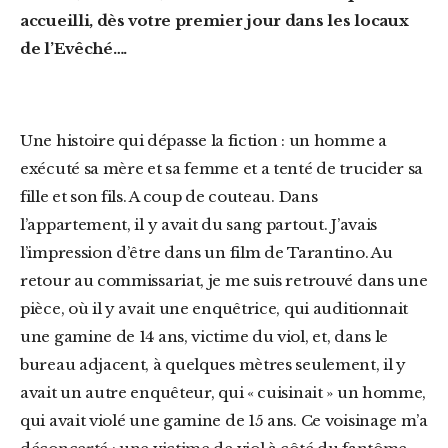
accueilli, dès votre premier jour dans les locaux
de l’Evêché….
Une histoire qui dépasse la fiction : un homme a
exécuté sa mère et sa femme et a tenté de trucider sa
fille et son fils. A coup de couteau. Dans
l’appartement, il y avait du sang partout. J’avais
l’impression d’être dans un film de Tarantino. Au
retour au commissariat, je me suis retrouvé dans une
pièce, où il y avait une enquêtrice, qui auditionnait
une gamine de 14 ans, victime du viol, et, dans le
bureau adjacent, à quelques mètres seulement, il y
avait un autre enquêteur, qui « cuisinait » un homme,
qui avait violé une gamine de 15 ans. Ce voisinage m’a