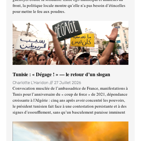
front, la politique locale montre qu’elle n’a pas besoin d’étincelles
pour mettre le feu aux poudres.
Tunisie : « Dégage ! » — le retour d’un slogan
Charlotte L'Haridon
27 Juillet 2026
Convocation musclée de l’ambassadrice de France, manifestations à
Tunis pour l’anniversaire du « coup de force » de 2021, dépendance
croissante à l’Algérie : cinq ans après avoir concentré les pouvoirs,
le président tunisien fait face à une contestation persistante et à des
signes d’essoufflement, sans qu’un basculement paraisse imminent