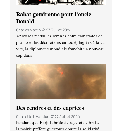
Rabat goudronne pour l’oncle
Donald
Charles Martin
27 Juillet 2026
Après les médailles remises entre camarades de
promo et les décorations en toc épinglées à la va-
vite, la diplomatie mondiale franchit un nouveau
cap dans
Des cendres et des caprices
Charlotte L'Haridon
27 Juillet 2026
Pendant que Barjols brûle de rage et de braises,
la mairie préfère guerroyer contre la solidarité.