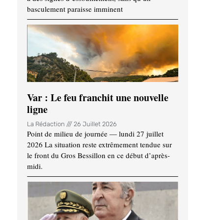
basculement paraisse imminent
Var : Le feu franchit une nouvelle
ligne
La Rédaction
26 Juillet 2026
Point de milieu de journée — lundi 27 juillet
2026 La situation reste extrêmement tendue sur
le front du Gros Bessillon en ce début d’après-
midi.