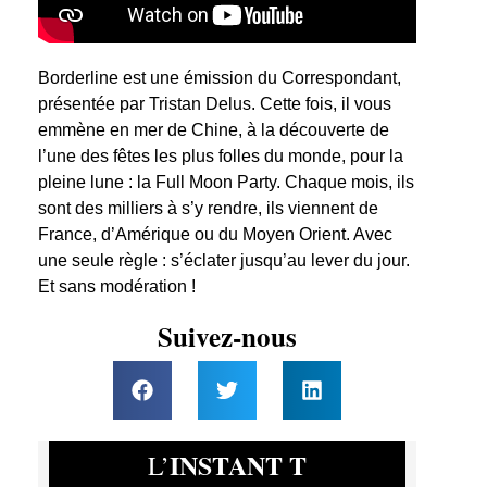
Borderline est une émission du Correspondant,
présentée par Tristan Delus. Cette fois, il vous
emmène en mer de Chine, à la découverte de
l’une des fêtes les plus folles du monde, pour la
pleine lune : la Full Moon Party. Chaque mois, ils
sont des milliers à s’y rendre, ils viennent de
France, d’Amérique ou du Moyen Orient. Avec
une seule règle : s’éclater jusqu’au lever du jour.
Et sans modération !
Suivez-nous
INSTANT T
L’