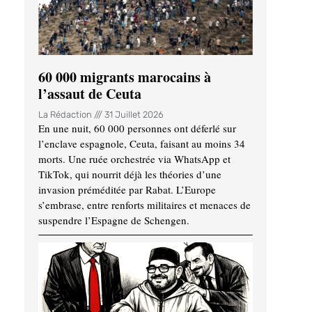
60 000 migrants marocains à
l’assaut de Ceuta
La Rédaction
31 Juillet 2026
En une nuit, 60 000 personnes ont déferlé sur
l’enclave espagnole, Ceuta, faisant au moins 34
morts. Une ruée orchestrée via WhatsApp et
TikTok, qui nourrit déjà les théories d’une
invasion préméditée par Rabat. L’Europe
s’embrase, entre renforts militaires et menaces de
suspendre l’Espagne de Schengen.