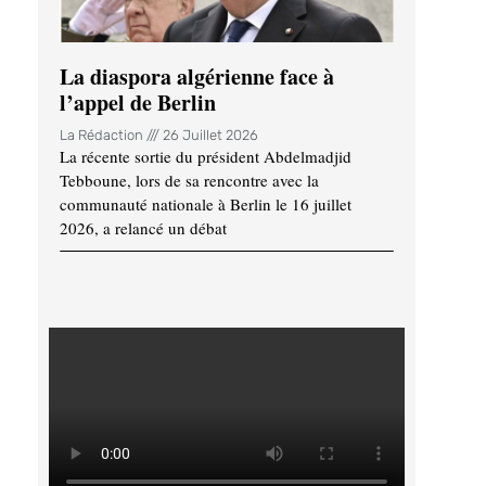
La diaspora algérienne face à
l’appel de Berlin
La Rédaction
26 Juillet 2026
La récente sortie du président Abdelmadjid
Tebboune, lors de sa rencontre avec la
communauté nationale à Berlin le 16 juillet
2026, a relancé un débat