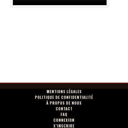
MENTIONS LÉGALES
POLITIQUE DE CONFIDENTIALITÉ
À PROPOS DE NOUS
CONTACT
FAQ
CONNEXION
S’INSCRIRE