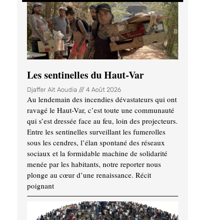
Les sentinelles du Haut-Var
Djaffer Ait Aoudia
4 Août 2026
Au lendemain des incendies dévastateurs qui ont
ravagé le Haut-Var, c’est toute une communauté
qui s’est dressée face au feu, loin des projecteurs.
Entre les sentinelles surveillant les fumerolles
sous les cendres, l’élan spontané des réseaux
sociaux et la formidable machine de solidarité
menée par les habitants, notre reporter nous
plonge au cœur d’une renaissance. Récit
poignant