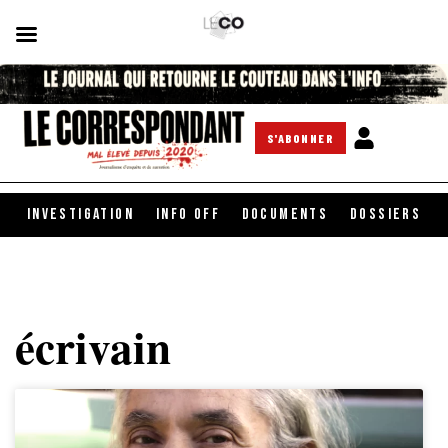
S'ABONNER
INVESTIGATION
INFO OFF
DOCUMENTS
DOSSIERS
écrivain