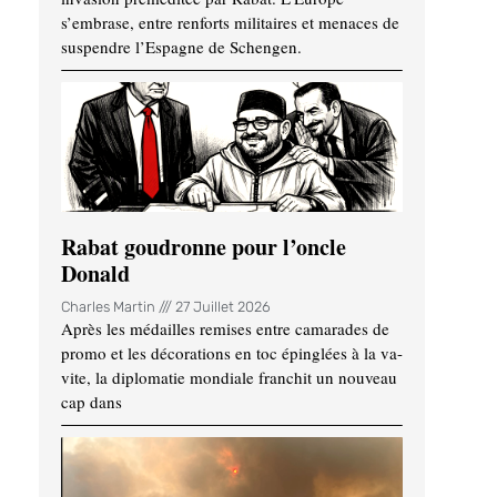
s’embrase, entre renforts militaires et menaces de
suspendre l’Espagne de Schengen.
Rabat goudronne pour l’oncle
Donald
Charles Martin
27 Juillet 2026
Après les médailles remises entre camarades de
promo et les décorations en toc épinglées à la va-
vite, la diplomatie mondiale franchit un nouveau
cap dans