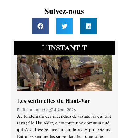
Suivez-nous
INSTANT T
L’
Les sentinelles du Haut-Var
Djaffer Ait Aoudia
4 Août 2026
Au lendemain des incendies dévastateurs qui ont
ravagé le Haut-Var, c’est toute une communauté
qui s’est dressée face au feu, loin des projecteurs.
Entre les sentinelles surveillant les fumerolles