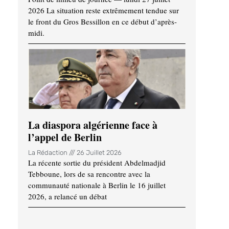
2026 La situation reste extrêmement tendue sur
le front du Gros Bessillon en ce début d’après-
midi.
La diaspora algérienne face à
l’appel de Berlin
La Rédaction
26 Juillet 2026
La récente sortie du président Abdelmadjid
Tebboune, lors de sa rencontre avec la
communauté nationale à Berlin le 16 juillet
2026, a relancé un débat