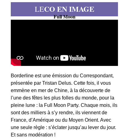
CO EN IMAGE
LE
Full Moon
Borderline est une émission du Correspondant,
présentée par Tristan Delus. Cette fois, il vous
emmène en mer de Chine, à la découverte de
l’une des fêtes les plus folles du monde, pour la
pleine lune : la Full Moon Party. Chaque mois, ils
sont des milliers à s’y rendre, ils viennent de
France, d’Amérique ou du Moyen Orient. Avec
une seule règle : s’éclater jusqu’au lever du jour.
Et sans modération !