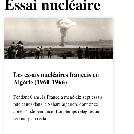
Essai nucléaire
Les essais nucléaires français en
Algérie (1960-1966)
Pendant 6 ans, la France a mené dix-sept essais
nucléaires dans le Sahara algérien, dont onze
après l’indépendance. Longtemps relégués au
second plan de la