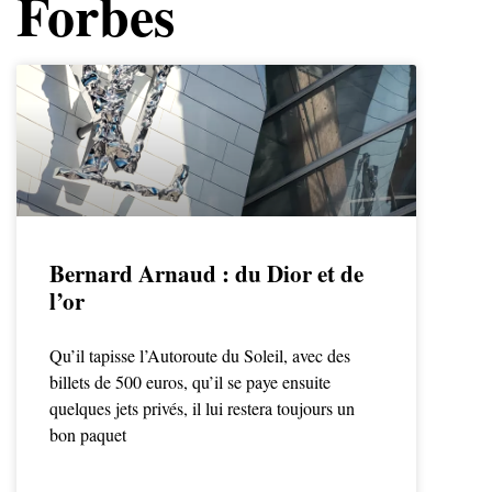
Forbes
Bernard Arnaud : du Dior et de
l’or
Qu’il tapisse l’Autoroute du Soleil, avec des
billets de 500 euros, qu’il se paye ensuite
quelques jets privés, il lui restera toujours un
bon paquet