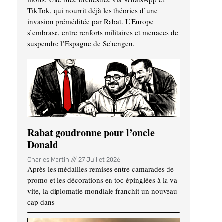
TikTok, qui nourrit déjà les théories d’une
invasion préméditée par Rabat. L’Europe
s’embrase, entre renforts militaires et menaces de
suspendre l’Espagne de Schengen.
Rabat goudronne pour l’oncle
Donald
Charles Martin
27 Juillet 2026
Après les médailles remises entre camarades de
promo et les décorations en toc épinglées à la va-
vite, la diplomatie mondiale franchit un nouveau
cap dans