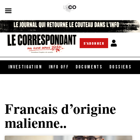
S'ABONNER
INVESTIGATION
INFO OFF
DOCUMENTS
DOSSIERS
Francais d’origine
malienne..