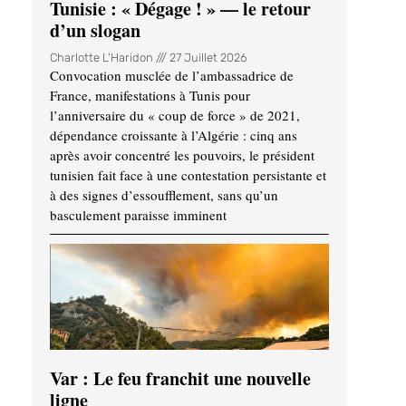
Tunisie : « Dégage ! » — le retour
d’un slogan
Charlotte L'Haridon
27 Juillet 2026
Convocation musclée de l’ambassadrice de
France, manifestations à Tunis pour
l’anniversaire du « coup de force » de 2021,
dépendance croissante à l’Algérie : cinq ans
après avoir concentré les pouvoirs, le président
tunisien fait face à une contestation persistante et
à des signes d’essoufflement, sans qu’un
basculement paraisse imminent
Var : Le feu franchit une nouvelle
ligne