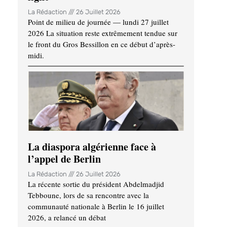
La Rédaction
26 Juillet 2026
Point de milieu de journée — lundi 27 juillet
2026 La situation reste extrêmement tendue sur
le front du Gros Bessillon en ce début d’après-
midi.
La diaspora algérienne face à
l’appel de Berlin
La Rédaction
26 Juillet 2026
La récente sortie du président Abdelmadjid
Tebboune, lors de sa rencontre avec la
communauté nationale à Berlin le 16 juillet
2026, a relancé un débat