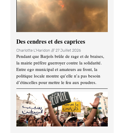
Des cendres et des caprices
Charlotte L'Haridon
27 Juillet 2026
Pendant que Barjols brûle de rage et de braises,
la mairie préfère guerroyer contre la solidarité.
Entre ego municipal et amateurs au front, la
politique locale montre qu’elle n’a pas besoin
d’étincelles pour mettre le feu aux poudres.