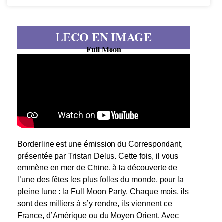
CO EN IMAGE
LE
Full Moon
Borderline est une émission du Correspondant,
présentée par Tristan Delus. Cette fois, il vous
emmène en mer de Chine, à la découverte de
l’une des fêtes les plus folles du monde, pour la
pleine lune : la Full Moon Party. Chaque mois, ils
sont des milliers à s’y rendre, ils viennent de
France, d’Amérique ou du Moyen Orient. Avec